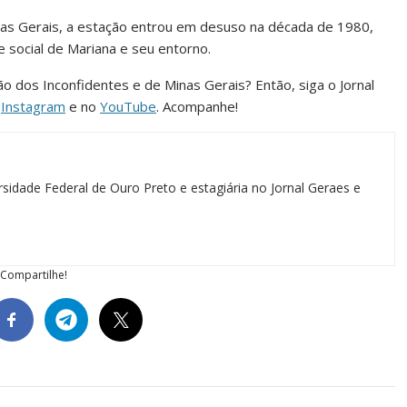
nas Gerais, a estação entrou em desuso na década de 1980,
 social de Mariana e seu entorno.
ião dos Inconfidentes e de Minas Gerais? Então, siga o Jornal
o
Instagram
e no
YouTube
. Acompanhe!
sidade Federal de Ouro Preto e estagiária no Jornal Geraes e
Compartilhe!