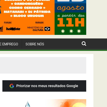
E EMPREGO
SOBRE NÓS