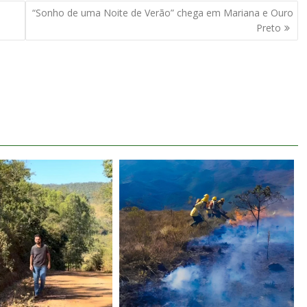
“Sonho de uma Noite de Verão” chega em Mariana e Ouro
Preto