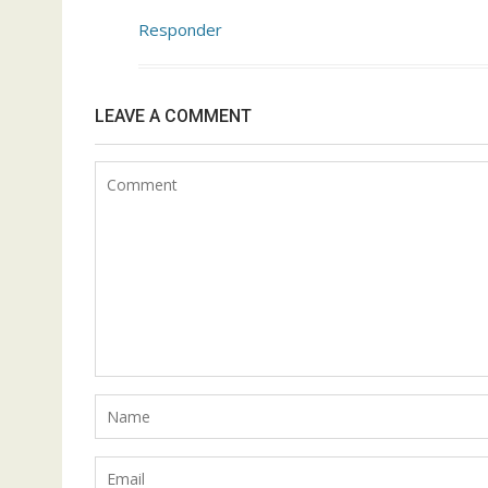
Responder
LEAVE A COMMENT