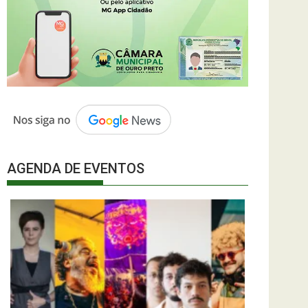
AGENDA DE EVENTOS