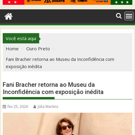
Você está aqui
Home
Ouro Preto
Fani Bracher retorna ao Museu da Inconfidência com
exposição inédita
Fani Bracher retorna ao Museu da
Inconfidência com exposição inédita
fev 25, 2026
Júlia Martins