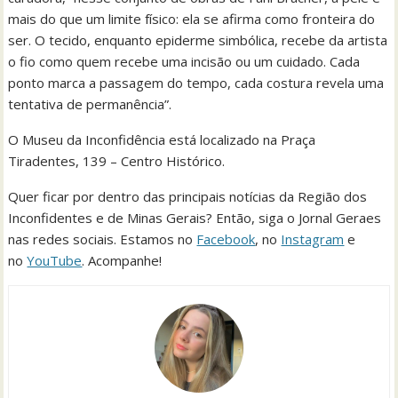
mais do que um limite físico: ela se afirma como fronteira do
ser. O tecido, enquanto epiderme simbólica, recebe da artista
o fio como quem recebe uma incisão ou um cuidado. Cada
ponto marca a passagem do tempo, cada costura revela uma
tentativa de permanência”.
O Museu da Inconfidência está localizado na Praça
Tiradentes, 139 – Centro Histórico.
Quer ficar por dentro das principais notícias da Região dos
Inconfidentes e de Minas Gerais? Então, siga o Jornal Geraes
nas redes sociais. Estamos no
Facebook
, no
Instagram
e
no
YouTube
. Acompanhe!