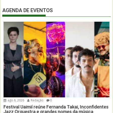
AGENDA DE EVENTOS
ago 6, 2026
Redação
0
Festival Uaimií reúne Fernanda Takai, Inconfidentes
Jazz Orquestra e grandes nomes da música