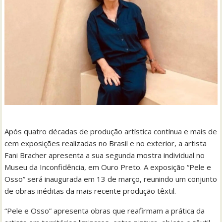
Após quatro décadas de produção artística contínua e mais de
cem exposições realizadas no Brasil e no exterior, a artista
Fani Bracher apresenta a sua segunda mostra individual no
Museu da Inconfidência, em Ouro Preto. A exposição “Pele e
Osso” será inaugurada em 13 de março, reunindo um conjunto
de obras inéditas da mais recente produção têxtil.
“Pele e Osso” apresenta obras que reafirmam a prática da