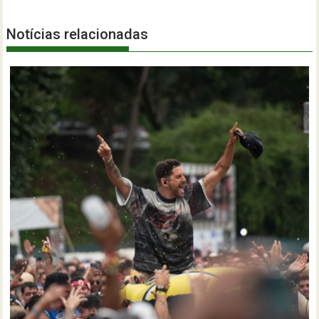
Notícias relacionadas