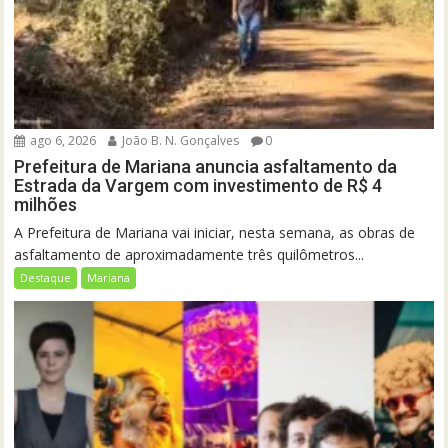
ago 6, 2026
João B. N. Gonçalves
0
Prefeitura de Mariana anuncia asfaltamento da
Estrada da Vargem com investimento de R$ 4
milhões
A Prefeitura de Mariana vai iniciar, nesta semana, as obras de
asfaltamento de aproximadamente três quilômetros...
Destaque
Mariana