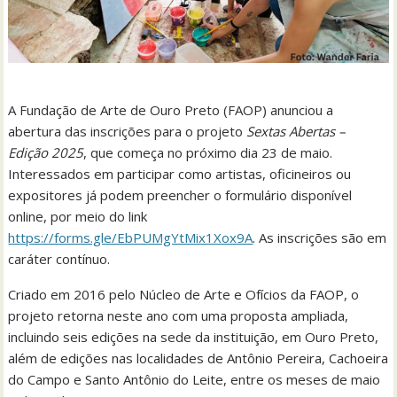
A Fundação de Arte de Ouro Preto (FAOP) anunciou a
abertura das inscrições para o projeto
Sextas Abertas –
Edição 2025
, que começa no próximo dia 23 de maio.
Interessados em participar como artistas, oficineiros ou
expositores já podem preencher o formulário disponível
online, por meio do link
https://forms.gle/EbPUMgYtMix1Xox9A
. As inscrições são em
caráter contínuo.
Criado em 2016 pelo Núcleo de Arte e Ofícios da FAOP, o
projeto retorna neste ano com uma proposta ampliada,
incluindo seis edições na sede da instituição, em Ouro Preto,
além de edições nas localidades de Antônio Pereira, Cachoeira
do Campo e Santo Antônio do Leite, entre os meses de maio