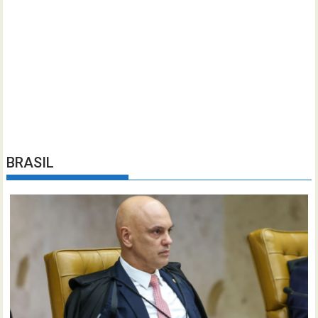
BRASIL