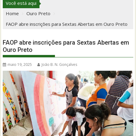
Você está aqui
Home
Ouro Preto
FAOP abre inscrições para Sextas Abertas em Ouro Preto
FAOP abre inscrições para Sextas Abertas em
Ouro Preto
maio 19, 2025
João B. N. Gonçalves