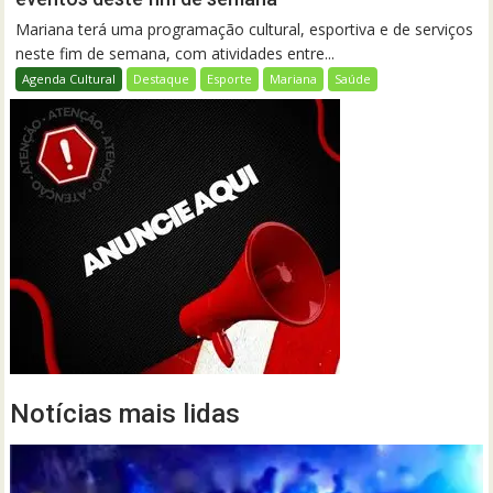
Mariana terá uma programação cultural, esportiva e de serviços
neste fim de semana, com atividades entre...
Agenda Cultural
Destaque
Esporte
Mariana
Saúde
Notícias mais lidas