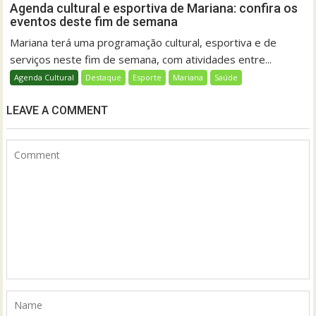
Agenda cultural e esportiva de Mariana: confira os
eventos deste fim de semana
Mariana terá uma programação cultural, esportiva e de
serviços neste fim de semana, com atividades entre...
Agenda Cultural
Destaque
Esporte
Mariana
Saúde
LEAVE A COMMENT