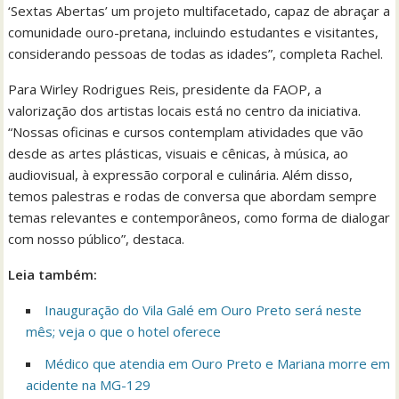
‘Sextas Abertas’ um projeto multifacetado, capaz de abraçar a
comunidade ouro-pretana, incluindo estudantes e visitantes,
considerando pessoas de todas as idades”, completa Rachel.
Para Wirley Rodrigues Reis, presidente da FAOP, a
valorização dos artistas locais está no centro da iniciativa.
“Nossas oficinas e cursos contemplam atividades que vão
desde as artes plásticas, visuais e cênicas, à música, ao
audiovisual, à expressão corporal e culinária. Além disso,
temos palestras e rodas de conversa que abordam sempre
temas relevantes e contemporâneos, como forma de dialogar
com nosso público”, destaca.
Leia também:
Inauguração do Vila Galé em Ouro Preto será neste
mês; veja o que o hotel oferece
Médico que atendia em Ouro Preto e Mariana morre em
acidente na MG-129