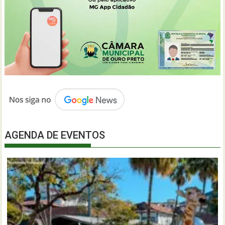
AGENDA DE EVENTOS