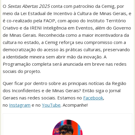
O
Sextas Abertas 2025
conta com patrocínio da Cemig, por
meio da Lei Estadual de Incentivo à Cultura de Minas Gerais, e
é co-realizado pela FAOP, com apoio do Instituto Território
Criativo e da IRENI Inteligência em Eventos, além do Governo
de Minas Gerais. Reconhecida como a maior incentivadora da
cultura no estado, a Cemig reforça seu compromisso com a
democratização do acesso às práticas culturais, preservando
a identidade mineira sem abrir mão da inovação. A
Programação completa será anunciada em breve nas redes
sociais do projeto.
Quer ficar por dentro sobre as principais notícias da Região
dos Inconfidentes e de Minas Gerais? Então siga o Jornal
Geraes nas redes sociais. Estamos no
Facebook
,
no
Instagram
e no
YouTube
. Acompanhe!