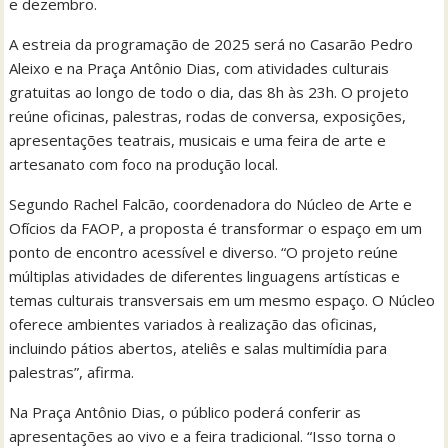
e dezembro.
A estreia da programação de 2025 será no Casarão Pedro
Aleixo e na Praça Antônio Dias, com atividades culturais
gratuitas ao longo de todo o dia, das 8h às 23h. O projeto
reúne oficinas, palestras, rodas de conversa, exposições,
apresentações teatrais, musicais e uma feira de arte e
artesanato com foco na produção local.
Segundo Rachel Falcão, coordenadora do Núcleo de Arte e
Ofícios da FAOP, a proposta é transformar o espaço em um
ponto de encontro acessível e diverso. “O projeto reúne
múltiplas atividades de diferentes linguagens artísticas e
temas culturais transversais em um mesmo espaço. O Núcleo
oferece ambientes variados à realização das oficinas,
incluindo pátios abertos, ateliês e salas multimídia para
palestras”, afirma.
Na Praça Antônio Dias, o público poderá conferir as
apresentações ao vivo e a feira tradicional. “Isso torna o