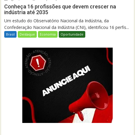
Conheça 16 profissões que devem crescer na
indústria até 2035
Um estudo do Observatório Nacional da Indústria, da
Confederação Nacional da Indústria (CNI), identificou 16 perfis...
Brasil
Destaque
Economia
Oportunidade