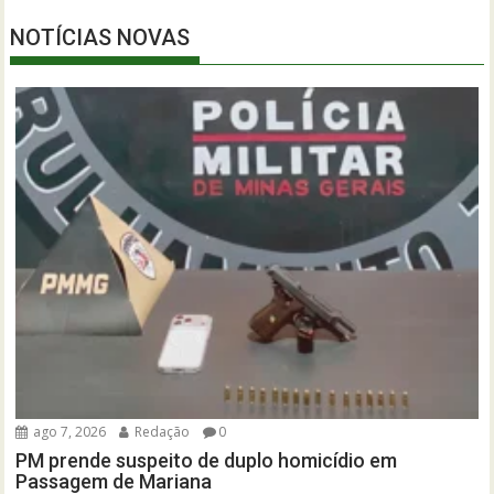
NOTÍCIAS NOVAS
ago 7, 2026
Redação
0
PM prende suspeito de duplo homicídio em
Passagem de Mariana