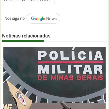
Notícias relacionadas