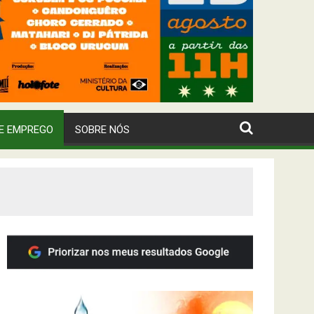
E EMPREGO
SOBRE NÓS