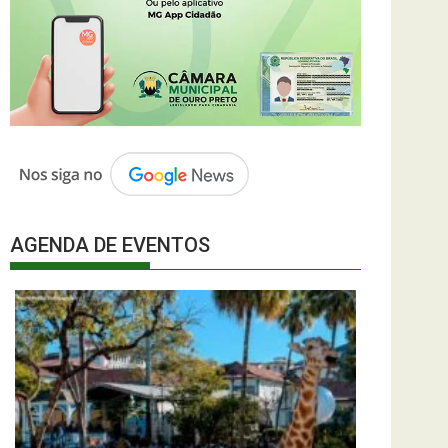
AGENDA DE EVENTOS