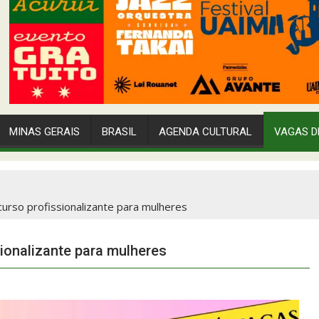
MINAS GERAIS
BRASIL
AGENDA CULTURAL
VAGAS D
urso profissionalizante para mulheres
ionalizante para mulheres