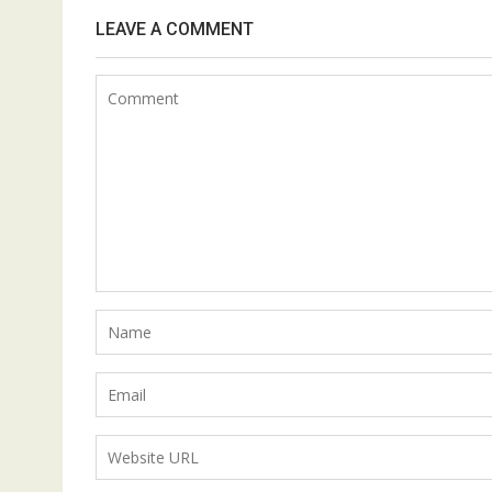
LEAVE A COMMENT