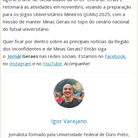
retomará as atividades em novembro, visando a preparação
para os Jogos Universitários Mineiros (JUMs) 2025, com a
missão de manter Minas Gerais no topo do cenário nacional
do futsal universitário.
Quer ficar por dentro sobre as principais notícias da Região
dos Inconfidentes e de Minas Gerais? Então siga
o
Jornal
Geraes
nas redes sociais. Estamos no
Facebook
,
no
Instagram
e no
YouTube
. Acompanhe!
Igor Varejano
Jornalista formado pela Universidade Federal de Ouro Preto,