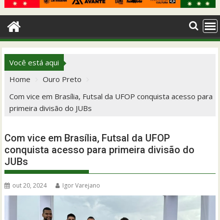
Você está aqui
Home
Ouro Preto
Com vice em Brasília, Futsal da UFOP conquista acesso para
primeira divisão do JUBs
Com vice em Brasília, Futsal da UFOP
conquista acesso para primeira divisão do
JUBs
out 20, 2024
Igor Varejano