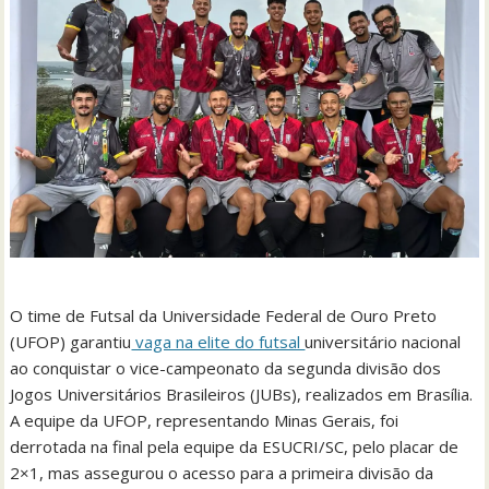
O time de Futsal da Universidade Federal de Ouro Preto
(UFOP) garantiu
vaga na elite do futsal
universitário nacional
ao conquistar o vice-campeonato da segunda divisão dos
Jogos Universitários Brasileiros (JUBs), realizados em Brasília.
A equipe da UFOP, representando Minas Gerais, foi
derrotada na final pela equipe da ESUCRI/SC, pelo placar de
2×1, mas assegurou o acesso para a primeira divisão da