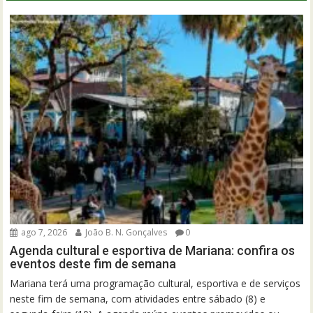
ago 7, 2026
João B. N. Gonçalves
0
Agenda cultural e esportiva de Mariana: confira os
eventos deste fim de semana
Mariana terá uma programação cultural, esportiva e de serviços
neste fim de semana, com atividades entre sábado (8) e