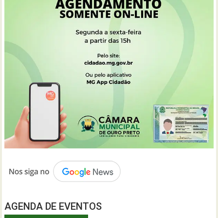
AGENDA DE EVENTOS