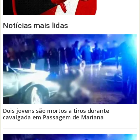
Notícias mais lidas