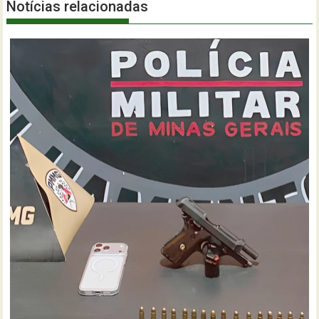
Notícias relacionadas