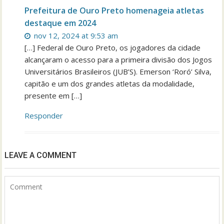
Prefeitura de Ouro Preto homenageia atletas
destaque em 2024
nov 12, 2024 at 9:53 am
[…] Federal de Ouro Preto, os jogadores da cidade
alcançaram o acesso para a primeira divisão dos Jogos
Universitários Brasileiros (JUB’S). Emerson ‘Roró’ Silva,
capitão e um dos grandes atletas da modalidade,
presente em […]
Responder
LEAVE A COMMENT