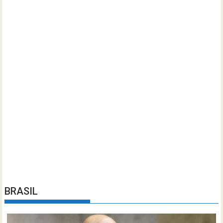
BRASIL