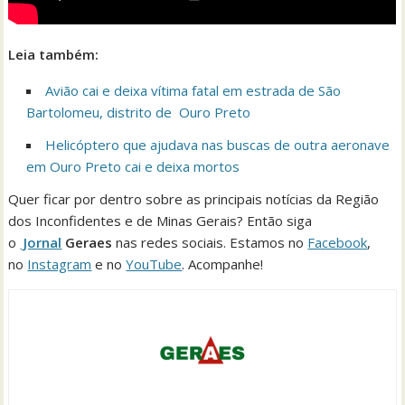
Leia também:
Avião cai e deixa vítima fatal em estrada de São
Bartolomeu, distrito de Ouro Preto
Helicóptero que ajudava nas buscas de outra aeronave
em Ouro Preto cai e deixa mortos
Quer ficar por dentro sobre as principais notícias da Região
dos Inconfidentes e de Minas Gerais? Então siga
o
Jornal
Geraes
nas redes sociais. Estamos no
Facebook
,
no
Instagram
e no
YouTube
. Acompanhe!