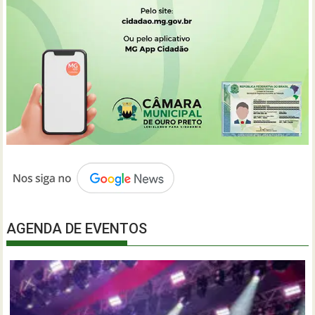
AGENDA DE EVENTOS