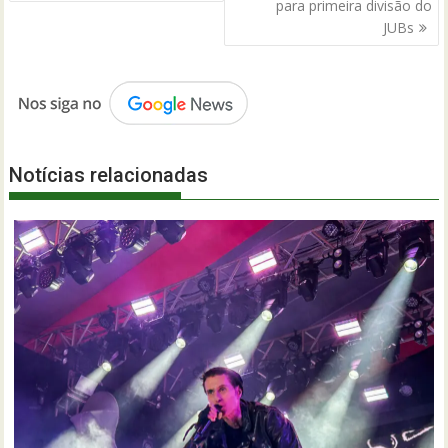
Post
para primeira divisão do
JUBs
Notícias relacionadas