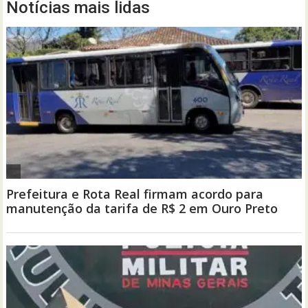
Notícias mais lidas