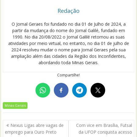
Redação
O Jornal Geraes foi fundado no dia 01 de Julho de 2024, a
partir da mudança do nome do Jornal Galilé, fundado em
1990. No dia 20/08/2022 o Jornal Galilé retornou as suas
atividades por meio virtual, no entanto, no dia 01 de julho de
2024 resolveu mudar o nome para Jornal Geraes pela sua
ampliação além das cidades da Região dos Inconfidentes,
abordando toda Minas Gerais.
Compartilhe!
Minas Gerais
Navegação
Nexus Ligas abre vagas de
Com vice em Brasília, Futsal
de
emprego para Ouro Preto
da UFOP conquista acesso