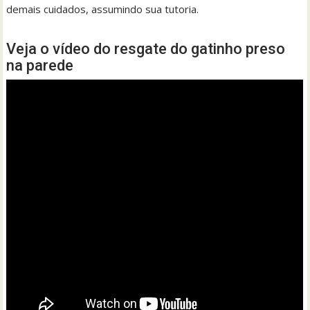
demais cuidados, assumindo sua tutoria.
Veja o vídeo do resgate do gatinho preso
na parede