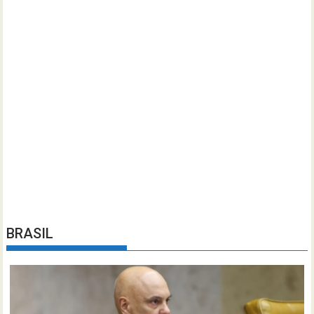
BRASIL