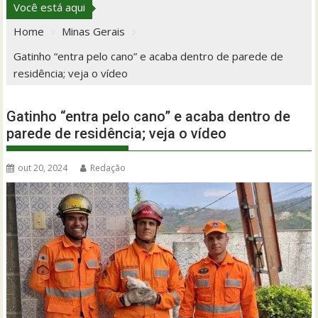
Você está aqui
Home
Minas Gerais
Gatinho “entra pelo cano” e acaba dentro de parede de
residência; veja o vídeo
Gatinho “entra pelo cano” e acaba dentro de
parede de residência; veja o vídeo
out 20, 2024
Redação