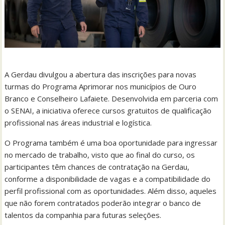
A Gerdau divulgou a abertura das inscrições para novas
turmas do Programa Aprimorar nos municípios de Ouro
Branco e Conselheiro Lafaiete. Desenvolvida em parceria com
o SENAI, a iniciativa oferece cursos gratuitos de qualificação
profissional nas áreas industrial e logística.
O Programa também é uma boa oportunidade para ingressar
no mercado de trabalho, visto que ao final do curso, os
participantes têm chances de contratação na Gerdau,
conforme a disponibilidade de vagas e a compatibilidade do
perfil profissional com as oportunidades. Além disso, aqueles
que não forem contratados poderão integrar o banco de
talentos da companhia para futuras seleções.