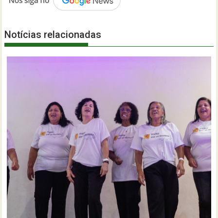
Notícias relacionadas