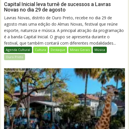
Capital Inicial leva turnê de sucessos a Lavras
Novas no dia 29 de agosto
Lavras Novas, distrito de Ouro Preto, recebe no dia 29 de
agosto mais uma edição do Almas Novas, festival que reúne
esporte, natureza e música. A principal atração da programação
é a banda Capital Inicial. O grupo se apresenta durante o
festival, que também contará com diferentes modalidades...
Agenda Cultural
Cultura
Destaque
Minas Gerais
Música
Ouro Preto