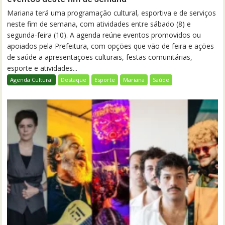
Mariana terá uma programação cultural, esportiva e de serviços
neste fim de semana, com atividades entre sábado (8) e
segunda-feira (10). A agenda reúne eventos promovidos ou
apoiados pela Prefeitura, com opções que vão de feira e ações
de saúde a apresentações culturais, festas comunitárias,
esporte e atividades...
Agenda Cultural
Destaque
Esporte
Mariana
Saúde