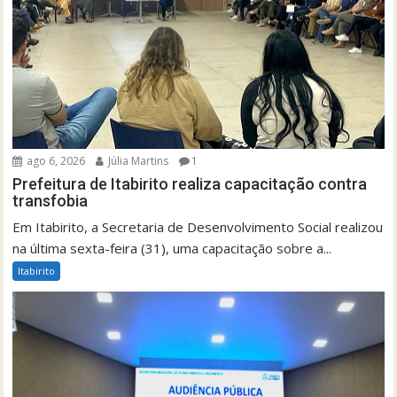
ago 6, 2026
Júlia Martins
1
Prefeitura de Itabirito realiza capacitação contra
transfobia
Em Itabirito, a Secretaria de Desenvolvimento Social realizou
na última sexta-feira (31), uma capacitação sobre a...
Itabirito