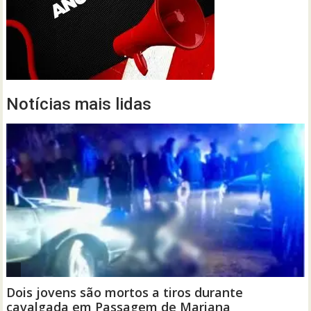
Notícias mais lidas