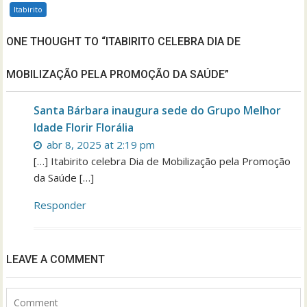
Itabirito
ONE THOUGHT TO “ITABIRITO CELEBRA DIA DE
MOBILIZAÇÃO PELA PROMOÇÃO DA SAÚDE”
Santa Bárbara inaugura sede do Grupo Melhor
Idade Florir Florália
abr 8, 2025 at 2:19 pm
[…] Itabirito celebra Dia de Mobilização pela Promoção
da Saúde […]
Responder
LEAVE A COMMENT