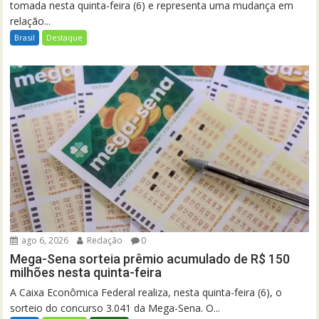
tomada nesta quinta-feira (6) e representa uma mudança em
relação...
Brasil
Destaque
ago 6, 2026
Redação
0
Mega-Sena sorteia prêmio acumulado de R$ 150
milhões nesta quinta-feira
A Caixa Econômica Federal realiza, nesta quinta-feira (6), o
sorteio do concurso 3.041 da Mega-Sena. O...