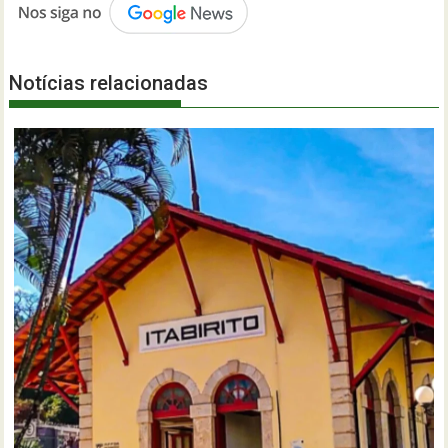
Notícias relacionadas