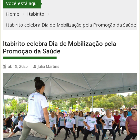
Você está aqui
Home
Itabirito
Itabirito celebra Dia de Mobilização pela Promoção da Saúde
Itabirito celebra Dia de Mobilização pela
Promoção da Saúde
abr 8, 2025
Júlia Martins