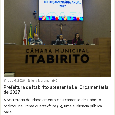
ago 6, 2026
Júlia Martins
0
Prefeitura de Itabirito apresenta Lei Orçamentária
de 2027
A Secretaria de Planejamento e Orçamento de Itabirito
realizou na última quarta-feira (5), uma audiência pública
para...