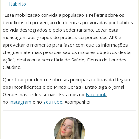
Itabirito
“Esta mobilização convida a população a refletir sobre os
benefícios da prevenção de doenças provocadas por hábitos
de vida desregrados e pelo sedentarismo. Levar esta
mensagem aos grupos de práticas corporais das APS e
aproveitar o momento para fazer com que as informações
cheguem até mais pessoas são os maiores objetivos desta
ação”, destacou a secretária de Saúde, Cleusa de Lourdes
Claudino.
Quer ficar por dentro sobre as principais notícias da Região
dos Inconfidentes e de Minas Gerais? Então siga o Jornal
Geraes nas redes sociais. Estamos no
Facebook
,
no
Instagram
e no
YouTube
. Acompanhe!