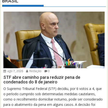
BRASIL
ago 7, 2026
Redação
0
STF abre caminho para reduzir pena de
condenados do 8 de janeiro
O Supremo Tribunal Federal (STF) decidiu, por 6 votos a 4, que
o período cumprido sob determinadas medidas cautelares,
como o recolhimento domiciliar noturno, pode ser considerado
para o abatimento da pena em alguns casos. A decisão foi