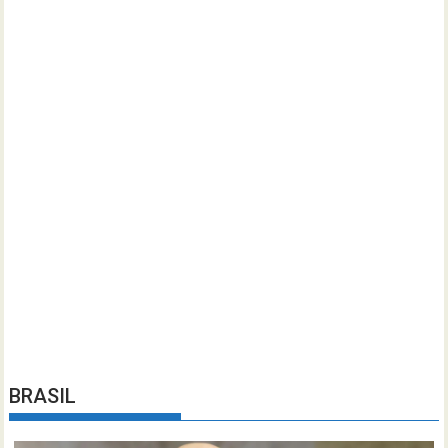
BRASIL