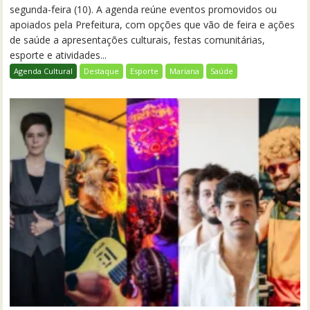
segunda-feira (10). A agenda reúne eventos promovidos ou
apoiados pela Prefeitura, com opções que vão de feira e ações
de saúde a apresentações culturais, festas comunitárias,
esporte e atividades...
Agenda Cultural
Destaque
Esporte
Mariana
Saúde