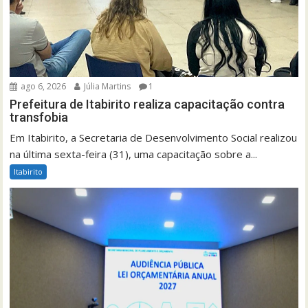
ago 6, 2026
Júlia Martins
1
Prefeitura de Itabirito realiza capacitação contra
transfobia
Em Itabirito, a Secretaria de Desenvolvimento Social realizou
na última sexta-feira (31), uma capacitação sobre a...
Itabirito