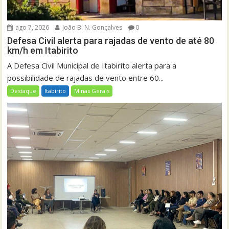
ago 7, 2026
João B. N. Gonçalves
0
Defesa Civil alerta para rajadas de vento de até 80
km/h em Itabirito
A Defesa Civil Municipal de Itabirito alerta para a
possibilidade de rajadas de vento entre 60...
Destaque
Itabirito
Minas Gerais