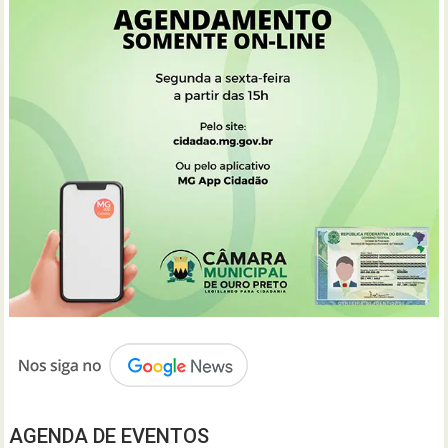
AGENDA DE EVENTOS