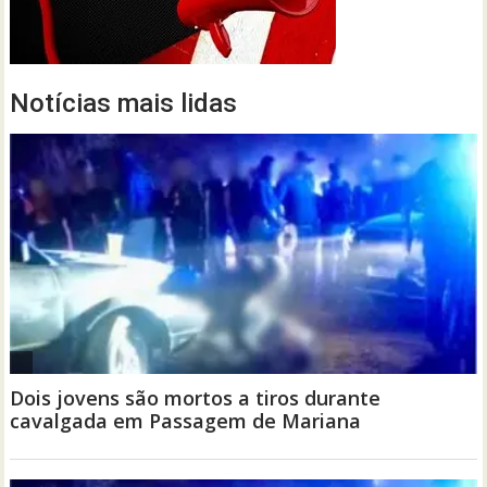
Notícias mais lidas