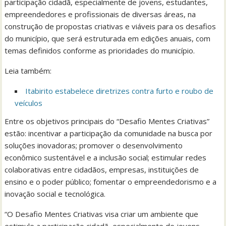
participação cidadã, especialmente de jovens, estudantes,
empreendedores e profissionais de diversas áreas, na
construção de propostas criativas e viáveis para os desafios
do município, que será estruturada em edições anuais, com
temas definidos conforme as prioridades do município.
Leia também:
Itabirito estabelece diretrizes contra furto e roubo de
veículos
Entre os objetivos principais do “Desafio Mentes Criativas”
estão: incentivar a participação da comunidade na busca por
soluções inovadoras; promover o desenvolvimento
econômico sustentável e a inclusão social; estimular redes
colaborativas entre cidadãos, empresas, instituições de
ensino e o poder público; fomentar o empreendedorismo e a
inovação social e tecnológica.
“O Desafio Mentes Criativas visa criar um ambiente que