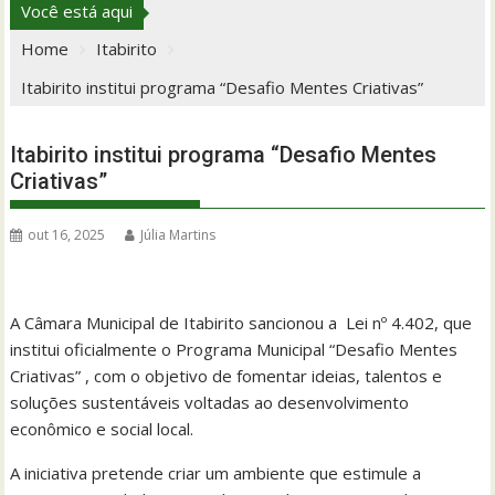
Você está aqui
Home
Itabirito
Itabirito institui programa “Desafio Mentes Criativas”
Itabirito institui programa “Desafio Mentes
Criativas”
out 16, 2025
Júlia Martins
A Câmara Municipal de Itabirito sancionou a Lei nº 4.402, que
institui oficialmente o Programa Municipal “Desafio Mentes
Criativas” , com o objetivo de fomentar ideias, talentos e
soluções sustentáveis voltadas ao desenvolvimento
econômico e social local.
A iniciativa pretende criar um ambiente que estimule a