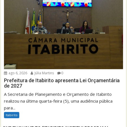
ago 6, 2026
Júlia Martins
0
Prefeitura de Itabirito apresenta Lei Orçamentária
de 2027
A Secretaria de Planejamento e Orçamento de Itabirito
realizou na última quarta-feira (5), uma audiência pública
para...
Itabirito