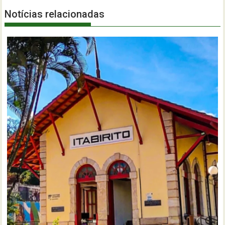
Notícias relacionadas