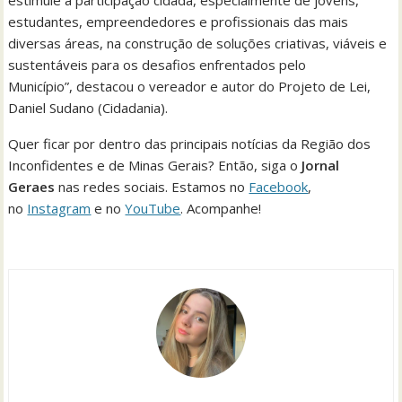
estimule a participação cidadã, especialmente de jovens,
estudantes, empreendedores e profissionais das mais
diversas áreas, na construção de soluções criativas, viáveis e
sustentáveis para os desafios enfrentados pelo
Município”, destacou o vereador e autor do Projeto de Lei,
Daniel Sudano (Cidadania).
Quer ficar por dentro das principais notícias da Região dos
Inconfidentes e de Minas Gerais? Então, siga o
Jornal
Geraes
nas redes sociais. Estamos no
Facebook
,
no
Instagram
e no
YouTube
. Acompanhe!