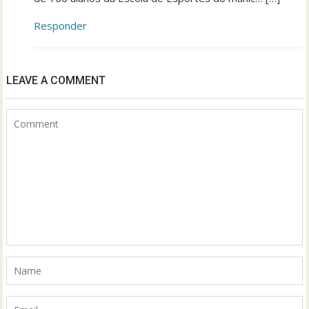
Responder
LEAVE A COMMENT