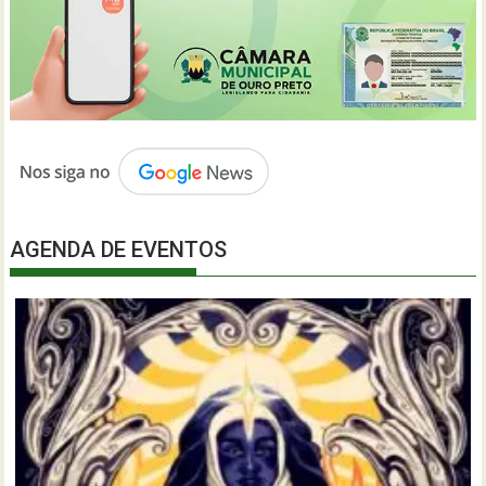
AGENDA DE EVENTOS