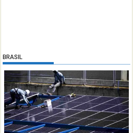
BRASIL