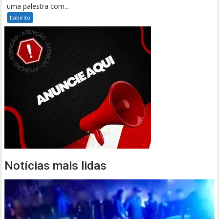
uma palestra com...
Itabirito
Notícias mais lidas