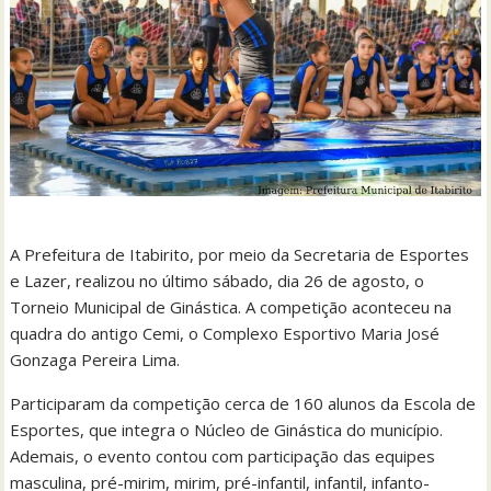
A Prefeitura de Itabirito, por meio da Secretaria de Esportes
e Lazer, realizou no último sábado, dia 26 de agosto, o
Torneio Municipal de Ginástica. A competição aconteceu na
quadra do antigo Cemi, o Complexo Esportivo Maria José
Gonzaga Pereira Lima.
Participaram da competição cerca de 160 alunos da Escola de
Esportes, que integra o Núcleo de Ginástica do município.
Ademais, o evento contou com participação das equipes
masculina, pré-mirim, mirim, pré-infantil, infantil, infanto-