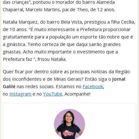
das crianças”, pontuou o morador do bairro Alameda
Chaparral, Marcelo Martins, pai de Theo, de 12 anos.
Natalia Marquez, do bairro Bela Vista, prestigiou a filha Cecília,
de 10 anos. “É muito interessante a Prefeitura proporcionar
gratuitamente para a população um esporte tão nobre que é
a ginástica. Tenho certeza de que daqui sairão grandes
ginastas. Acho muito importante o investimento que a
Prefeitura faz “, frisou Natalia.
Quer ficar por dentro sobre as principais notícias da Região
dos Inconfidentes e de Minas Gerais? Então siga o
Jornal
Galilé
nas redes sociais. Estamos no
Facebook
,
no
Instagram
e no
YouTube
. Acompanhe!