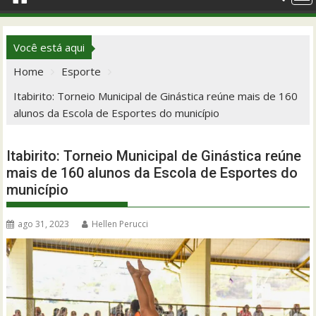
Você está aqui
Home
Esporte
Itabirito: Torneio Municipal de Ginástica reúne mais de 160
alunos da Escola de Esportes do município
Itabirito: Torneio Municipal de Ginástica reúne
mais de 160 alunos da Escola de Esportes do
município
ago 31, 2023
Hellen Perucci