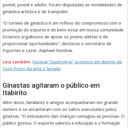
juvenil, juvenil e adulto. Foram disputadas as modalidades de
ginástica artística e de trampolim.
“O torneio de ginástica é um reflexo do compromisso com a
promoção do esporte e do bem-estar em nossa comunidade.
Estamos orgulhosos de apoiar os jovens atletas e de
proporcionar oportunidades”, destacou o secretário de
Esportes e Lazer, Raphael Rondow.
Leia também:
Festival “GastroArte” acontece em distrito de
Ouro Preto durante o feriado
Ginastas agitaram o público em
Itabirito
Além disso, familiares e amigos acompanharam em grande
número e se encantaram com os saltos executados pelos
ginastas. “O entusiasmo das crianças contagiou as pessoas. O
público gostou. O esporte valoriza a educação e a formação