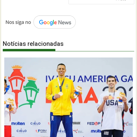
Notícias relacionadas