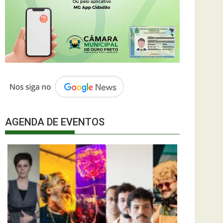
AGENDA DE EVENTOS