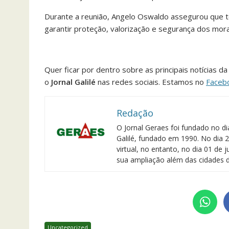
Durante a reunião, Angelo Oswaldo assegurou que 
garantir proteção, valorização e segurança dos mor
Quer ficar por dentro sobre as principais notícias 
o
Jornal Galilé
nas redes sociais. Estamos no
Faceb
Redação
O Jornal Geraes foi fundado no di
Galilé, fundado em 1990. No dia 2
virtual, no entanto, no dia 01 de
sua ampliação além das cidades d
Uncategorized