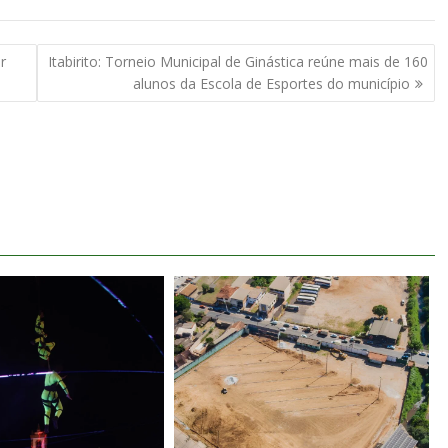
r
Itabirito: Torneio Municipal de Ginástica reúne mais de 160
alunos da Escola de Esportes do município