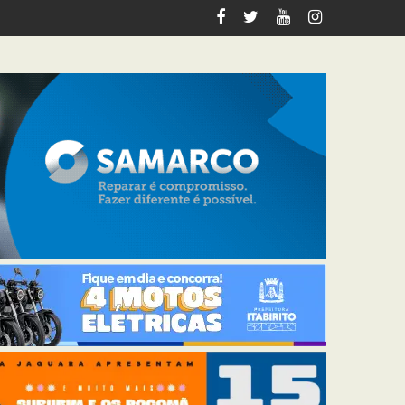
de janeiro