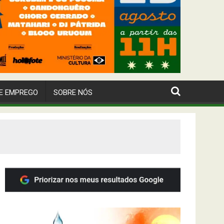
E EMPREGO
SOBRE NÓS