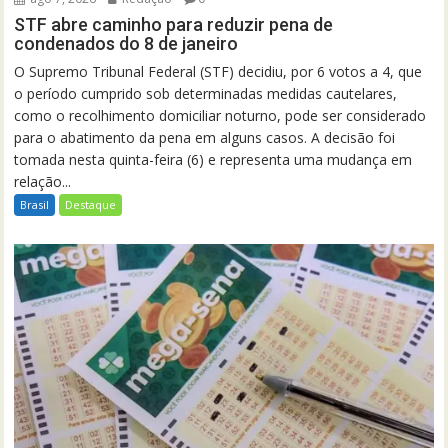
STF abre caminho para reduzir pena de
condenados do 8 de janeiro
O Supremo Tribunal Federal (STF) decidiu, por 6 votos a 4, que
o período cumprido sob determinadas medidas cautelares,
como o recolhimento domiciliar noturno, pode ser considerado
para o abatimento da pena em alguns casos. A decisão foi
tomada nesta quinta-feira (6) e representa uma mudança em
relação...
Brasil
Destaque