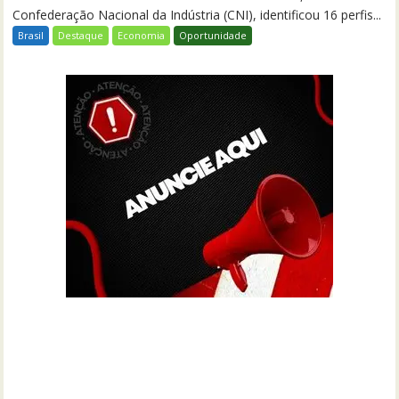
Confederação Nacional da Indústria (CNI), identificou 16 perfis...
Brasil
Destaque
Economia
Oportunidade