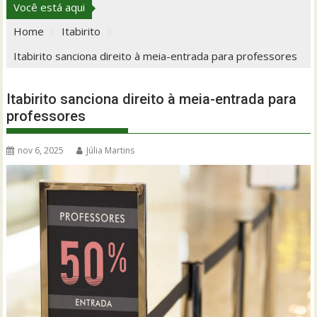
Você está aqui
Home
Itabirito
Itabirito sanciona direito à meia-entrada para professores
Itabirito sanciona direito à meia-entrada para
professores
nov 6, 2025
Júlia Martins