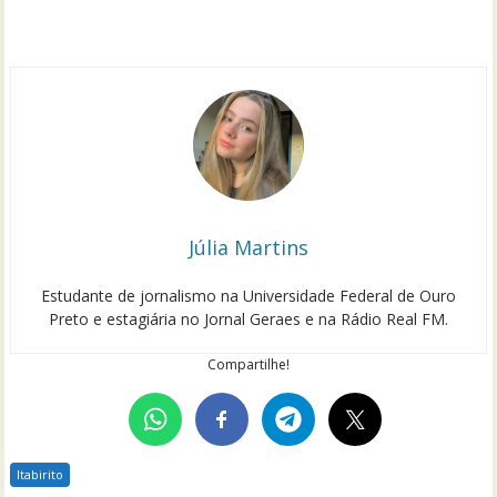
Júlia Martins
Estudante de jornalismo na Universidade Federal de Ouro
Preto e estagiária no Jornal Geraes e na Rádio Real FM.
Compartilhe!
Itabirito