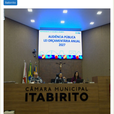
Itabirito