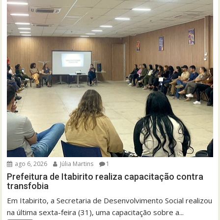
ago 6, 2026
Júlia Martins
1
Prefeitura de Itabirito realiza capacitação contra
transfobia
Em Itabirito, a Secretaria de Desenvolvimento Social realizou
na última sexta-feira (31), uma capacitação sobre a...