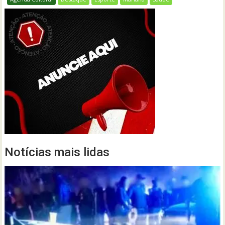
Notícias mais lidas