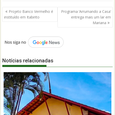
Navegação
Projeto Banco Vermelho é
Programa ‘Arrumando a Casa’
de
instituído em Itabirito
entrega mais um lar em
Post
Mariana
Notícias relacionadas