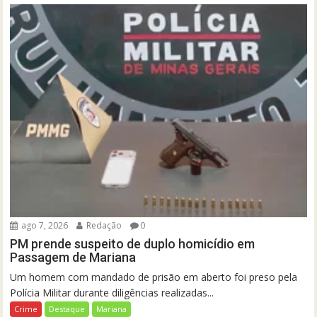
ago 7, 2026
Redação
0
PM prende suspeito de duplo homicídio em
Passagem de Mariana
Um homem com mandado de prisão em aberto foi preso pela
Polícia Militar durante diligências realizadas...
Crime
Destaque
Mariana