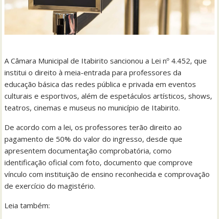
A Câmara Municipal de Itabirito sancionou a Lei nº 4.452, que
institui o direito à meia-entrada para professores da
educação básica das redes pública e privada em eventos
culturais e esportivos, além de espetáculos artísticos, shows,
teatros, cinemas e museus no município de Itabirito.
De acordo com a lei, os professores terão direito ao
pagamento de 50% do valor do ingresso, desde que
apresentem documentação comprobatória, como
identificação oficial com foto, documento que comprove
vínculo com instituição de ensino reconhecida e comprovação
de exercício do magistério.
Leia também: