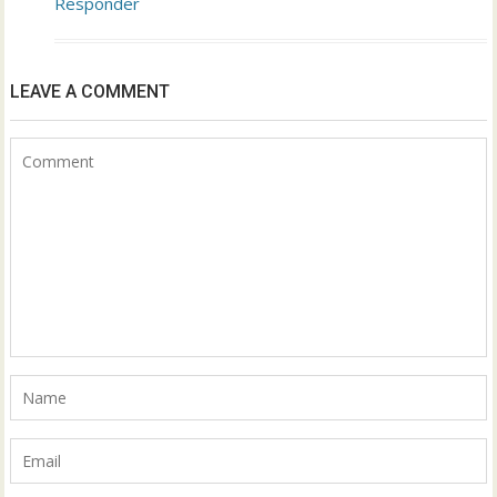
Responder
LEAVE A COMMENT