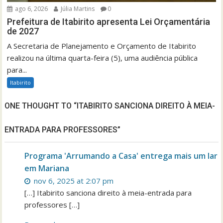
ago 6, 2026
Júlia Martins
0
Prefeitura de Itabirito apresenta Lei Orçamentária
de 2027
A Secretaria de Planejamento e Orçamento de Itabirito
realizou na última quarta-feira (5), uma audiência pública
para...
Itabirito
ONE THOUGHT TO “ITABIRITO SANCIONA DIREITO À MEIA-
ENTRADA PARA PROFESSORES”
Programa 'Arrumando a Casa' entrega mais um lar
em Mariana
nov 6, 2025 at 2:07 pm
[…] Itabirito sanciona direito à meia-entrada para
professores […]