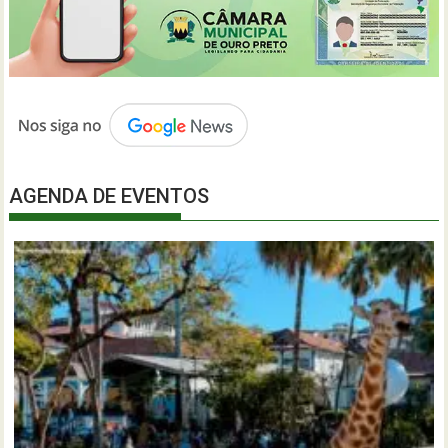
AGENDA DE EVENTOS