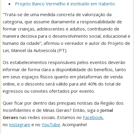
Projeto Banco Vermelho é instituído em Itabirito
“Trata-se de uma medida concreta de valorização da
categoria, que assume diariamente a responsabilidade de
formar crianças, adolescentes e adultos, contribuindo de
maneira decisiva para o desenvolvimento social, educacional e
humano da cidade”, afirmou o vereador e autor do Projeto de
Lei, Manoel da Autoescola (PT).
Os estabelecimentos responsáveis pelos eventos deverão
informar de forma clara a disponibilidade do benefício, tanto
em seus espaços físicos quanto em plataformas de venda
online, e o desconto será válido para até 40% do total de
ingressos ou convites ofertados por evento.
Quer ficar por dentro das principais notícias da Região dos
Inconfidentes e de Minas Gerais? Então, siga o
Jornal
Geraes
nas redes sociais. Estamos no
Facebook
,
no
Instagram
e no
YouTube
. Acompanhe!