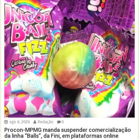
ago 6, 2026
Redação
0
Procon-MPMG manda suspender comercialização
da linha “Balls”, da Fini, em plataformas online