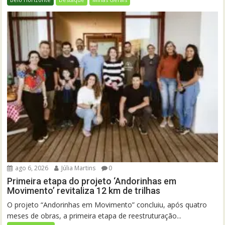
ago 6, 2026
Júlia Martins
0
Primeira etapa do projeto ‘Andorinhas em
Movimento’ revitaliza 12 km de trilhas
O projeto “Andorinhas em Movimento” concluiu, após quatro
meses de obras, a primeira etapa de reestruturação...