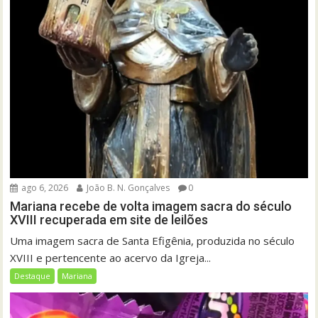
ago 6, 2026
João B. N. Gonçalves
0
Mariana recebe de volta imagem sacra do século
XVIII recuperada em site de leilões
Uma imagem sacra de Santa Efigênia, produzida no século
XVIII e pertencente ao acervo da Igreja...
Destaque
Mariana