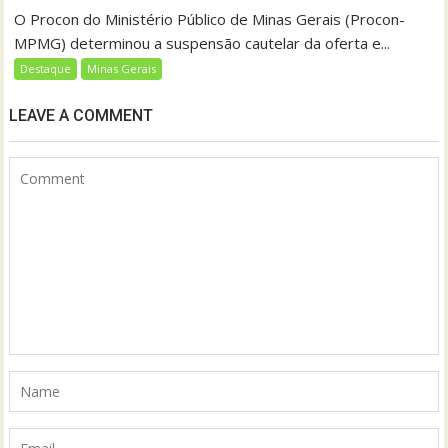
O Procon do Ministério Público de Minas Gerais (Procon-
MPMG) determinou a suspensão cautelar da oferta e...
Destaque
Minas Gerais
LEAVE A COMMENT