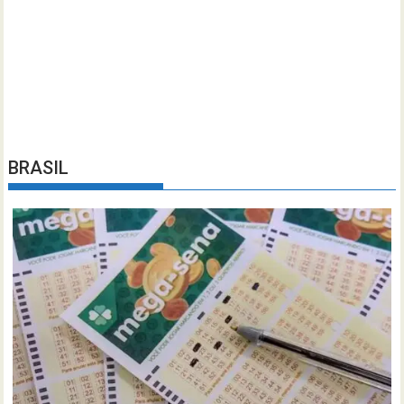
BRASIL