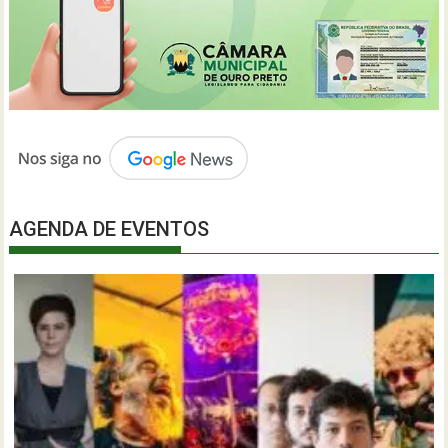
AGENDA DE EVENTOS