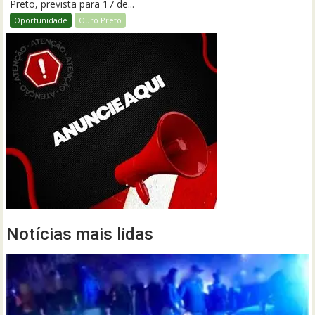
Preto, prevista para 17 de...
Oportunidade
Ouro Preto
Notícias mais lidas