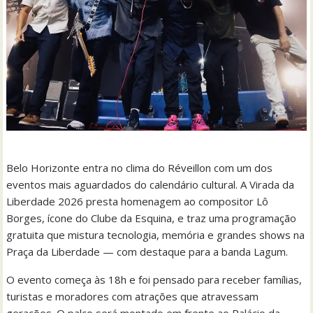
Belo Horizonte entra no clima do Réveillon com um dos
eventos mais aguardados do calendário cultural. A Virada da
Liberdade 2026 presta homenagem ao compositor Lô
Borges, ícone do Clube da Esquina, e traz uma programação
gratuita que mistura tecnologia, memória e grandes shows na
Praça da Liberdade — com destaque para a banda Lagum.
O evento começa às 18h e foi pensado para receber famílias,
turistas e moradores com atrações que atravessam