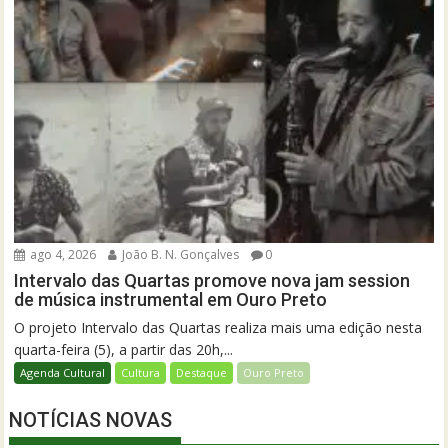
ago 4, 2026
João B. N. Gonçalves
0
Intervalo das Quartas promove nova jam session
de música instrumental em Ouro Preto
O projeto Intervalo das Quartas realiza mais uma edição nesta
quarta-feira (5), a partir das 20h,...
Agenda Cultural
Cultura
Destaque
Ouro Preto
NOTÍCIAS NOVAS