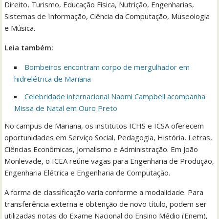
Direito, Turismo, Educação Física, Nutrição, Engenharias,
Sistemas de Informação, Ciência da Computação, Museologia
e Música.
Leia também:
Bombeiros encontram corpo de mergulhador em
hidrelétrica de Mariana
Celebridade internacional Naomi Campbell acompanha
Missa de Natal em Ouro Preto
No campus de Mariana, os institutos ICHS e ICSA oferecem
oportunidades em Serviço Social, Pedagogia, História, Letras,
Ciências Econômicas, Jornalismo e Administração. Em João
Monlevade, o ICEA reúne vagas para Engenharia de Produção,
Engenharia Elétrica e Engenharia de Computação.
A forma de classificação varia conforme a modalidade. Para
transferência externa e obtenção de novo título, podem ser
utilizadas notas do Exame Nacional do Ensino Médio (Enem),