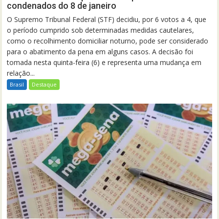
condenados do 8 de janeiro
O Supremo Tribunal Federal (STF) decidiu, por 6 votos a 4, que
o período cumprido sob determinadas medidas cautelares,
como o recolhimento domiciliar noturno, pode ser considerado
para o abatimento da pena em alguns casos. A decisão foi
tomada nesta quinta-feira (6) e representa uma mudança em
relação...
Brasil
Destaque