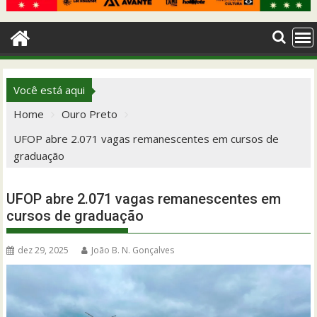
Você está aqui
Home
Ouro Preto
UFOP abre 2.071 vagas remanescentes em cursos de
graduação
UFOP abre 2.071 vagas remanescentes em
cursos de graduação
dez 29, 2025
João B. N. Gonçalves