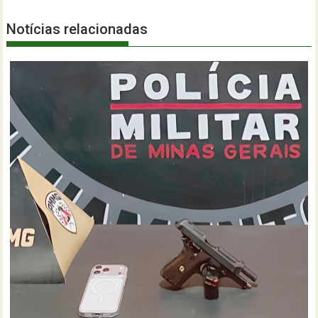
Notícias relacionadas