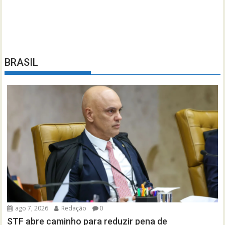
BRASIL
ago 7, 2026
Redação
0
STF abre caminho para reduzir pena de