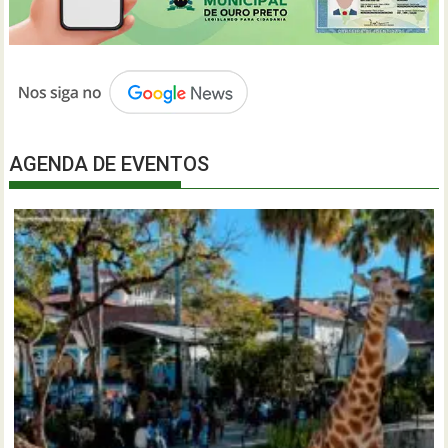
AGENDA DE EVENTOS