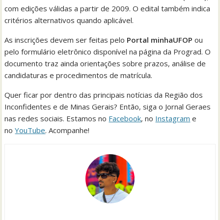
com edições válidas a partir de 2009. O edital também indica
critérios alternativos quando aplicável.
As inscrições devem ser feitas pelo
Portal minhaUFOP
ou
pelo formulário eletrônico disponível na página da Prograd. O
documento traz ainda orientações sobre prazos, análise de
candidaturas e procedimentos de matrícula.
Quer ficar por dentro das principais notícias da Região dos
Inconfidentes e de Minas Gerais? Então, siga o Jornal Geraes
nas redes sociais. Estamos no
Facebook
, no
Instagram
e
no
YouTube
. Acompanhe!