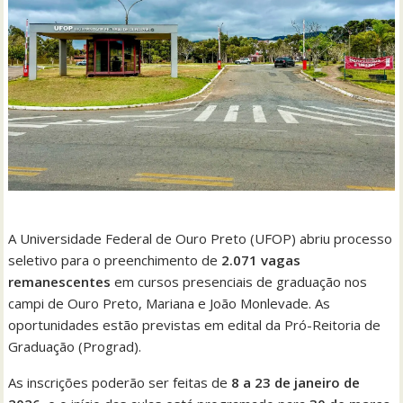
A Universidade Federal de Ouro Preto (UFOP) abriu processo
seletivo para o preenchimento de
2.071 vagas
remanescentes
em cursos presenciais de graduação nos
campi de Ouro Preto, Mariana e João Monlevade. As
oportunidades estão previstas em edital da Pró-Reitoria de
Graduação (Prograd).
As inscrições poderão ser feitas de
8 a 23 de janeiro de