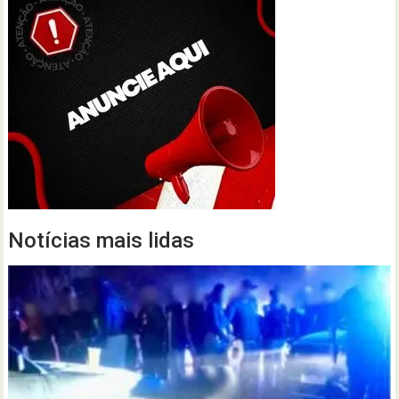
Notícias mais lidas