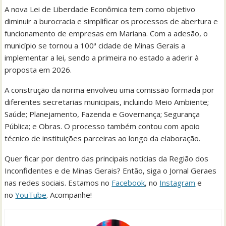
A nova Lei de Liberdade Econômica tem como objetivo
diminuir a burocracia e simplificar os processos de abertura e
funcionamento de empresas em Mariana. Com a adesão, o
município se tornou a 100ª cidade de Minas Gerais a
implementar a lei, sendo a primeira no estado a aderir à
proposta em 2026.
A construção da norma envolveu uma comissão formada por
diferentes secretarias municipais, incluindo Meio Ambiente;
Saúde; Planejamento, Fazenda e Governança; Segurança
Pública; e Obras. O processo também contou com apoio
técnico de instituições parceiras ao longo da elaboração.
Quer ficar por dentro das principais notícias da Região dos
Inconfidentes e de Minas Gerais? Então, siga o Jornal Geraes
nas redes sociais. Estamos no
Facebook
, no
Instagram
e
no
YouTube
. Acompanhe!