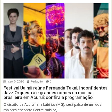
ago 6, 2026
Redação
0
Festival Uaimií reúne Fernanda Takai, Inconfidentes
Jazz Orquestra e grandes nomes da música
brasileira em Acuruí; confira a programação
O distrito de Acuruí, em Itabirito (MG), será palco de um dos
maiores encontros entre música,...