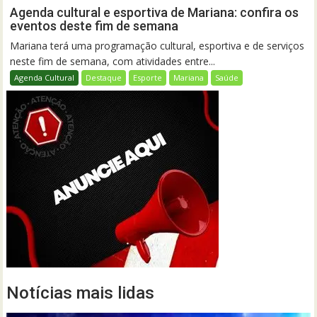
Agenda cultural e esportiva de Mariana: confira os
eventos deste fim de semana
Mariana terá uma programação cultural, esportiva e de serviços
neste fim de semana, com atividades entre...
Agenda Cultural
Destaque
Esporte
Mariana
Saúde
Notícias mais lidas