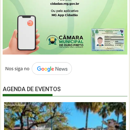
AGENDA DE EVENTOS