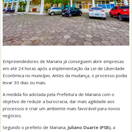
Empreendedores de Mariana já conseguem abrir empresas
em até 24 horas após a implementação da Lei de Liberdade
Econômica no município. Antes da mudança, o processo podia
levar 30 dias ou mais.
A medida foi adotada pela Prefeitura de Mariana com o
objetivo de reduzir a burocracia, dar mais agilidade aos
processos e criar um ambiente mais favorável para novos
negócios.
Segundo o prefeito de Mariana,
Juliano Duarte (PSB)
, a