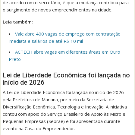
de acordo com o secretário, é que a mudança contribua para
o surgimento de novos empreendimentos na cidade.
Leia também:
Vale abre 400 vagas de emprego com contratação
imediata e salários de até R$ 10 mil
ACTECH abre vagas em diferentes áreas em Ouro
Preto
Lei de Liberdade Econômica foi lançada no
início de 2026
A Lei de Liberdade Econômica foi lançada no início de 2026
pela Prefeitura de Mariana, por meio da Secretaria de
Diversificação Econômica, Tecnologia e Inovação. A iniciativa
contou com apoio do Serviço Brasileiro de Apoio às Micro e
Pequenas Empresas (Sebrae) e foi apresentada durante
evento na Casa do Empreendedor.