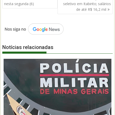
Post
nesta segunda (6)
seletivo em Itabirito; salários
de até R$ 16,2 mil
Notícias relacionadas