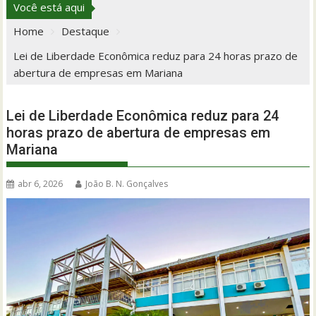
Você está aqui
Home
Destaque
Lei de Liberdade Econômica reduz para 24 horas prazo de
abertura de empresas em Mariana
Lei de Liberdade Econômica reduz para 24
horas prazo de abertura de empresas em
Mariana
abr 6, 2026
João B. N. Gonçalves