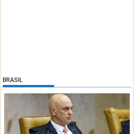
BRASIL