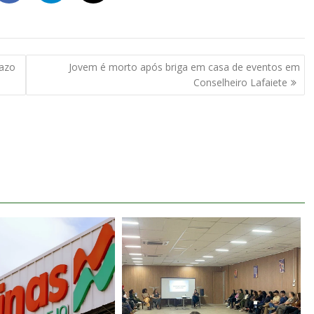
razo
Jovem é morto após briga em casa de eventos em
Conselheiro Lafaiete