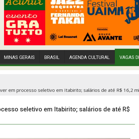
MINAS GERAIS
BRASIL
AGENDA CULTURAL
VAGAS D
er em processo seletivo em Itabirito; salários de até R$ 16,2 mi
esso seletivo em Itabirito; salários de até R$