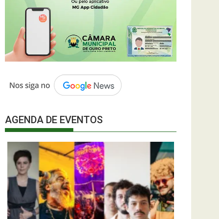
AGENDA DE EVENTOS