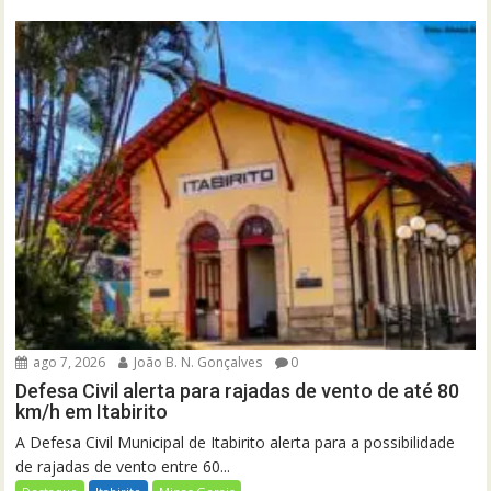
ago 7, 2026
João B. N. Gonçalves
0
Defesa Civil alerta para rajadas de vento de até 80
km/h em Itabirito
A Defesa Civil Municipal de Itabirito alerta para a possibilidade
de rajadas de vento entre 60...