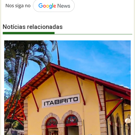
Notícias relacionadas