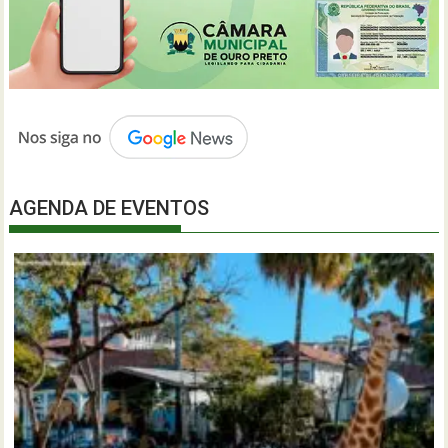
AGENDA DE EVENTOS