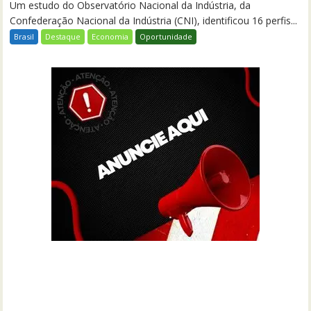
Um estudo do Observatório Nacional da Indústria, da
Confederação Nacional da Indústria (CNI), identificou 16 perfis...
Brasil
Destaque
Economia
Oportunidade