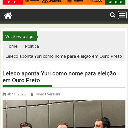
Você está aqui
Home
Política
Leleco aponta Yuri como nome para eleição em Ouro Preto
Leleco aponta Yuri como nome para eleição
em Ouro Preto
abr 1, 2026
Hynara Versiani