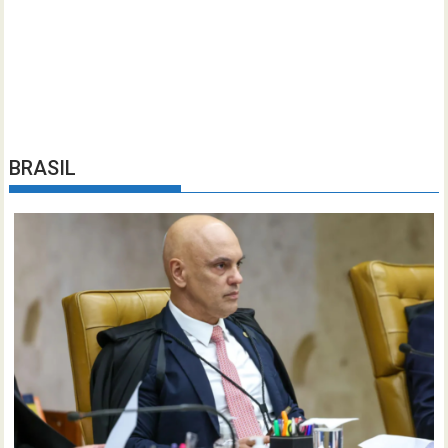
BRASIL