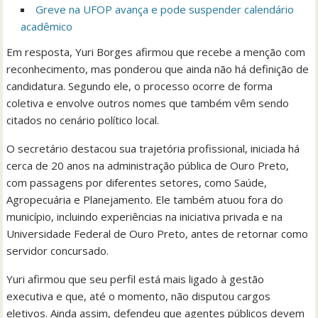
Greve na UFOP avança e pode suspender calendário
acadêmico
Em resposta, Yuri Borges afirmou que recebe a menção com
reconhecimento, mas ponderou que ainda não há definição de
candidatura. Segundo ele, o processo ocorre de forma
coletiva e envolve outros nomes que também vêm sendo
citados no cenário político local.
O secretário destacou sua trajetória profissional, iniciada há
cerca de 20 anos na administração pública de Ouro Preto,
com passagens por diferentes setores, como Saúde,
Agropecuária e Planejamento. Ele também atuou fora do
município, incluindo experiências na iniciativa privada e na
Universidade Federal de Ouro Preto, antes de retornar como
servidor concursado.
Yuri afirmou que seu perfil está mais ligado à gestão
executiva e que, até o momento, não disputou cargos
eletivos. Ainda assim, defendeu que agentes públicos devem