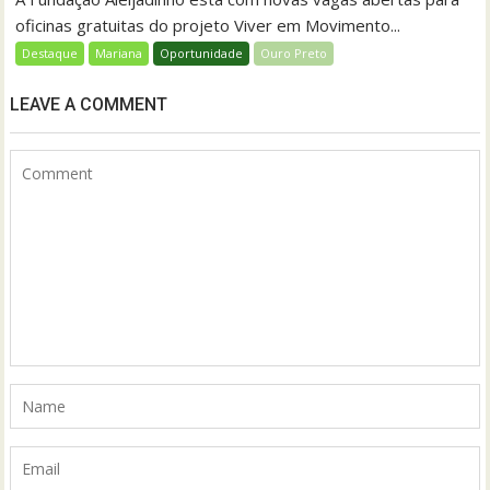
oficinas gratuitas do projeto Viver em Movimento...
Destaque
Mariana
Oportunidade
Ouro Preto
LEAVE A COMMENT