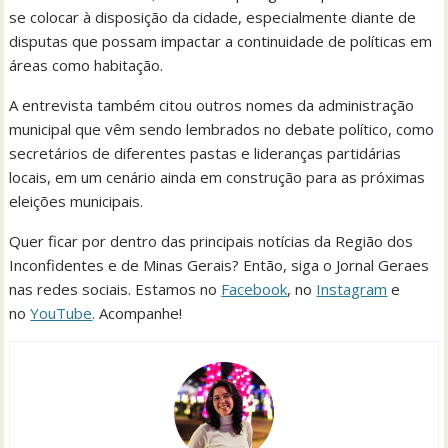
se colocar à disposição da cidade, especialmente diante de
disputas que possam impactar a continuidade de políticas em
áreas como habitação.
A entrevista também citou outros nomes da administração
municipal que vêm sendo lembrados no debate político, como
secretários de diferentes pastas e lideranças partidárias
locais, em um cenário ainda em construção para as próximas
eleições municipais.
Quer ficar por dentro das principais notícias da Região dos
Inconfidentes e de Minas Gerais? Então, siga o Jornal Geraes
nas redes sociais. Estamos no
Facebook
, no
Instagram
e
no
YouTube
. Acompanhe!