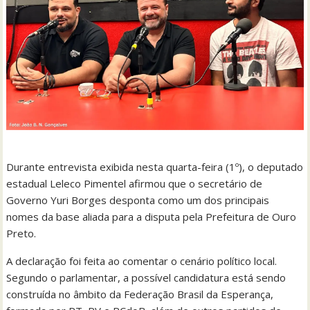
Durante entrevista exibida nesta quarta-feira (1º), o deputado
estadual Leleco Pimentel afirmou que o secretário de
Governo Yuri Borges desponta como um dos principais
nomes da base aliada para a disputa pela Prefeitura de Ouro
Preto.
A declaração foi feita ao comentar o cenário político local.
Segundo o parlamentar, a possível candidatura está sendo
construída no âmbito da Federação Brasil da Esperança,