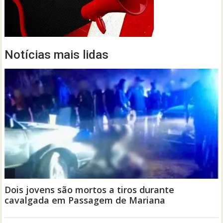
Notícias mais lidas