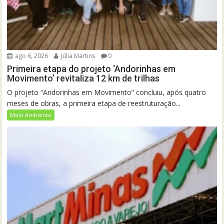
ago 6, 2026
Júlia Martins
0
Primeira etapa do projeto ‘Andorinhas em
Movimento’ revitaliza 12 km de trilhas
O projeto “Andorinhas em Movimento” concluiu, após quatro
meses de obras, a primeira etapa de reestruturação...
Meio Ambiente