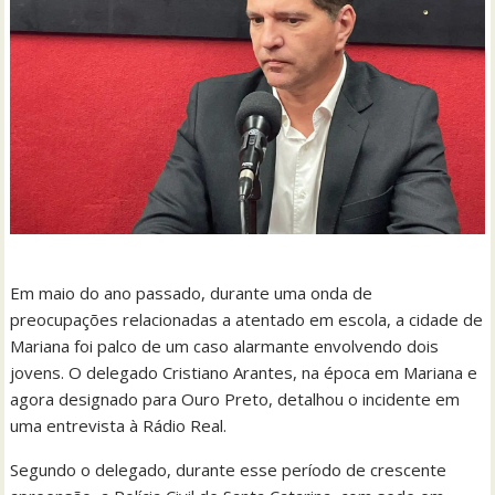
Em maio do ano passado, durante uma onda de
preocupações relacionadas a atentado em escola, a cidade de
Mariana foi palco de um caso alarmante envolvendo dois
jovens. O delegado Cristiano Arantes, na época em Mariana e
agora designado para Ouro Preto, detalhou o incidente em
uma entrevista à Rádio Real.
Segundo o delegado, durante esse período de crescente