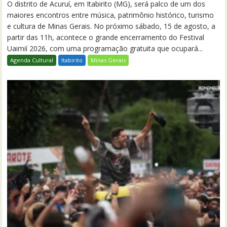
O distrito de Acuruí, em Itabirito (MG), será palco de um dos
maiores encontros entre música, patrimônio histórico, turismo
e cultura de Minas Gerais. No próximo sábado, 15 de agosto, a
partir das 11h, acontece o grande encerramento do Festival
Uaimií 2026, com uma programação gratuita que ocupará...
Agenda Cultural
Itabirito
Minas Gerais