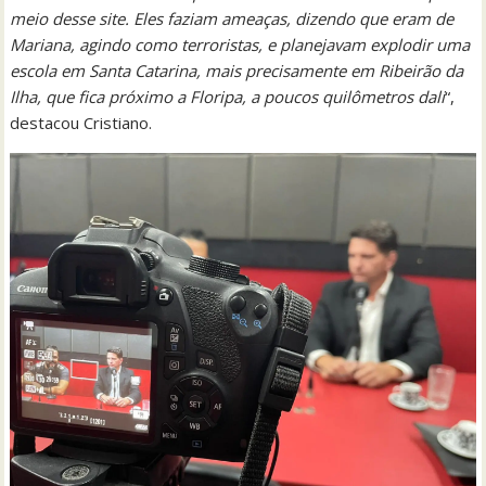
meio desse site. Eles faziam ameaças, dizendo que eram de
Mariana, agindo como terroristas, e planejavam explodir uma
escola em Santa Catarina, mais precisamente em Ribeirão da
Ilha, que fica próximo a Floripa, a poucos quilômetros dali
“,
destacou Cristiano.