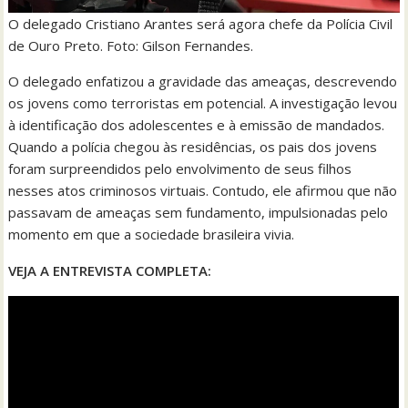
O delegado Cristiano Arantes será agora chefe da Polícia Civil
de Ouro Preto. Foto: Gilson Fernandes.
O delegado enfatizou a gravidade das ameaças, descrevendo
os jovens como terroristas em potencial. A investigação levou
à identificação dos adolescentes e à emissão de mandados.
Quando a polícia chegou às residências, os pais dos jovens
foram surpreendidos pelo envolvimento de seus filhos
nesses atos criminosos virtuais. Contudo, ele afirmou que não
passavam de ameaças sem fundamento, impulsionadas pelo
momento em que a sociedade brasileira vivia.
VEJA A ENTREVISTA COMPLETA: