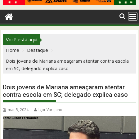
Você está aqui
Home
Destaque
Dois jovens de Mariana ameaçaram atentar contra escola
em SC; delegado explica caso
Dois jovens de Mariana ameaçaram atentar
contra escola em SC; delegado explica caso
mar 5, 2024
Igor Varejano