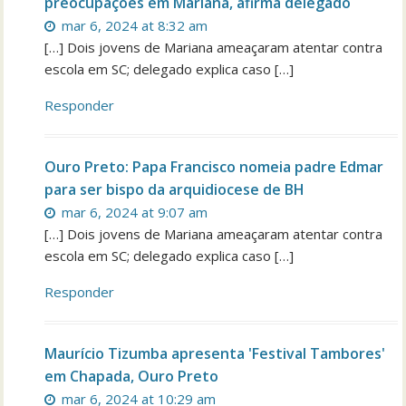
preocupações em Mariana, afirma delegado
mar 6, 2024 at 8:32 am
[…] Dois jovens de Mariana ameaçaram atentar contra
escola em SC; delegado explica caso […]
Responder
Ouro Preto: Papa Francisco nomeia padre Edmar
para ser bispo da arquidiocese de BH
mar 6, 2024 at 9:07 am
[…] Dois jovens de Mariana ameaçaram atentar contra
escola em SC; delegado explica caso […]
Responder
Maurício Tizumba apresenta 'Festival Tambores'
em Chapada, Ouro Preto
mar 6, 2024 at 10:29 am