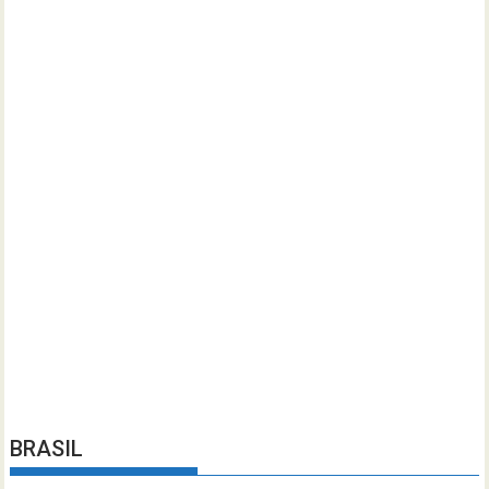
BRASIL