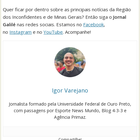
Quer ficar por dentro sobre as principais notícias da Região
dos Inconfidentes e de Minas Gerais? Então siga o
Jornal
Galilé
nas redes sociais. Estamos no
Facebook
,
no
Instagram
e no
YouTube
. Acompanhe!
Igor Varejano
Jornalista formado pela Universidade Federal de Ouro Preto,
com passagens por Esporte News Mundo, Blog 4-3-3 e
Agência Primaz.
Compartilhe!