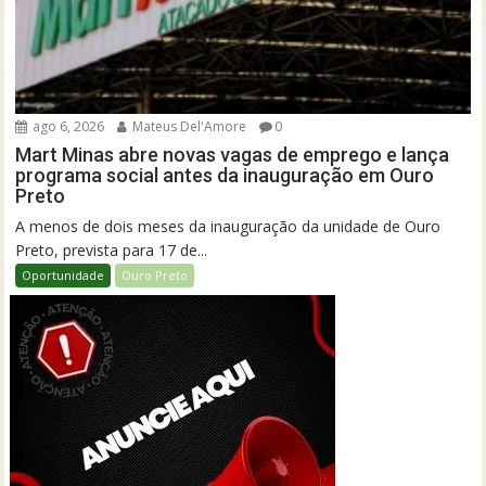
ago 6, 2026
Mateus Del'Amore
0
Mart Minas abre novas vagas de emprego e lança
programa social antes da inauguração em Ouro
Preto
A menos de dois meses da inauguração da unidade de Ouro
Preto, prevista para 17 de...
Oportunidade
Ouro Preto