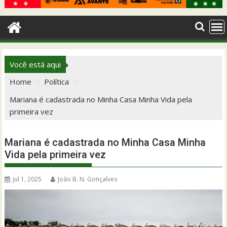
Você está aqui
Home
Política
Mariana é cadastrada no Minha Casa Minha Vida pela
primeira vez
Mariana é cadastrada no Minha Casa Minha
Vida pela primeira vez
jul 1, 2025
João B. N. Gonçalves