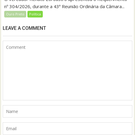
nº 304/2026, durante a 43ª Reunião Ordinária da Câmara...
Ouro Preto
Política
LEAVE A COMMENT