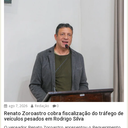
ago 7, 2026
Redação
0
Renato Zoroastro cobra fiscalização do tráfego de
veículos pesados em Rodrigo Silva
O vereador Renato Zoroastro apresentou o Requerimento