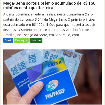
Mega-Sena sorteia prêmio acumulado de R$ 150
milhões nesta quinta-feira
A Caixa Econômica Federal realiza, nesta quinta-feira (6), o
sorteio do concurso 3.041 da Mega-Sena. O prêmio principal
está estimado em R$ 150 milhões para quem acertar as seis
dezenas. O sorteio acontece a partir das 21h (horário de
Brasília), no Espaço da Sorte, em São Paulo, com...
Brasil
Destaque
Loterias