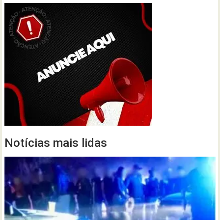
Notícias mais lidas