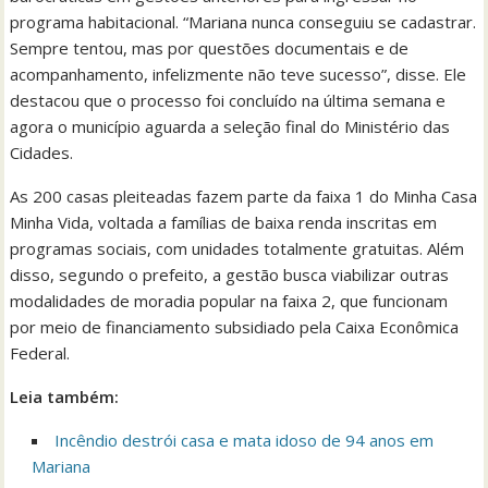
programa habitacional. “Mariana nunca conseguiu se cadastrar.
Sempre tentou, mas por questões documentais e de
acompanhamento, infelizmente não teve sucesso”, disse. Ele
destacou que o processo foi concluído na última semana e
agora o município aguarda a seleção final do Ministério das
Cidades.
As 200 casas pleiteadas fazem parte da faixa 1 do Minha Casa
Minha Vida, voltada a famílias de baixa renda inscritas em
programas sociais, com unidades totalmente gratuitas. Além
disso, segundo o prefeito, a gestão busca viabilizar outras
modalidades de moradia popular na faixa 2, que funcionam
por meio de financiamento subsidiado pela Caixa Econômica
Federal.
Leia também:
Incêndio destrói casa e mata idoso de 94 anos em
Mariana