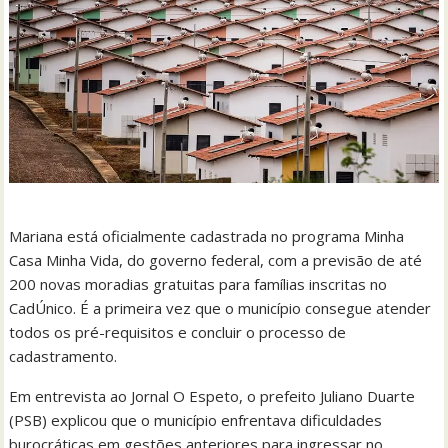
Mariana está oficialmente cadastrada no programa Minha
Casa Minha Vida, do governo federal, com a previsão de até
200 novas moradias gratuitas para famílias inscritas no
CadÚnico. É a primeira vez que o município consegue atender
todos os pré-requisitos e concluir o processo de
cadastramento.
Em entrevista ao Jornal O Espeto, o prefeito Juliano Duarte
(PSB) explicou que o município enfrentava dificuldades
burocráticas em gestões anteriores para ingressar no