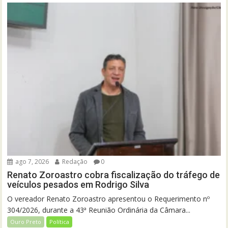
ago 7, 2026
Redação
0
Renato Zoroastro cobra fiscalização do tráfego de
veículos pesados em Rodrigo Silva
O vereador Renato Zoroastro apresentou o Requerimento nº
304/2026, durante a 43ª Reunião Ordinária da Câmara...
Ouro Preto
Política