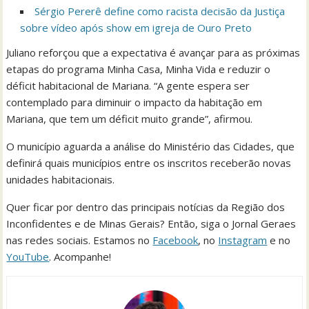
Sérgio Pererê define como racista decisão da Justiça
sobre vídeo após show em igreja de Ouro Preto
Juliano reforçou que a expectativa é avançar para as próximas
etapas do programa Minha Casa, Minha Vida e reduzir o
déficit habitacional de Mariana. “A gente espera ser
contemplado para diminuir o impacto da habitação em
Mariana, que tem um déficit muito grande”, afirmou.
O município aguarda a análise do Ministério das Cidades, que
definirá quais municípios entre os inscritos receberão novas
unidades habitacionais.
Quer ficar por dentro das principais notícias da Região dos
Inconfidentes e de Minas Gerais? Então, siga o Jornal Geraes
nas redes sociais. Estamos no
Facebook
, no
Instagram
e no
YouTube
. Acompanhe!