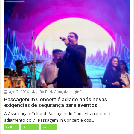
ago 7, 2026
João B. N. Gonçalves
0
Passagem In Concert é adiado após novas
exigências de segurança para eventos
A Associação Cultural Passagem In Concert anunciou o
adiamento do 7º Passagem In Concert e dos...
Cultura
Destaque
Mariana