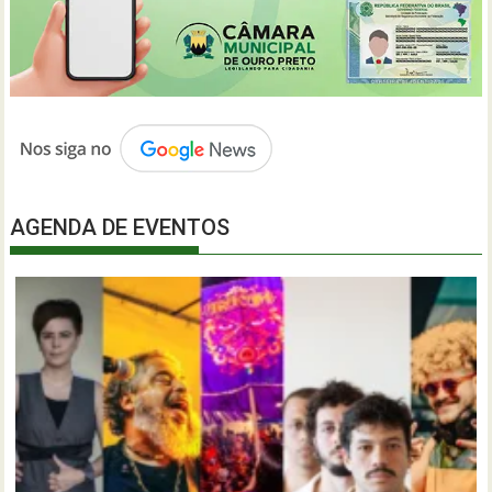
AGENDA DE EVENTOS