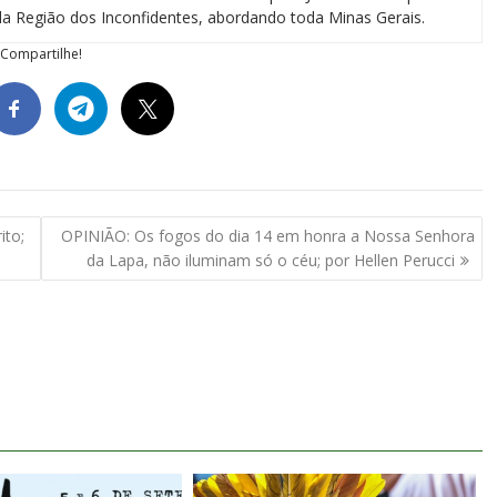
a Região dos Inconfidentes, abordando toda Minas Gerais.
Compartilhe!
ito;
OPINIÃO: Os fogos do dia 14 em honra a Nossa Senhora
da Lapa, não iluminam só o céu; por Hellen Perucci