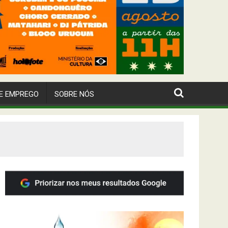
E EMPREGO
SOBRE NÓS