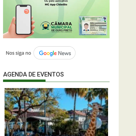
AGENDA DE EVENTOS