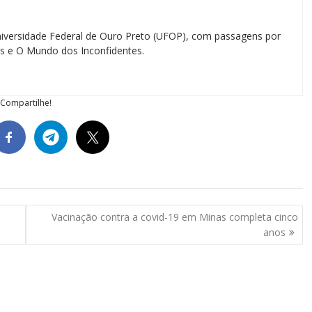
iversidade Federal de Ouro Preto (UFOP), com passagens por
ias e O Mundo dos Inconfidentes.
Compartilhe!
Vacinação contra a covid-19 em Minas completa cinco
anos