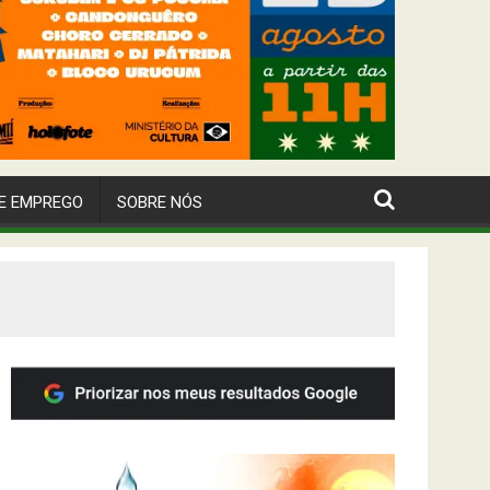
E EMPREGO
SOBRE NÓS