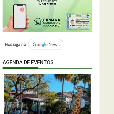
AGENDA DE EVENTOS