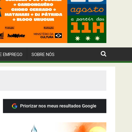
E EMPREGO
SOBRE NÓS