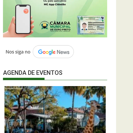
AGENDA DE EVENTOS