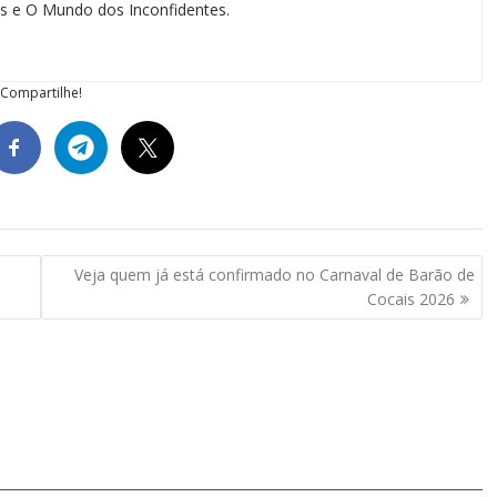
ias e O Mundo dos Inconfidentes.
Compartilhe!
Veja quem já está confirmado no Carnaval de Barão de
Cocais 2026