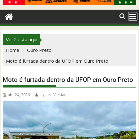
Você está aqui
Home
Ouro Preto
Moto é furtada dentro da UFOP em Ouro Preto
Moto é furtada dentro da UFOP em Ouro Preto
abr 24, 2026
Hynara Versiani