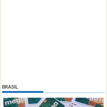
BRASIL