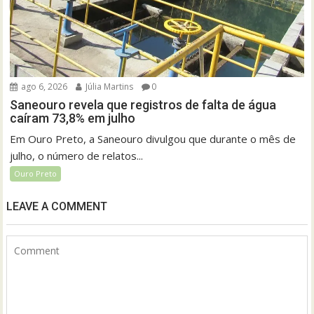
ago 6, 2026
Júlia Martins
0
Saneouro revela que registros de falta de água
caíram 73,8% em julho
Em Ouro Preto, a Saneouro divulgou que durante o mês de
julho, o número de relatos...
Ouro Preto
LEAVE A COMMENT