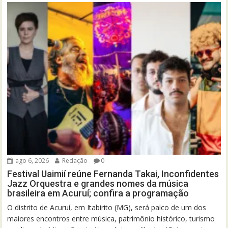
ago 6, 2026
Redação
0
Festival Uaimií reúne Fernanda Takai, Inconfidentes
Jazz Orquestra e grandes nomes da música
brasileira em Acuruí; confira a programação
O distrito de Acuruí, em Itabirito (MG), será palco de um dos
maiores encontros entre música, patrimônio histórico, turismo