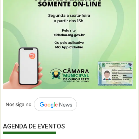
AGENDA DE EVENTOS