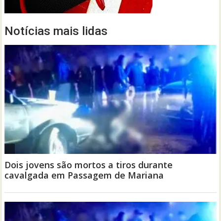
Notícias mais lidas