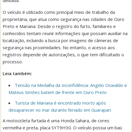
deixada.
O veículo é utilizado como principal meio de trabalho da
proprietária, que atua como segurança nas cidades de Ouro
Preto e Mariana. Desde o registro do furto, familiares e
conhecidos tentam reunir informações que possam auxiliar na
localização, incluindo a busca por imagens de câmeras de
segurança nas proximidades. No entanto, o acesso aos
registros depende de autorizações, o que tem dificultado o
processo.
Leia também:
Tensão na Medalha da Inconfidência: Angelo Oswaldo e
Mateus Simões batem de frente em Ouro Preto
Turista de Mariana é encontrado morto após
desaparecer no mar durante feriado em Guarapari
A motocicleta furtada é uma Honda Sahara, de cores
vermelha e preta, placa SYT9H30. O veículo possui um baú