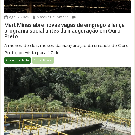
ago 6, 2026
Mateus Del'Amore
0
Mart Minas abre novas vagas de emprego e lança
programa social antes da inauguração em Ouro
Preto
A menos de dois meses da inauguração da unidade de Ouro
Preto, prevista para 17 de...
Oportunidade
Ouro Preto