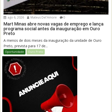
ago 6, 2026
Mateus Del'Amore
0
Mart Minas abre novas vagas de emprego e lança
programa social antes da inauguração em Ouro
Preto
A menos de dois meses da inauguração da unidade de Ouro
Preto, prevista para 17 de...
Oportunidade
Ouro Preto