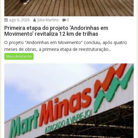
ago 6, 2026
Júlia Martins
0
Primeira etapa do projeto ‘Andorinhas em
Movimento’ revitaliza 12 km de trilhas
O projeto “Andorinhas em Movimento” concluiu, após quatro
meses de obras, a primeira etapa de reestruturação...
Meio Ambiente