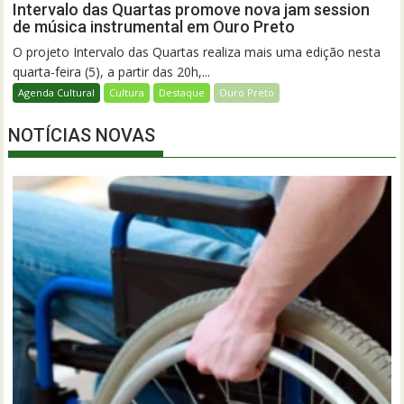
Intervalo das Quartas promove nova jam session
de música instrumental em Ouro Preto
O projeto Intervalo das Quartas realiza mais uma edição nesta
quarta-feira (5), a partir das 20h,...
Agenda Cultural
Cultura
Destaque
Ouro Preto
NOTÍCIAS NOVAS