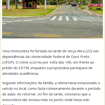
Uma motocicleta foi furtada na tarde de terça-feira (22) nas
dependências da Universidade Federal de Ouro Preto
(UFOP). O crime ocorreu por volta das 16h, em frente ao
prédio do EDTM, enquanto a proprietária participava de
atividades acadêmicas.
Segundo informações da família, a vítima havia estacionado o
veículo no local, como fazia rotineiramente durante o período
de aulas. Ao retornar, no fim da tarde, constatou que a
motocicleta não estava mais no ponto onde havia sido