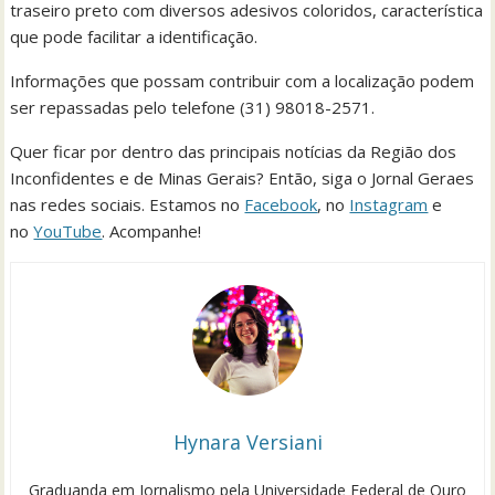
traseiro preto com diversos adesivos coloridos, característica
que pode facilitar a identificação.
Informações que possam contribuir com a localização podem
ser repassadas pelo telefone (31) 98018-2571.
Quer ficar por dentro das principais notícias da Região dos
Inconfidentes e de Minas Gerais? Então, siga o Jornal Geraes
nas redes sociais. Estamos no
Facebook
, no
Instagram
e
no
YouTube
. Acompanhe!
Hynara Versiani
Graduanda em Jornalismo pela Universidade Federal de Ouro