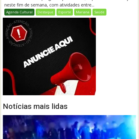
neste fim de semana, com atividades entre...
Agenda Cultural
Destaque
Esporte
Mariana
Saúde
Notícias mais lidas