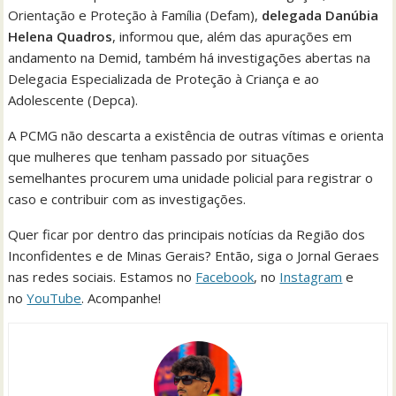
Orientação e Proteção à Família (Defam),
delegada Danúbia
Helena Quadros
, informou que, além das apurações em
andamento na Demid, também há investigações abertas na
Delegacia Especializada de Proteção à Criança e ao
Adolescente (Depca).
A PCMG não descarta a existência de outras vítimas e orienta
que mulheres que tenham passado por situações
semelhantes procurem uma unidade policial para registrar o
caso e contribuir com as investigações.
Quer ficar por dentro das principais notícias da Região dos
Inconfidentes e de Minas Gerais? Então, siga o Jornal Geraes
nas redes sociais. Estamos no
Facebook
, no
Instagram
e
no
YouTube
. Acompanhe!