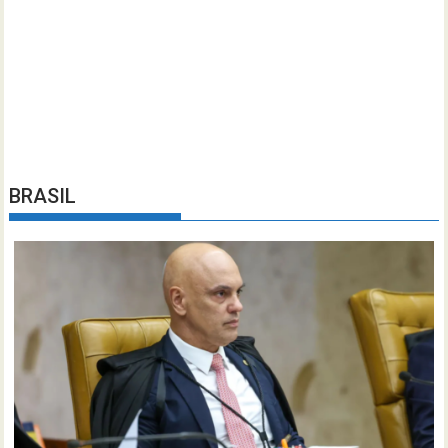
BRASIL