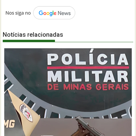
Notícias relacionadas