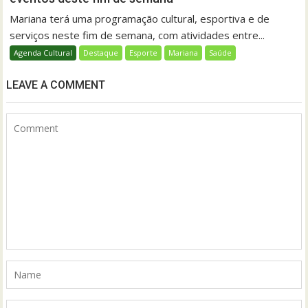
Mariana terá uma programação cultural, esportiva e de
serviços neste fim de semana, com atividades entre...
Agenda Cultural
Destaque
Esporte
Mariana
Saúde
LEAVE A COMMENT