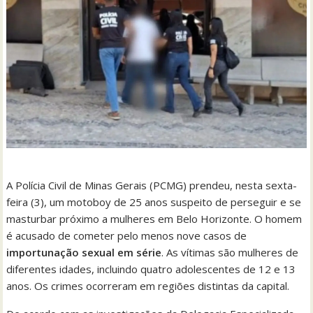
A Polícia Civil de Minas Gerais (PCMG) prendeu, nesta sexta-
feira (3), um motoboy de 25 anos suspeito de perseguir e se
masturbar próximo a mulheres em Belo Horizonte. O homem
é acusado de cometer pelo menos nove casos de
importunação sexual em série
. As vítimas são mulheres de
diferentes idades, incluindo quatro adolescentes de 12 e 13
anos. Os crimes ocorreram em regiões distintas da capital.