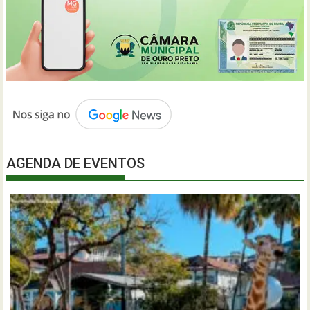
AGENDA DE EVENTOS