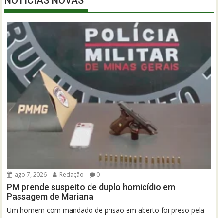
NOTÍCIAS NOVAS
ago 7, 2026
Redação
0
PM prende suspeito de duplo homicídio em
Passagem de Mariana
Um homem com mandado de prisão em aberto foi preso pela