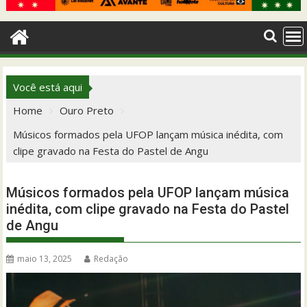
Você está aqui
Home
Ouro Preto
Músicos formados pela UFOP lançam música inédita, com
clipe gravado na Festa do Pastel de Angu
Músicos formados pela UFOP lançam música
inédita, com clipe gravado na Festa do Pastel
de Angu
maio 13, 2025
Redação