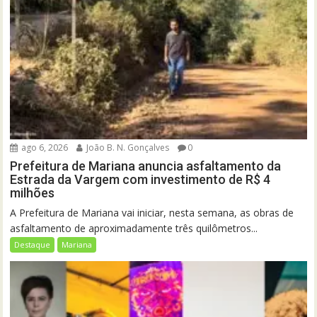
ago 6, 2026
João B. N. Gonçalves
0
Prefeitura de Mariana anuncia asfaltamento da
Estrada da Vargem com investimento de R$ 4
milhões
A Prefeitura de Mariana vai iniciar, nesta semana, as obras de
asfaltamento de aproximadamente três quilômetros...
Destaque
Mariana