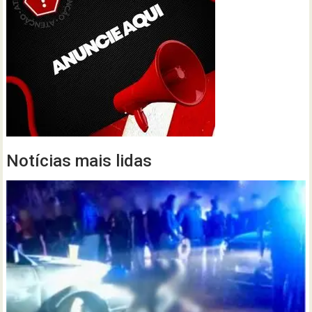
Notícias mais lidas