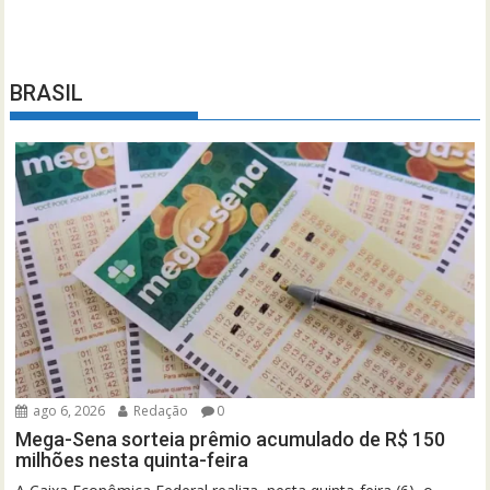
BRASIL
ago 6, 2026
Redação
0
Mega-Sena sorteia prêmio acumulado de R$ 150
milhões nesta quinta-feira