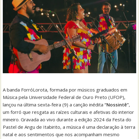
A banda ForróLorota, formada por músicos graduados em
Música pela Universidade Federal de Ouro Preto (UFOP),
lançou na última sexta-feira (9) a canção inédita
“Nossintê”
,
um forró que resgata as raízes culturais e afetivas do interior
mineiro. Gravada ao vivo durante a edição 2024 da Festa do
Pastel de Angu de Itabirito, a música é uma declaração à terra
natal e aos sentimentos que nos acompanham mesmo