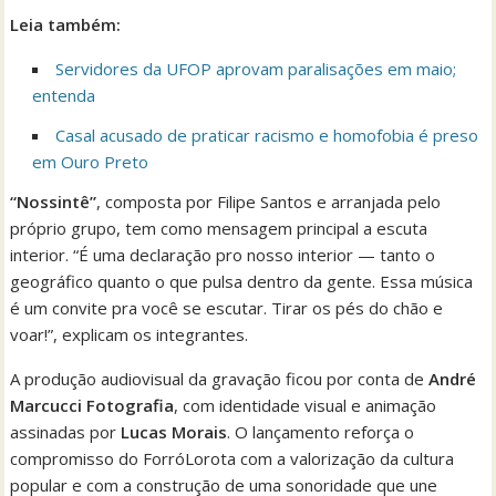
Leia também:
Servidores da UFOP aprovam paralisações em maio;
entenda
Casal acusado de praticar racismo e homofobia é preso
em Ouro Preto
“Nossintê”
, composta por Filipe Santos e arranjada pelo
próprio grupo, tem como mensagem principal a escuta
interior. “É uma declaração pro nosso interior — tanto o
geográfico quanto o que pulsa dentro da gente. Essa música
é um convite pra você se escutar. Tirar os pés do chão e
voar!”, explicam os integrantes.
A produção audiovisual da gravação ficou por conta de
André
Marcucci Fotografia
, com identidade visual e animação
assinadas por
Lucas Morais
. O lançamento reforça o
compromisso do ForróLorota com a valorização da cultura
popular e com a construção de uma sonoridade que une