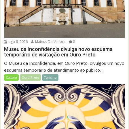
ago 6, 2026
Mateus Del'Amore
0
Museu da Inconfidência divulga novo esquema
temporário de visitação em Ouro Preto
O Museu da Inconfidência, em Ouro Preto, divulgou um novo
esquema temporário de atendimento ao público...
Cultura
Ouro Preto
Turismo