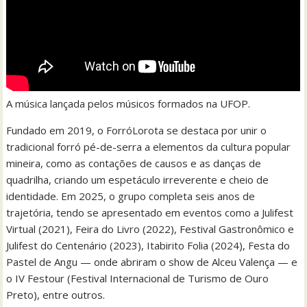
A música lançada pelos músicos formados na UFOP.
Fundado em 2019, o ForróLorota se destaca por unir o
tradicional forró pé-de-serra a elementos da cultura popular
mineira, como as contações de causos e as danças de
quadrilha, criando um espetáculo irreverente e cheio de
identidade. Em 2025, o grupo completa seis anos de
trajetória, tendo se apresentado em eventos como a Julifest
Virtual (2021), Feira do Livro (2022), Festival Gastronômico e
Julifest do Centenário (2023), Itabirito Folia (2024), Festa do
Pastel de Angu — onde abriram o show de Alceu Valença — e
o IV Festour (Festival Internacional de Turismo de Ouro
Preto), entre outros.