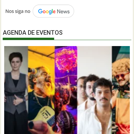
AGENDA DE EVENTOS