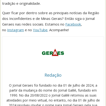
tradição e originalidade.
Quer ficar por dentro sobre as principais notícias da Região
dos Inconfidentes e de Minas Gerais? Então siga o Jornal
Geraes nas redes sociais. Estamos no
Facebook
,
no
Instagram
e no
YouTube
. Acompanhe!
Redação
O Jornal Geraes foi fundado no dia 01 de Julho de 2024, a
partir da mudança do nome do Jornal Galilé, fundado em
1990. No dia 20/08/2022 o Jornal Galilé retornou as suas
atividades por meio virtual, no entanto, no dia 01 de julho de
2024 resolveu mudar o nome para Jornal Geraes pela sua