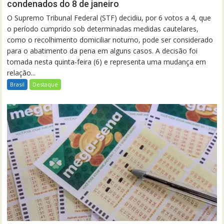
condenados do 8 de janeiro
O Supremo Tribunal Federal (STF) decidiu, por 6 votos a 4, que
o período cumprido sob determinadas medidas cautelares,
como o recolhimento domiciliar noturno, pode ser considerado
para o abatimento da pena em alguns casos. A decisão foi
tomada nesta quinta-feira (6) e representa uma mudança em
relação...
Brasil
Destaque