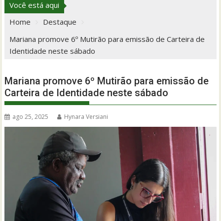
Você está aqui
Home
Destaque
Mariana promove 6º Mutirão para emissão de Carteira de
Identidade neste sábado
Mariana promove 6º Mutirão para emissão de
Carteira de Identidade neste sábado
ago 25, 2025
Hynara Versiani