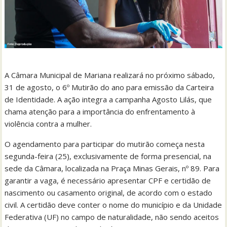
A Câmara Municipal de Mariana realizará no próximo sábado,
31 de agosto, o 6º Mutirão do ano para emissão da Carteira
de Identidade. A ação integra a campanha Agosto Lilás, que
chama atenção para a importância do enfrentamento à
violência contra a mulher.
O agendamento para participar do mutirão começa nesta
segunda-feira (25), exclusivamente de forma presencial, na
sede da Câmara, localizada na Praça Minas Gerais, nº 89. Para
garantir a vaga, é necessário apresentar CPF e certidão de
nascimento ou casamento original, de acordo com o estado
civil. A certidão deve conter o nome do município e da Unidade
Federativa (UF) no campo de naturalidade, não sendo aceitos