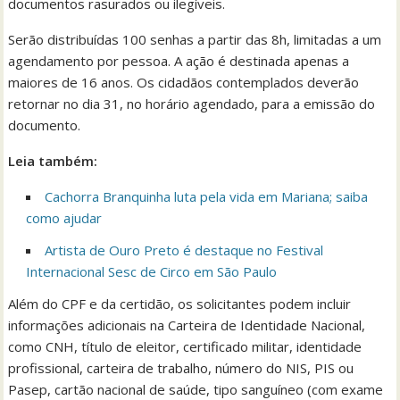
documentos rasurados ou ilegíveis.
Serão distribuídas 100 senhas a partir das 8h, limitadas a um
agendamento por pessoa. A ação é destinada apenas a
maiores de 16 anos. Os cidadãos contemplados deverão
retornar no dia 31, no horário agendado, para a emissão do
documento.
Leia também:
Cachorra Branquinha luta pela vida em Mariana; saiba
como ajudar
Artista de Ouro Preto é destaque no Festival
Internacional Sesc de Circo em São Paulo
Além do CPF e da certidão, os solicitantes podem incluir
informações adicionais na Carteira de Identidade Nacional,
como CNH, título de eleitor, certificado militar, identidade
profissional, carteira de trabalho, número do NIS, PIS ou
Pasep, cartão nacional de saúde, tipo sanguíneo (com exame