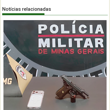
Notícias relacionadas