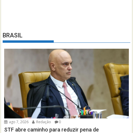
BRASIL
ago 7, 2026
Redação
0
STF abre caminho para reduzir pena de