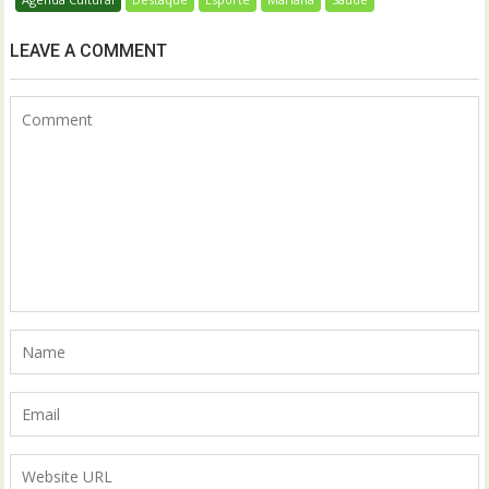
LEAVE A COMMENT