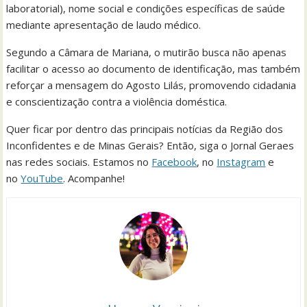
laboratorial), nome social e condições específicas de saúde
mediante apresentação de laudo médico.
Segundo a Câmara de Mariana, o mutirão busca não apenas
facilitar o acesso ao documento de identificação, mas também
reforçar a mensagem do Agosto Lilás, promovendo cidadania
e conscientização contra a violência doméstica.
Quer ficar por dentro das principais notícias da Região dos
Inconfidentes e de Minas Gerais? Então, siga o Jornal Geraes
nas redes sociais. Estamos no
Facebook
, no
Instagram
e
no
YouTube
. Acompanhe!