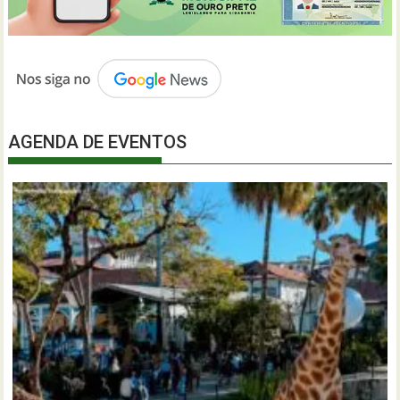
AGENDA DE EVENTOS