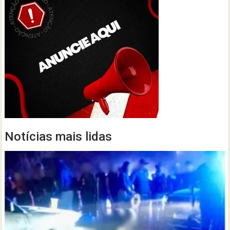
Notícias mais lidas