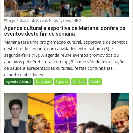
ago 7, 2026
João B. N. Gonçalves
0
Agenda cultural e esportiva de Mariana: confira os
eventos deste fim de semana
Mariana terá uma programação cultural, esportiva e de serviços
neste fim de semana, com atividades entre sábado (8) e
segunda-feira (10). A agenda reúne eventos promovidos ou
apoiados pela Prefeitura, com opções que vão de feira e ações
de saúde a apresentações culturais, festas comunitárias,
esporte e atividades...
Agenda Cultural
Destaque
Esporte
Mariana
Saúde