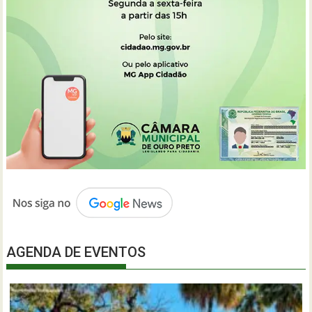
AGENDA DE EVENTOS