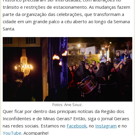
trânsito e restrições de estacionamento. As mudanças fazem
parte da organização das celebrações, que transformam a
cidade em um grande palco a céu aberto ao longo da Semana
Santa.
Fotos: Ane Souz.
Quer ficar por dentro das principais notícias da Região dos
Inconfidentes e de Minas Gerais? Então, siga o Jornal Geraes
nas redes sociais. Estamos no
Facebook
, no
Instagram
e no
YouTube
. Acompanhe!