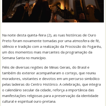
Na noite desta quinta-feira (2), as ruas históricas de Ouro
Preto foram novamente tomadas por uma atmosfera de fé,
silêncio e tradição com a realização da Procissão do Fogaréu,
um dos momentos mais marcantes da programação da
Semana Santa no município.
Fiéis de diversas regiões de Minas Gerais, do Brasil e
também do exterior acompanharam o cortejo, que reuniu
moradores, visitantes e devotos em um percurso simbólico
pelas ladeiras do Centro Histórico. A celebração, que integra
o calendário secular da cidade, reforça a importância das
manifestações religiosas para a preservação da identidade
cultural e espiritual ouro-pretana.