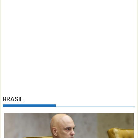
BRASIL