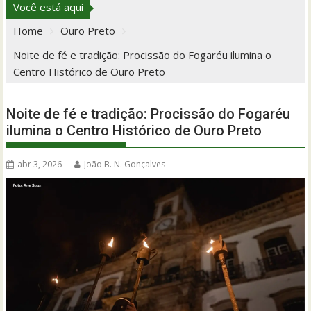
Você está aqui
Home
Ouro Preto
Noite de fé e tradição: Procissão do Fogaréu ilumina o
Centro Histórico de Ouro Preto
Noite de fé e tradição: Procissão do Fogaréu
ilumina o Centro Histórico de Ouro Preto
abr 3, 2026
João B. N. Gonçalves