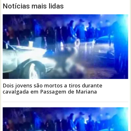
Notícias mais lidas