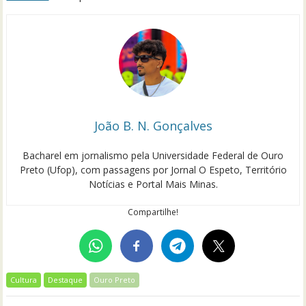
João B. N. Gonçalves
Bacharel em jornalismo pela Universidade Federal de Ouro
Preto (Ufop), com passagens por Jornal O Espeto, Território
Notícias e Portal Mais Minas.
Compartilhe!
Cultura
Destaque
Ouro Preto