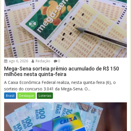
ago 6, 2026
Redação
0
Mega-Sena sorteia prêmio acumulado de R$ 150
milhões nesta quinta-feira
A Caixa Econômica Federal realiza, nesta quinta-feira (6), o
sorteio do concurso 3.041 da Mega-Sena. O...
Brasil
Destaque
Loterias