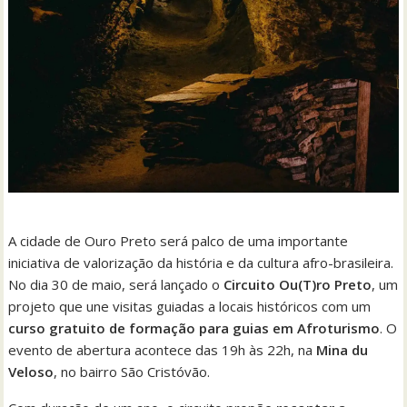
A cidade de Ouro Preto será palco de uma importante
iniciativa de valorização da história e da cultura afro-brasileira.
No dia 30 de maio, será lançado o
Circuito Ou(T)ro Preto
, um
projeto que une visitas guiadas a locais históricos com um
curso gratuito de formação para guias em Afroturismo
. O
evento de abertura acontece das 19h às 22h, na
Mina du
Veloso
, no bairro São Cristóvão.