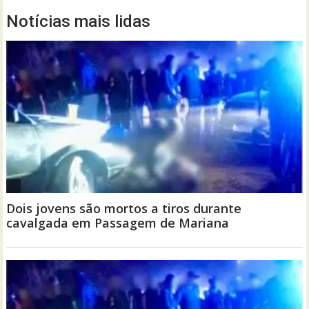
Notícias mais lidas