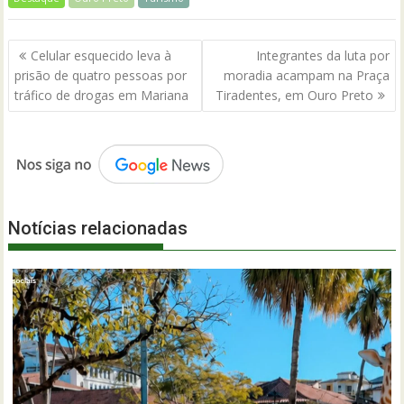
Navegação
Celular esquecido leva à
Integrantes da luta por
de
prisão de quatro pessoas por
moradia acampam na Praça
Post
tráfico de drogas em Mariana
Tiradentes, em Ouro Preto
Notícias relacionadas