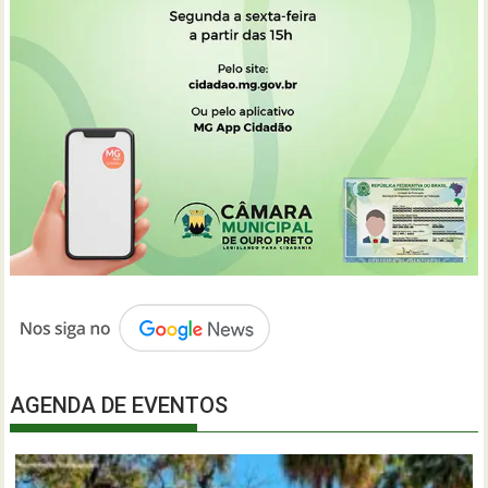
AGENDA DE EVENTOS