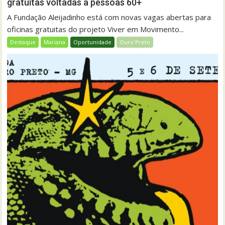
gratuitas voltadas a pessoas 60+
A Fundação Aleijadinho está com novas vagas abertas para
oficinas gratuitas do projeto Viver em Movimento...
Destaque
Mariana
Oportunidade
Ouro Preto