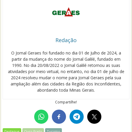
Redação
O Jornal Geraes foi fundado no dia 01 de Julho de 2024, a
partir da mudança do nome do Jornal Galilé, fundado em
1990. No dia 20/08/2022 o Jornal Galilé retornou as suas
atividades por meio virtual, no entanto, no dia 01 de julho de
2024 resolveu mudar o nome para Jornal Geraes pela sua
ampliação além das cidades da Região dos Inconfidentes,
abordando toda Minas Gerais.
Compartilhe!
Destaque
Ouro Preto
Turismo