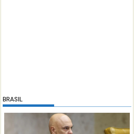
BRASIL