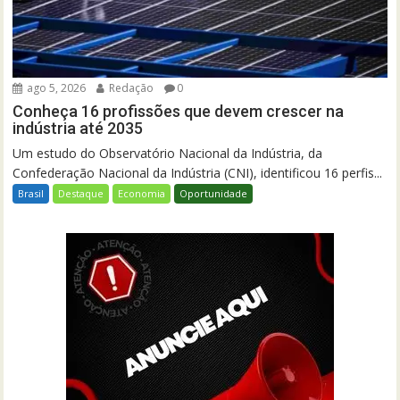
ago 5, 2026
Redação
0
Conheça 16 profissões que devem crescer na
indústria até 2035
Um estudo do Observatório Nacional da Indústria, da
Confederação Nacional da Indústria (CNI), identificou 16 perfis...
Brasil
Destaque
Economia
Oportunidade