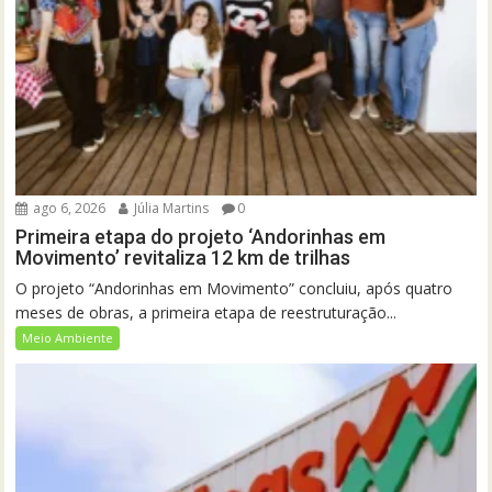
ago 6, 2026
Júlia Martins
0
Primeira etapa do projeto ‘Andorinhas em
Movimento’ revitaliza 12 km de trilhas
O projeto “Andorinhas em Movimento” concluiu, após quatro
meses de obras, a primeira etapa de reestruturação...
Meio Ambiente