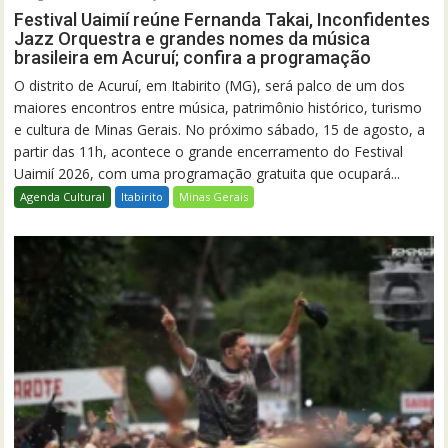
Festival Uaimií reúne Fernanda Takai, Inconfidentes
Jazz Orquestra e grandes nomes da música
brasileira em Acuruí; confira a programação
O distrito de Acuruí, em Itabirito (MG), será palco de um dos
maiores encontros entre música, patrimônio histórico, turismo
e cultura de Minas Gerais. No próximo sábado, 15 de agosto, a
partir das 11h, acontece o grande encerramento do Festival
Uaimií 2026, com uma programação gratuita que ocupará...
Agenda Cultural
Itabirito
Minas Gerais