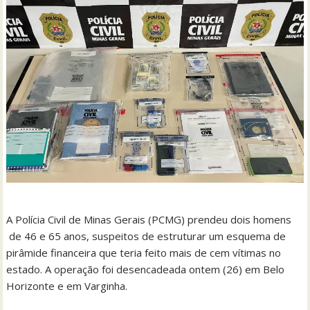
A Polícia Civil de Minas Gerais (PCMG) prendeu dois homens
de 46 e 65 anos, suspeitos de estruturar um esquema de
pirâmide financeira que teria feito mais de cem vítimas no
estado. A operação foi desencadeada ontem (26) em Belo
Horizonte e em Varginha.