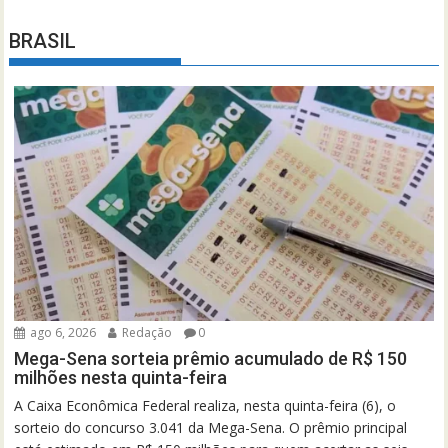
BRASIL
ago 6, 2026
Redação
0
Mega-Sena sorteia prêmio acumulado de R$ 150
milhões nesta quinta-feira
A Caixa Econômica Federal realiza, nesta quinta-feira (6), o
sorteio do concurso 3.041 da Mega-Sena. O prêmio principal