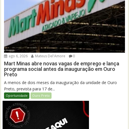
ago 6, 2026
Mateus Del'Amore
0
Mart Minas abre novas vagas de emprego e lança
programa social antes da inauguração em Ouro
Preto
A menos de dois meses da inauguração da unidade de Ouro
Preto, prevista para 17 de...
Oportunidade
Ouro Preto