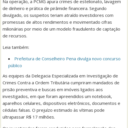
Na operação, a PCMG apura crimes de estelionato, lavagem
de dinheiro e prática de pirâmide financeira. Segundo
divulgado, os suspeitos teriam atraído investidores com
promessas de altos rendimentos e movimentado cifras
milionárias por meio de um modelo fraudulento de captação
de recursos.
Leia também:
Prefeitura de Conselheiro Pena divulga novo concurso
público
As equipes da Delegacia Especializada em Investigação de
Crimes Contra a Ordem Tributária cumpriram mandados de
prisão preventiva e buscas em imóveis ligados aos
investigados, em que foram apreendidos um notebook,
aparelhos celulares, dispositivos eletrônicos, documentos e
cédulas falsas. O prejuízo estimado às vítimas pode
ultrapassar R$ 17 milhões.