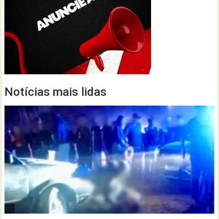
Notícias mais lidas