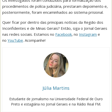
Os investigados foram conduzidos para formalização dos
procedimentos de polícia judiciária, prestaram depoimento e,
posteriormente, foram encaminhados ao sistema prisional.
Quer ficar por dentro das principais notícias da Região dos
Inconfidentes e de Minas Gerais? Então, siga o Jornal Geraes
nas redes sociais. Estamos no
Facebook
, no
Instagram
e
no
YouTube
. Acompanhe!
Júlia Martins
Estudante de jornalismo na Universidade Federal de Ouro
Preto e estagiária no Jornal Geraes e na Rádio Real FM.