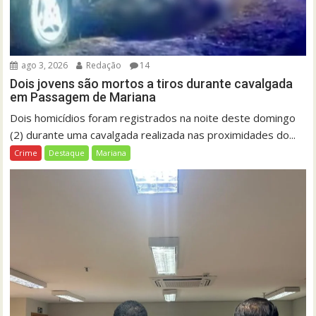
ago 3, 2026
Redação
14
Dois jovens são mortos a tiros durante cavalgada
em Passagem de Mariana
Dois homicídios foram registrados na noite deste domingo
(2) durante uma cavalgada realizada nas proximidades do...
Crime
Destaque
Mariana