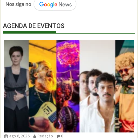
AGENDA DE EVENTOS
ago 6, 2026
Redação
0