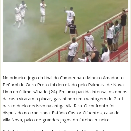
No primeiro jogo da final do Campeonato Mineiro Amador, o
Peñarol de Ouro Preto foi derrotado pelo Palmeira de Nova
Lima no último sábado (24). Em uma partida intensa, os donos
da casa viraram o placar, garantindo uma vantagem de 2 a 1
para o duelo decisivo na antiga Vila Rica. O confronto foi
disputado no tradicional Estádio Castor Cifuentes, casa do
Villa Nova, palco de grandes jogos do futebol mineiro.