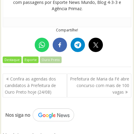
com passagens por Esporte News Mundo, Blog 4-3-3 e
Agência Primaz.
Compartilhe!
Destaque
Esporte
Ouro Preto
Navegação
Confira as agendas dos
Prefeitura de Maria da Fé abre
de
candidatos à Prefeitura de
concurso com mais de 100
Post
Ouro Preto hoje (24/08)
vagas