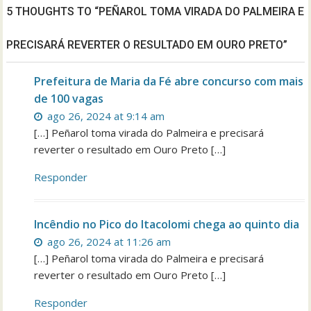
5 THOUGHTS TO “PEÑAROL TOMA VIRADA DO PALMEIRA E
PRECISARÁ REVERTER O RESULTADO EM OURO PRETO”
Prefeitura de Maria da Fé abre concurso com mais
de 100 vagas
ago 26, 2024 at 9:14 am
[…] Peñarol toma virada do Palmeira e precisará
reverter o resultado em Ouro Preto […]
Responder
Incêndio no Pico do Itacolomi chega ao quinto dia
ago 26, 2024 at 11:26 am
[…] Peñarol toma virada do Palmeira e precisará
reverter o resultado em Ouro Preto […]
Responder