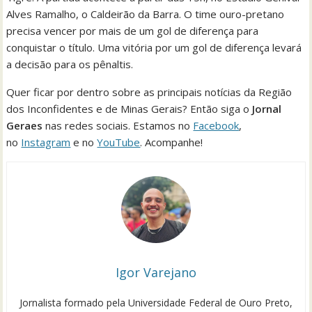
Alves Ramalho, o Caldeirão da Barra. O time ouro-pretano
precisa vencer por mais de um gol de diferença para
conquistar o título. Uma vitória por um gol de diferença levará
a decisão para os pênaltis.
Quer ficar por dentro sobre as principais notícias da Região
dos Inconfidentes e de Minas Gerais? Então siga o
Jornal
Geraes
nas redes sociais. Estamos no
Facebook
,
no
Instagram
e no
YouTube
. Acompanhe!
Igor Varejano
Jornalista formado pela Universidade Federal de Ouro Preto,