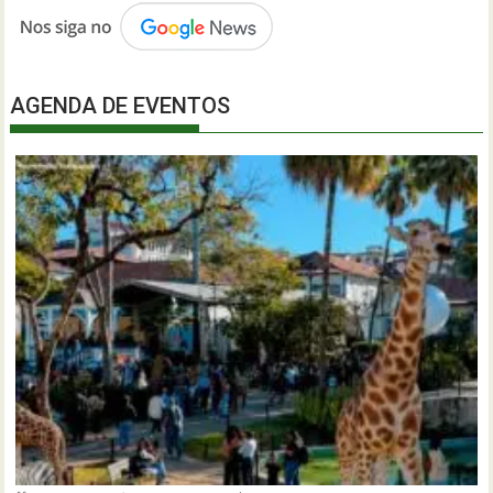
AGENDA DE EVENTOS