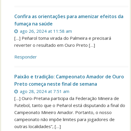
Confira as orientações para amenizar efeitos da
fumaça na saúde
ago 26, 2024 at 11:58 am
[…] Peñarol toma virada do Palmeira e precisará
reverter o resultado em Ouro Preto […]
Responder
Paixão e tradição: Campeonato Amador de Ouro
Preto começa neste final de semana
ago 28, 2024 at 7:51 am
[…] Ouro-Pretana participa da Federação Mineira de
Futebol, tanto que o Peñarol está disputando a final do
Campeonato Mineiro Amador. Portanto, o nosso
campeonato não impõe limites para jogadores de
outras localidades”, […]