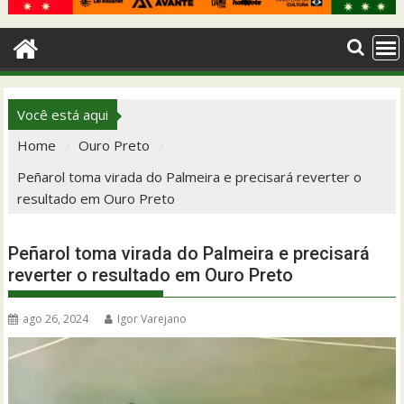
Você está aqui
Home
Ouro Preto
Peñarol toma virada do Palmeira e precisará reverter o
resultado em Ouro Preto
Peñarol toma virada do Palmeira e precisará
reverter o resultado em Ouro Preto
ago 26, 2024
Igor Varejano