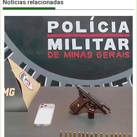
Notícias relacionadas