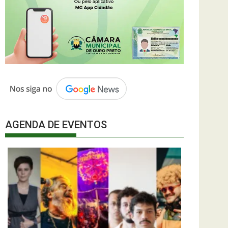
AGENDA DE EVENTOS