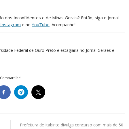
ião dos Inconfidentes e de Minas Gerais? Então, siga o Jornal
o
Instagram
e no
YouTube
. Acompanhe!
sidade Federal de Ouro Preto e estagiária no Jornal Geraes e
Compartilhe!
Prefeitura de Itabirito divulga concurso com mais de 50