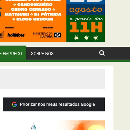
E EMPREGO
SOBRE NÓS