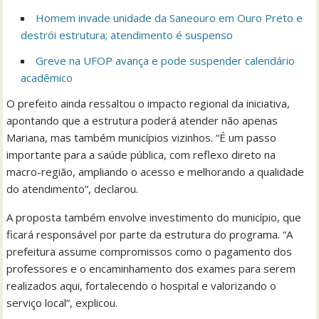
Homem invade unidade da Saneouro em Ouro Preto e
destrói estrutura; atendimento é suspenso
Greve na UFOP avança e pode suspender calendário
acadêmico
O prefeito ainda ressaltou o impacto regional da iniciativa,
apontando que a estrutura poderá atender não apenas
Mariana, mas também municípios vizinhos. “É um passo
importante para a saúde pública, com reflexo direto na
macro-região, ampliando o acesso e melhorando a qualidade
do atendimento”, declarou.
A proposta também envolve investimento do município, que
ficará responsável por parte da estrutura do programa. “A
prefeitura assume compromissos como o pagamento dos
professores e o encaminhamento dos exames para serem
realizados aqui, fortalecendo o hospital e valorizando o
serviço local”, explicou.