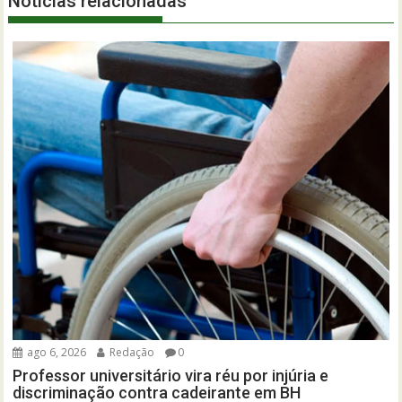
Notícias relacionadas
ago 6, 2026
Redação
0
Professor universitário vira réu por injúria e
discriminação contra cadeirante em BH