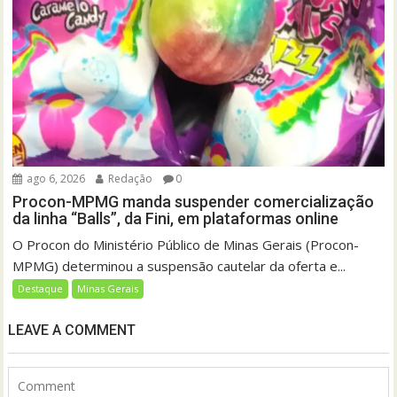
ago 6, 2026
Redação
0
Procon-MPMG manda suspender comercialização
da linha “Balls”, da Fini, em plataformas online
O Procon do Ministério Público de Minas Gerais (Procon-
MPMG) determinou a suspensão cautelar da oferta e...
Destaque
Minas Gerais
LEAVE A COMMENT