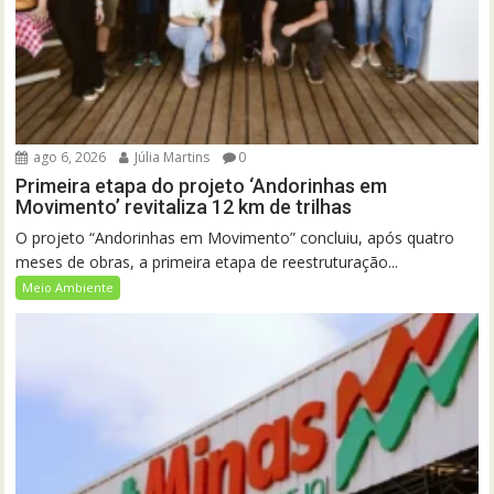
ago 6, 2026
Júlia Martins
0
Primeira etapa do projeto ‘Andorinhas em
Movimento’ revitaliza 12 km de trilhas
O projeto “Andorinhas em Movimento” concluiu, após quatro
meses de obras, a primeira etapa de reestruturação...
Meio Ambiente