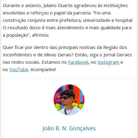
Durante o anúncio, Juliano Duarte agradeceu às instituições
envolvidas e reforçou o papel da parceria. “Foi uma
construção conjunta entre prefeitura, universidade e hospital.
O resultado disso é mais atendimento e mais qualidade para
a população”, afirmou.
Quer ficar por dentro das principais notícias da Região dos
Inconfidentes e de Minas Gerais? Então, siga o Jornal Geraes
nas redes sociais. Estamos no
Facebook
, no
Instagram
e
no
YouTube
. Acompanhe!
João B. N. Gonçalves