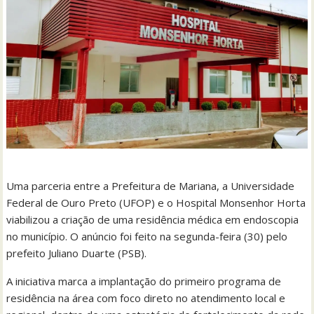
Uma parceria entre a Prefeitura de Mariana, a Universidade
Federal de Ouro Preto (UFOP) e o Hospital Monsenhor Horta
viabilizou a criação de uma residência médica em endoscopia
no município. O anúncio foi feito na segunda-feira (30) pelo
prefeito Juliano Duarte (PSB).
A iniciativa marca a implantação do primeiro programa de
residência na área com foco direto no atendimento local e