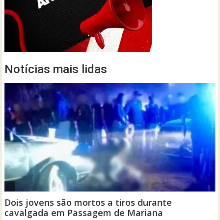
Notícias mais lidas