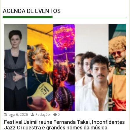
AGENDA DE EVENTOS
ago 6, 2026
Redação
0
Festival Uaimií reúne Fernanda Takai, Inconfidentes
Jazz Orquestra e grandes nomes da música