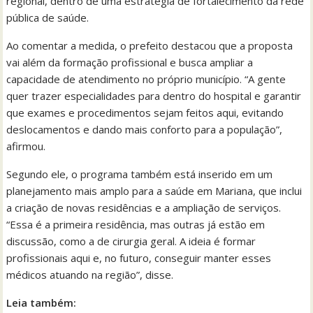
regional, dentro de uma estratégia de fortalecimento da rede
pública de saúde.
Ao comentar a medida, o prefeito destacou que a proposta
vai além da formação profissional e busca ampliar a
capacidade de atendimento no próprio município. “A gente
quer trazer especialidades para dentro do hospital e garantir
que exames e procedimentos sejam feitos aqui, evitando
deslocamentos e dando mais conforto para a população”,
afirmou.
Segundo ele, o programa também está inserido em um
planejamento mais amplo para a saúde em Mariana, que inclui
a criação de novas residências e a ampliação de serviços.
“Essa é a primeira residência, mas outras já estão em
discussão, como a de cirurgia geral. A ideia é formar
profissionais aqui e, no futuro, conseguir manter esses
médicos atuando na região”, disse.
Leia também: