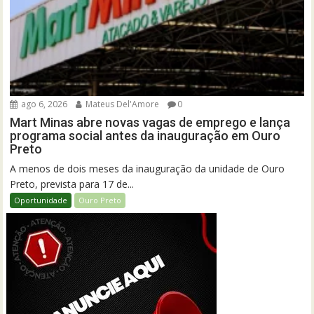
ago 6, 2026
Mateus Del'Amore
0
Mart Minas abre novas vagas de emprego e lança
programa social antes da inauguração em Ouro
Preto
A menos de dois meses da inauguração da unidade de Ouro
Preto, prevista para 17 de...
Oportunidade
Ouro Preto