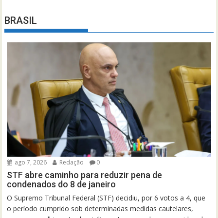
BRASIL
ago 7, 2026
Redação
0
STF abre caminho para reduzir pena de
condenados do 8 de janeiro
O Supremo Tribunal Federal (STF) decidiu, por 6 votos a 4, que
o período cumprido sob determinadas medidas cautelares,