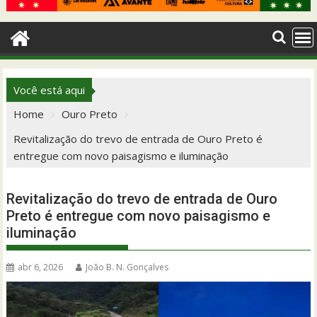
Você está aqui
Home
Ouro Preto
Revitalização do trevo de entrada de Ouro Preto é
entregue com novo paisagismo e iluminação
Revitalização do trevo de entrada de Ouro
Preto é entregue com novo paisagismo e
iluminação
abr 6, 2026
João B. N. Gonçalves