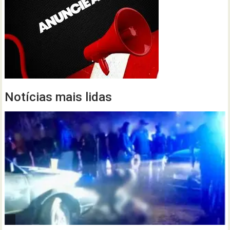
Notícias mais lidas