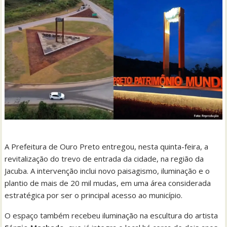
A Prefeitura de Ouro Preto entregou, nesta quinta-feira, a
revitalização do trevo de entrada da cidade, na região da
Jacuba. A intervenção inclui novo paisagismo, iluminação e o
plantio de mais de 20 mil mudas, em uma área considerada
estratégica por ser o principal acesso ao município.
O espaço também recebeu iluminação na escultura do artista