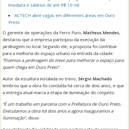
imediata e salários de até R$ 10 mil
ACTECH abre vagas em diferentes áreas em Ouro
Preto
O gerente de operações da Ferro Puro,
Matheus Mendes
,
destacou que a empresa participou da execução da
jardinagem no local. Segundo ele, a proposta foi contribuir
para a melhoria do espaço urbano na entrada da cidade:
“Fizemos a jardinagem do trevo para melhorar o espaço para
quem chega em Ouro Preto”.
Autor da escultura instalada no trevo,
Sérgio Machado
lembrou que a obra foi concluída há cerca de dois anos, e que
a entrega atual marca a etapa de iluminação do conjunto.
“É um trabalho em parceria com a Prefeitura de Ouro Preto.
Executamos a obra há dois anos e agora inauguramos a
iluminação”
, disse.