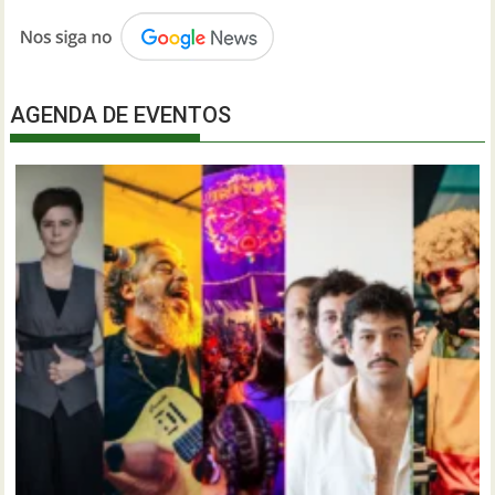
AGENDA DE EVENTOS