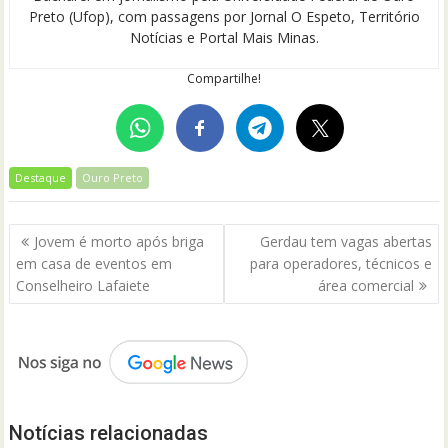
Preto (Ufop), com passagens por Jornal O Espeto, Território
Notícias e Portal Mais Minas.
Compartilhe!
Destaque
Ouro Preto
Navegação
Jovem é morto após briga
Gerdau tem vagas abertas
de
em casa de eventos em
para operadores, técnicos e
Post
Conselheiro Lafaiete
área comercial
Notícias relacionadas