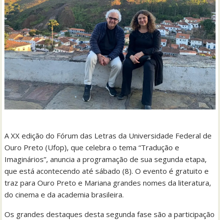
A XX edição do Fórum das Letras da Universidade Federal de
Ouro Preto (Ufop), que celebra o tema “Tradução e
Imaginários”, anuncia a programação de sua segunda etapa,
que está acontecendo até sábado (8). O evento é gratuito e
traz para Ouro Preto e Mariana grandes nomes da literatura,
do cinema e da academia brasileira.
Os grandes destaques desta segunda fase são a participação