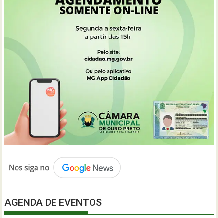
AGENDA DE EVENTOS