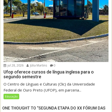
jul 28, 2026
Júlia Martins
0
Ufop oferece cursos de língua inglesa para o
segundo semestre
O Centro de Línguas e Culturas (Clic) da Universidade
Federal de Ouro Preto (UFOP), em parceria...
Educação
ONE THOUGHT TO “SEGUNDA ETAPA DO XX FÓRUM DAS