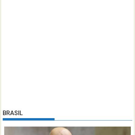
BRASIL