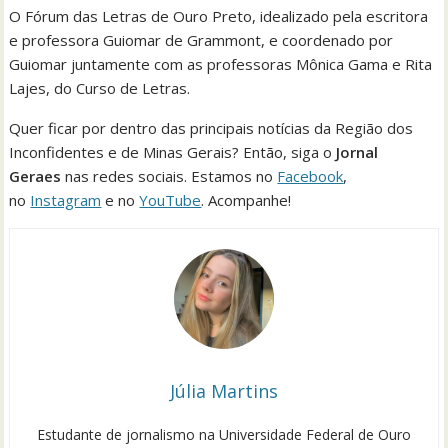
O Fórum das Letras de Ouro Preto, idealizado pela escritora
e professora Guiomar de Grammont, e coordenado por
Guiomar juntamente com as professoras Mônica Gama e Rita
Lajes, do Curso de Letras.
Quer ficar por dentro das principais notícias da Região dos
Inconfidentes e de Minas Gerais? Então, siga o
Jornal
Geraes
nas redes sociais. Estamos no
Facebook
,
no
Instagram
e no
YouTube
. Acompanhe!
Júlia Martins
Estudante de jornalismo na Universidade Federal de Ouro