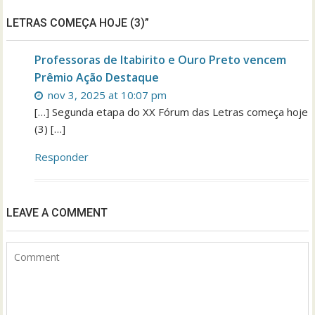
LETRAS COMEÇA HOJE (3)”
Professoras de Itabirito e Ouro Preto vencem
Prêmio Ação Destaque
nov 3, 2025 at 10:07 pm
[…] Segunda etapa do XX Fórum das Letras começa hoje
(3) […]
Responder
LEAVE A COMMENT