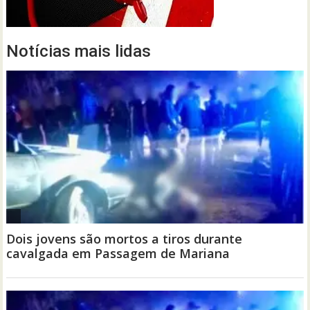
Notícias mais lidas