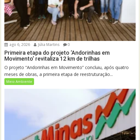
ago 6, 2026
Júlia Martins
0
Primeira etapa do projeto ‘Andorinhas em
Movimento’ revitaliza 12 km de trilhas
O projeto “Andorinhas em Movimento” concluiu, após quatro
meses de obras, a primeira etapa de reestruturação...
Meio Ambiente