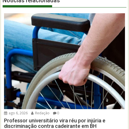
Notícias relacionadas
ago 6, 2026
Redação
0
Professor universitário vira réu por injúria e
discriminação contra cadeirante em BH