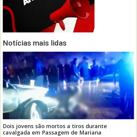
Notícias mais lidas