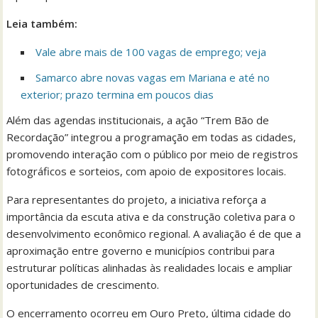
Leia também:
Vale abre mais de 100 vagas de emprego; veja
Samarco abre novas vagas em Mariana e até no
exterior; prazo termina em poucos dias
Além das agendas institucionais, a ação “Trem Bão de
Recordação” integrou a programação em todas as cidades,
promovendo interação com o público por meio de registros
fotográficos e sorteios, com apoio de expositores locais.
Para representantes do projeto, a iniciativa reforça a
importância da escuta ativa e da construção coletiva para o
desenvolvimento econômico regional. A avaliação é de que a
aproximação entre governo e municípios contribui para
estruturar políticas alinhadas às realidades locais e ampliar
oportunidades de crescimento.
O encerramento ocorreu em Ouro Preto, última cidade do