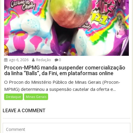
ago 6, 2026
Redação
0
Procon-MPMG manda suspender comercialização
da linha “Balls”, da Fini, em plataformas online
O Procon do Ministério Público de Minas Gerais (Procon-
MPMG) determinou a suspensão cautelar da oferta e...
Destaque
Minas Gerais
LEAVE A COMMENT