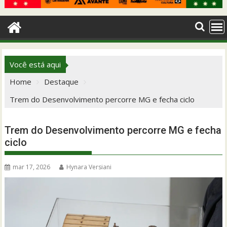
Você está aqui
Home
Destaque
Trem do Desenvolvimento percorre MG e fecha ciclo
Trem do Desenvolvimento percorre MG e fecha
ciclo
mar 17, 2026
Hynara Versiani