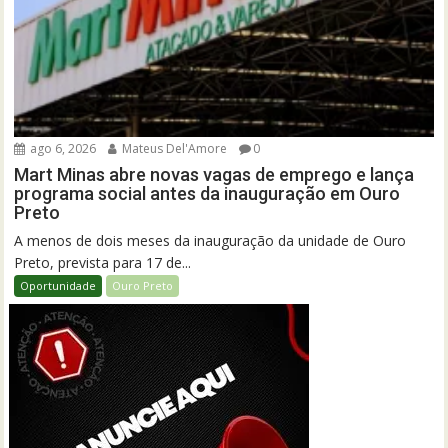
ago 6, 2026
Mateus Del'Amore
0
Mart Minas abre novas vagas de emprego e lança
programa social antes da inauguração em Ouro
Preto
A menos de dois meses da inauguração da unidade de Ouro
Preto, prevista para 17 de...
Oportunidade
Ouro Preto