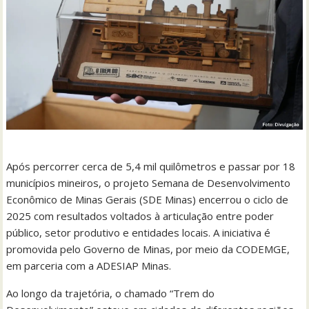
Após percorrer cerca de 5,4 mil quilômetros e passar por 18
municípios mineiros, o projeto Semana de Desenvolvimento
Econômico de Minas Gerais (SDE Minas) encerrou o ciclo de
2025 com resultados voltados à articulação entre poder
público, setor produtivo e entidades locais. A iniciativa é
promovida pelo Governo de Minas, por meio da CODEMGE,
em parceria com a ADESIAP Minas.
Ao longo da trajetória, o chamado “Trem do