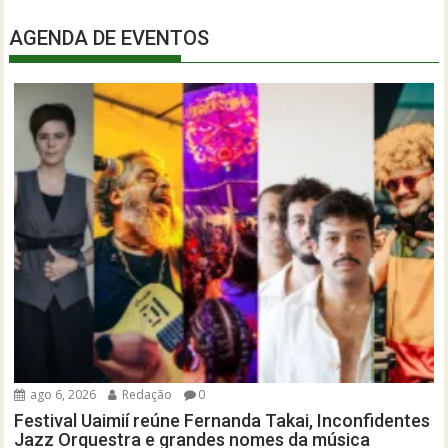
AGENDA DE EVENTOS
ago 6, 2026
Redação
0
Festival Uaimií reúne Fernanda Takai, Inconfidentes
Jazz Orquestra e grandes nomes da música