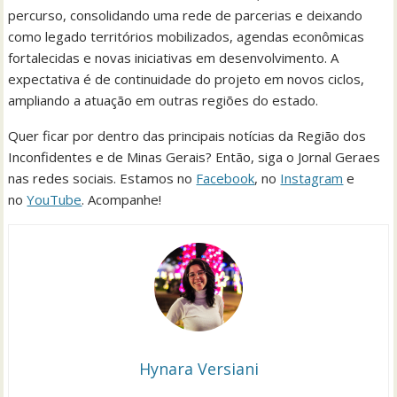
percurso, consolidando uma rede de parcerias e deixando
como legado territórios mobilizados, agendas econômicas
fortalecidas e novas iniciativas em desenvolvimento. A
expectativa é de continuidade do projeto em novos ciclos,
ampliando a atuação em outras regiões do estado.
Quer ficar por dentro das principais notícias da Região dos
Inconfidentes e de Minas Gerais? Então, siga o Jornal Geraes
nas redes sociais. Estamos no
Facebook
, no
Instagram
e
no
YouTube
. Acompanhe!
Hynara Versiani