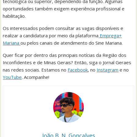
tecnológica ou superior, dependendo da função. Algumas
oportunidades também exigem experiência profissional e
habilitação.
Os interessados podem consultar as vagas disponíveis e
realizar a candidatura por meio da plataforma
Emprega+
Mariana
ou pelos canais de atendimento do Sine Mariana.
Quer ficar por dentro das principais notícias da Região dos
Inconfidentes e de Minas Gerais? Então, siga o Jornal Geraes
nas redes sociais. Estamos no
Facebook
, no
Instagram
e no
YouTube
. Acompanhe!
João B. N. Gonçalves