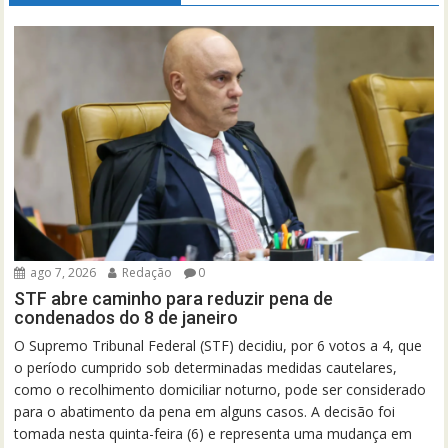
ago 7, 2026
Redação
0
STF abre caminho para reduzir pena de
condenados do 8 de janeiro
O Supremo Tribunal Federal (STF) decidiu, por 6 votos a 4, que
o período cumprido sob determinadas medidas cautelares,
como o recolhimento domiciliar noturno, pode ser considerado
para o abatimento da pena em alguns casos. A decisão foi
tomada nesta quinta-feira (6) e representa uma mudança em