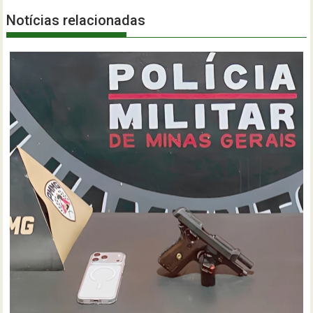
Notícias relacionadas