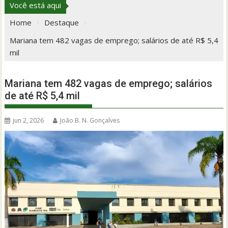
Você está aqui
Home
Destaque
Mariana tem 482 vagas de emprego; salários de até R$ 5,4
mil
Mariana tem 482 vagas de emprego; salários
de até R$ 5,4 mil
jun 2, 2026
João B. N. Gonçalves