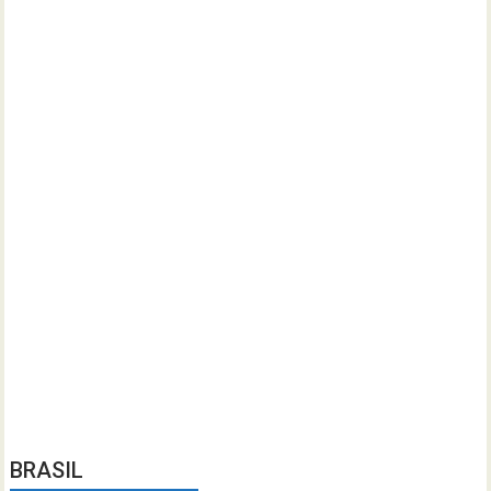
BRASIL