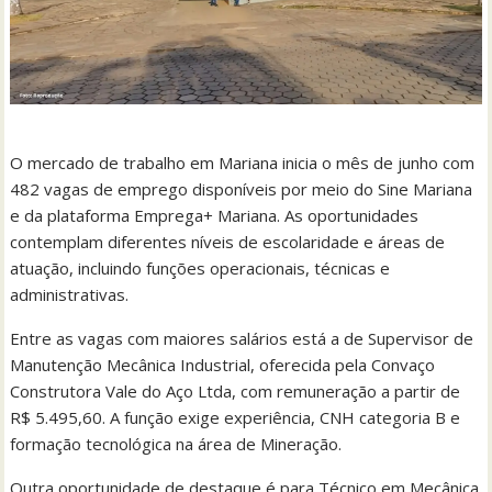
O mercado de trabalho em Mariana inicia o mês de junho com
482 vagas de emprego disponíveis por meio do Sine Mariana
e da plataforma Emprega+ Mariana. As oportunidades
contemplam diferentes níveis de escolaridade e áreas de
atuação, incluindo funções operacionais, técnicas e
administrativas.
Entre as vagas com maiores salários está a de Supervisor de
Manutenção Mecânica Industrial, oferecida pela Convaço
Construtora Vale do Aço Ltda, com remuneração a partir de
R$ 5.495,60. A função exige experiência, CNH categoria B e
formação tecnológica na área de Mineração.
Outra oportunidade de destaque é para Técnico em Mecânica