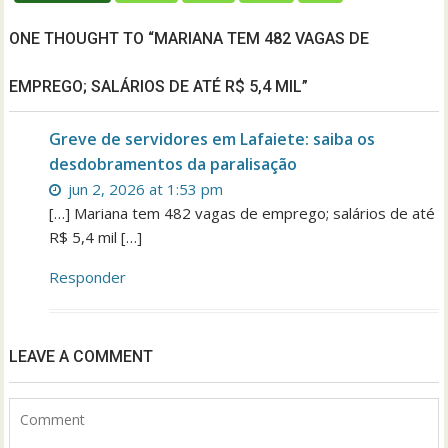
ONE THOUGHT TO “MARIANA TEM 482 VAGAS DE
EMPREGO; SALÁRIOS DE ATÉ R$ 5,4 MIL”
Greve de servidores em Lafaiete: saiba os
desdobramentos da paralisação
jun 2, 2026 at 1:53 pm
[…] Mariana tem 482 vagas de emprego; salários de até
R$ 5,4 mil […]
Responder
LEAVE A COMMENT