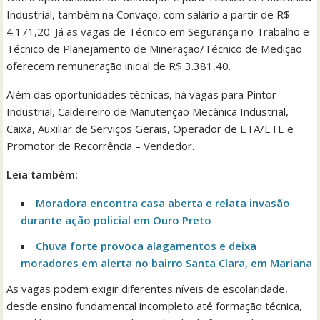
Industrial, também na Convaço, com salário a partir de R$
4.171,20. Já as vagas de Técnico em Segurança no Trabalho e
Técnico de Planejamento de Mineração/Técnico de Medição
oferecem remuneração inicial de R$ 3.381,40.
Além das oportunidades técnicas, há vagas para Pintor
Industrial, Caldeireiro de Manutenção Mecânica Industrial,
Caixa, Auxiliar de Serviços Gerais, Operador de ETA/ETE e
Promotor de Recorrência – Vendedor.
Leia também:
Moradora encontra casa aberta e relata invasão
durante ação policial em Ouro Preto
Chuva forte provoca alagamentos e deixa
moradores em alerta no bairro Santa Clara, em Mariana
As vagas podem exigir diferentes níveis de escolaridade,
desde ensino fundamental incompleto até formação técnica,