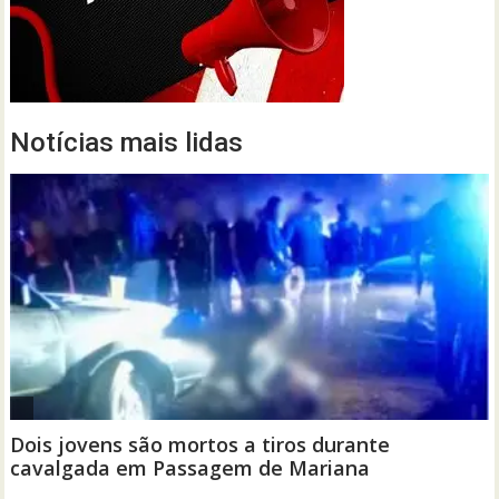
Notícias mais lidas