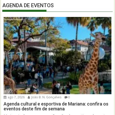
AGENDA DE EVENTOS
ago 7, 2026
João B. N. Gonçalves
0
Agenda cultural e esportiva de Mariana: confira os
eventos deste fim de semana