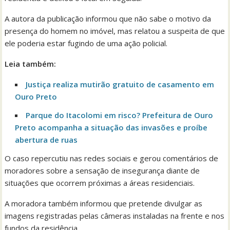
A autora da publicação informou que não sabe o motivo da
presença do homem no imóvel, mas relatou a suspeita de que
ele poderia estar fugindo de uma ação policial.
Leia também:
Justiça realiza mutirão gratuito de casamento em
Ouro Preto
Parque do Itacolomi em risco? Prefeitura de Ouro
Preto acompanha a situação das invasões e proíbe
abertura de ruas
O caso repercutiu nas redes sociais e gerou comentários de
moradores sobre a sensação de insegurança diante de
situações que ocorrem próximas a áreas residenciais.
A moradora também informou que pretende divulgar as
imagens registradas pelas câmeras instaladas na frente e nos
fundos da residência.