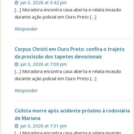
jun 3, 2026 at 3:42 pm
[…] Moradora encontra casa aberta e relata invasão
durante ação policial em Ouro Preto […]
Responder
Corpus Christi em Ouro Preto: confira o trajeto
da procissão dos tapetes devocionais
jun 3, 2026 at 7:09 pm
[…] Moradora encontra casa aberta e relata invasão
durante ação policial em Ouro Preto […]
Responder
Ciclista morre após acidente próximo à rodoviária
de Mariana
jun 3, 2026 at 7:31 pm
[…] Moradora encontra casa aberta e relata invasão