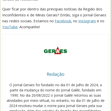
Quer ficar por dentro das principais notícias da Região dos
Inconfidentes e de Minas Gerais? Então, siga o Jornal Geraes
nas redes sociais. Estamos no
Facebook
, no
Instagram
e no
YouTube
. Acompanhe!
Redação
O Jornal Geraes foi fundado no dia 01 de Julho de 2024, a
partir da mudança do nome do Jornal Galilé, fundado em
1990. No dia 20/08/2022 o Jornal Galilé retornou as suas
atividades por meio virtual, no entanto, no dia 01 de julho de
2024 resolveu mudar o nome para Jornal Geraes pela sua
ampliação além das cidades da Região dos Inconfidentes,