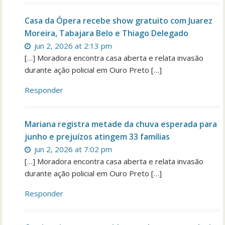
Casa da Ópera recebe show gratuito com Juarez
Moreira, Tabajara Belo e Thiago Delegado
jun 2, 2026 at 2:13 pm
[…] Moradora encontra casa aberta e relata invasão
durante ação policial em Ouro Preto […]
Responder
Mariana registra metade da chuva esperada para
junho e prejuízos atingem 33 famílias
jun 2, 2026 at 7:02 pm
[…] Moradora encontra casa aberta e relata invasão
durante ação policial em Ouro Preto […]
Responder