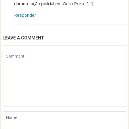
durante ação policial em Ouro Preto […]
Responder
LEAVE A COMMENT