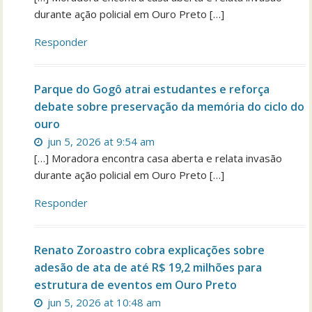
durante ação policial em Ouro Preto […]
Responder
Parque do Gogô atrai estudantes e reforça
debate sobre preservação da memória do ciclo do
ouro
jun 5, 2026 at 9:54 am
[…] Moradora encontra casa aberta e relata invasão
durante ação policial em Ouro Preto […]
Responder
Renato Zoroastro cobra explicações sobre
adesão de ata de até R$ 19,2 milhões para
estrutura de eventos em Ouro Preto
jun 5, 2026 at 10:48 am