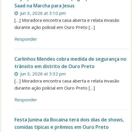
Saad na Marcha para Jesus
jun 3, 2026 at 3:10 pm
[…] Moradora encontra casa aberta e relata invasão
durante ação policial em Ouro Preto […]
Responder
Carlinhos Mendes cobra medida de segurança no
trânsito em distrito de Ouro Preto
jun 3, 2026 at 3:32 pm
[…] Moradora encontra casa aberta e relata invasão
durante ação policial em Ouro Preto […]
Responder
Festa Junina da Bocaina terá dois dias de shows,
comidas típicas e prêmios em Ouro Preto