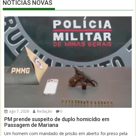
NOTÍCIAS NOVAS
ago 7, 2026
Redação
0
PM prende suspeito de duplo homicídio em
Passagem de Mariana
Um homem com mandado de prisão em aberto foi preso pela