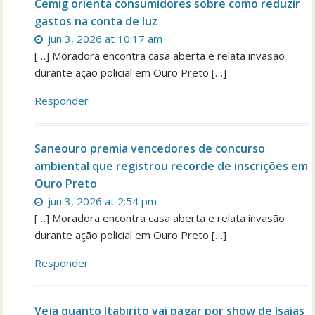
Cemig orienta consumidores sobre como reduzir
gastos na conta de luz
jun 3, 2026 at 10:17 am
[…] Moradora encontra casa aberta e relata invasão
durante ação policial em Ouro Preto […]
Responder
Saneouro premia vencedores de concurso
ambiental que registrou recorde de inscrições em
Ouro Preto
jun 3, 2026 at 2:54 pm
[…] Moradora encontra casa aberta e relata invasão
durante ação policial em Ouro Preto […]
Responder
Veja quanto Itabirito vai pagar por show de Isaias