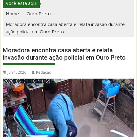
Você está aqui
Home
Ouro Preto
Moradora encontra casa aberta e relata invasão durante
ação policial em Ouro Preto
Moradora encontra casa aberta e relata
invasão durante ação policial em Ouro Preto
jun 1, 2026
Redação