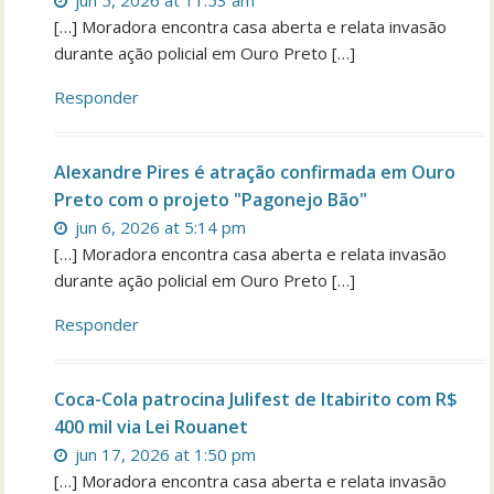
[…] Moradora encontra casa aberta e relata invasão
durante ação policial em Ouro Preto […]
Responder
Alexandre Pires é atração confirmada em Ouro
Preto com o projeto "Pagonejo Bão"
jun 6, 2026 at 5:14 pm
[…] Moradora encontra casa aberta e relata invasão
durante ação policial em Ouro Preto […]
Responder
Coca-Cola patrocina Julifest de Itabirito com R$
400 mil via Lei Rouanet
jun 17, 2026 at 1:50 pm
[…] Moradora encontra casa aberta e relata invasão