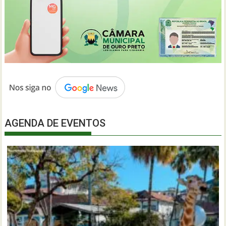
AGENDA DE EVENTOS