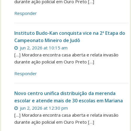
durante ação policial em Ouro Preto […]
Responder
Instituto Budo-Kan conquista vice na 2ª Etapa do
Campeonato Mineiro de Judô
jun 2, 2026 at 10:15 am
[…] Moradora encontra casa aberta e relata invasão
durante ação policial em Ouro Preto […]
Responder
Novo centro unifica distribuição da merenda
escolar e atende mais de 30 escolas em Mariana
jun 2, 2026 at 12:30 pm
[…] Moradora encontra casa aberta e relata invasão
durante ação policial em Ouro Preto […]