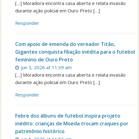
[…] Moradora encontra casa aberta e relata invasão
durante ação policial em Ouro Preto […]
Responder
Com apoio de emenda do vereador Titão,
Gigantex conquista filiação inédita para o futebol
feminino de Ouro Preto
jun 5, 2026 at 11:39 am
[…] Moradora encontra casa aberta e relata invasão
durante ação policial em Ouro Preto […]
Responder
Febre dos álbuns de futebol inspira projeto
inédito: crianças de Moeda trocam craques por
patrimônio histórico
jun 5, 2026 at 11:53 am