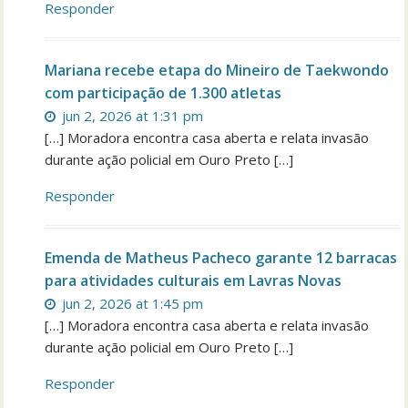
Responder
Mariana recebe etapa do Mineiro de Taekwondo
com participação de 1.300 atletas
jun 2, 2026 at 1:31 pm
[…] Moradora encontra casa aberta e relata invasão
durante ação policial em Ouro Preto […]
Responder
Emenda de Matheus Pacheco garante 12 barracas
para atividades culturais em Lavras Novas
jun 2, 2026 at 1:45 pm
[…] Moradora encontra casa aberta e relata invasão
durante ação policial em Ouro Preto […]
Responder