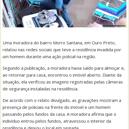
Uma moradora do bairro Morro Santana, em Ouro Preto,
relatou nas redes sociais que teve a residência invadida por
um homem durante uma ação policial na região.
Segundo a publicação, a moradora havia saído para almoçar e,
ao retornar para casa, encontrou o imóvel aberto. Diante da
situação, ela verificou as imagens registradas pelas câmeras
de segurança instaladas na residência.
De acordo com o relato divulgado, as gravações mostram a
presença de policiais na frente do imóvel e um homem
passando pelos fundos da casa. A moradora afirma que o
indivíduo entrou pelos fundos, atravessou o interior da
residência e deixou o local em seguida.