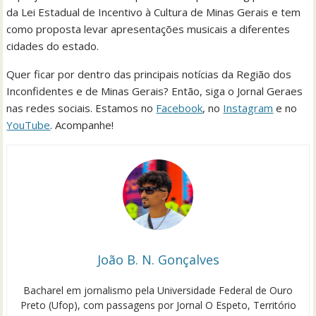
da Lei Estadual de Incentivo à Cultura de Minas Gerais e tem
como proposta levar apresentações musicais a diferentes
cidades do estado.
Quer ficar por dentro das principais notícias da Região dos
Inconfidentes e de Minas Gerais? Então, siga o Jornal Geraes
nas redes sociais. Estamos no
Facebook
, no
Instagram
e no
YouTube
. Acompanhe!
João B. N. Gonçalves
Bacharel em jornalismo pela Universidade Federal de Ouro
Preto (Ufop), com passagens por Jornal O Espeto, Território