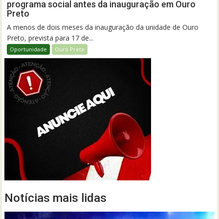
programa social antes da inauguração em Ouro
Preto
A menos de dois meses da inauguração da unidade de Ouro
Preto, prevista para 17 de...
Oportunidade
Ouro Preto
Notícias mais lidas