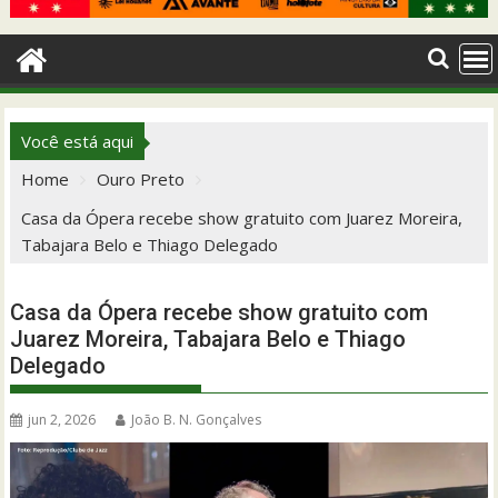
Você está aqui
Home
Ouro Preto
Casa da Ópera recebe show gratuito com Juarez Moreira,
Tabajara Belo e Thiago Delegado
Casa da Ópera recebe show gratuito com
Juarez Moreira, Tabajara Belo e Thiago
Delegado
jun 2, 2026
João B. N. Gonçalves