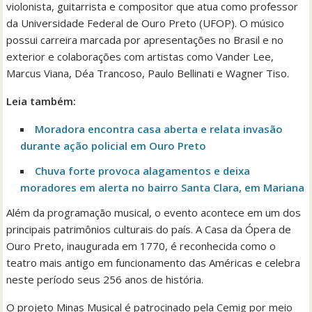
violonista, guitarrista e compositor que atua como professor
da Universidade Federal de Ouro Preto (UFOP). O músico
possui carreira marcada por apresentações no Brasil e no
exterior e colaborações com artistas como Vander Lee,
Marcus Viana, Déa Trancoso, Paulo Bellinati e Wagner Tiso.
Leia também:
Moradora encontra casa aberta e relata invasão
durante ação policial em Ouro Preto
Chuva forte provoca alagamentos e deixa
moradores em alerta no bairro Santa Clara, em Mariana
Além da programação musical, o evento acontece em um dos
principais patrimônios culturais do país. A Casa da Ópera de
Ouro Preto, inaugurada em 1770, é reconhecida como o
teatro mais antigo em funcionamento das Américas e celebra
neste período seus 256 anos de história.
O projeto Minas Musical é patrocinado pela Cemig por meio