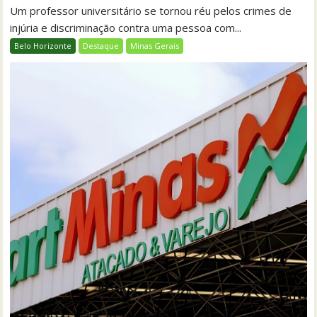
Um professor universitário se tornou réu pelos crimes de
injúria e discriminação contra uma pessoa com...
Belo Horizonte
Destaque
Minas Gerais