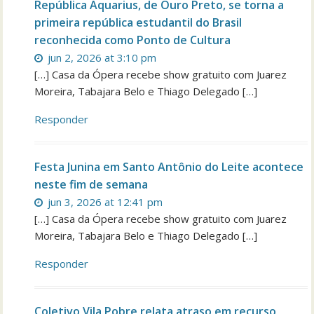
República Aquarius, de Ouro Preto, se torna a
primeira república estudantil do Brasil
reconhecida como Ponto de Cultura
jun 2, 2026 at 3:10 pm
[…] Casa da Ópera recebe show gratuito com Juarez
Moreira, Tabajara Belo e Thiago Delegado […]
Responder
Festa Junina em Santo Antônio do Leite acontece
neste fim de semana
jun 3, 2026 at 12:41 pm
[…] Casa da Ópera recebe show gratuito com Juarez
Moreira, Tabajara Belo e Thiago Delegado […]
Responder
Coletivo Vila Pobre relata atraso em recurso