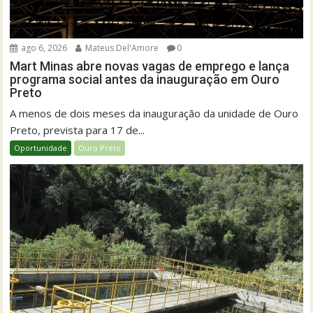
ago 6, 2026
Mateus Del'Amore
0
Mart Minas abre novas vagas de emprego e lança
programa social antes da inauguração em Ouro
Preto
A menos de dois meses da inauguração da unidade de Ouro
Preto, prevista para 17 de...
Oportunidade
Ouro Preto