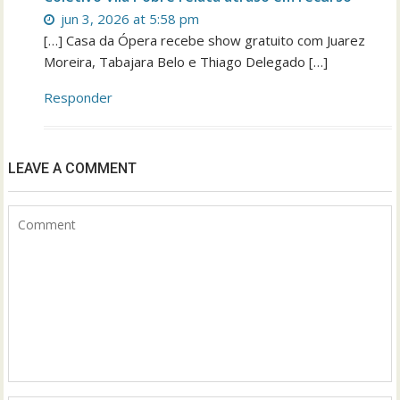
jun 3, 2026 at 5:58 pm
[…] Casa da Ópera recebe show gratuito com Juarez
Moreira, Tabajara Belo e Thiago Delegado […]
Responder
LEAVE A COMMENT