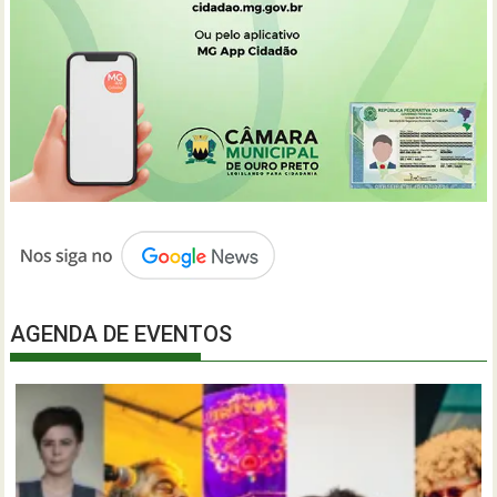
AGENDA DE EVENTOS