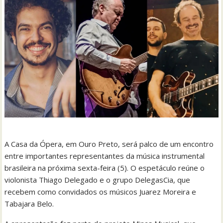
A Casa da Ópera, em Ouro Preto, será palco de um encontro
entre importantes representantes da música instrumental
brasileira na próxima sexta-feira (5). O espetáculo reúne o
violonista Thiago Delegado e o grupo DelegasCia, que
recebem como convidados os músicos Juarez Moreira e
Tabajara Belo.