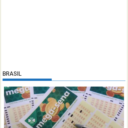
BRASIL