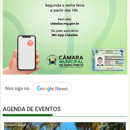
AGENDA DE EVENTOS