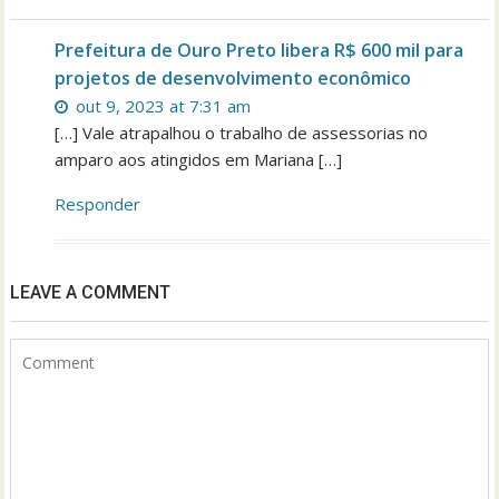
Prefeitura de Ouro Preto libera R$ 600 mil para
projetos de desenvolvimento econômico
out 9, 2023 at 7:31 am
[…] Vale atrapalhou o trabalho de assessorias no
amparo aos atingidos em Mariana […]
Responder
LEAVE A COMMENT