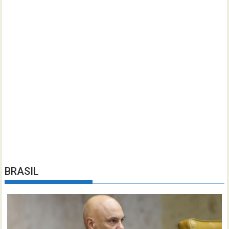
BRASIL