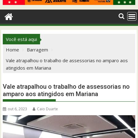
Você está aqui
Home
Barragem
Vale atrapalhou o trabalho de assessorias no amparo aos
atingidos em Mariana
Vale atrapalhou o trabalho de assessorias no
amparo aos atingidos em Mariana
out 6, 2023
Caio Duarte