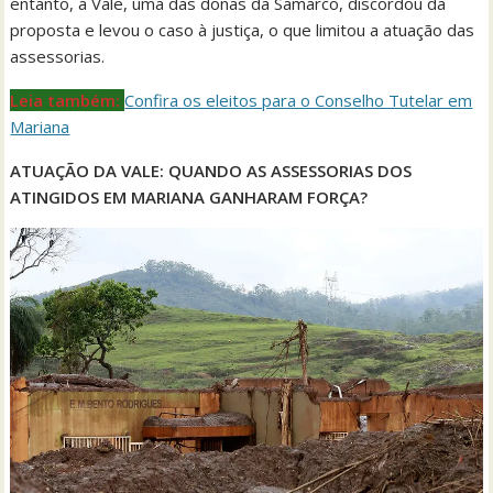
entanto, a Vale, uma das donas da Samarco, discordou da
proposta e levou o caso à justiça, o que limitou a atuação das
assessorias.
Leia também:
Confira os eleitos para o Conselho Tutelar em
Mariana
ATUAÇÃO DA VALE: QUANDO AS ASSESSORIAS DOS
ATINGIDOS EM MARIANA GANHARAM FORÇA?