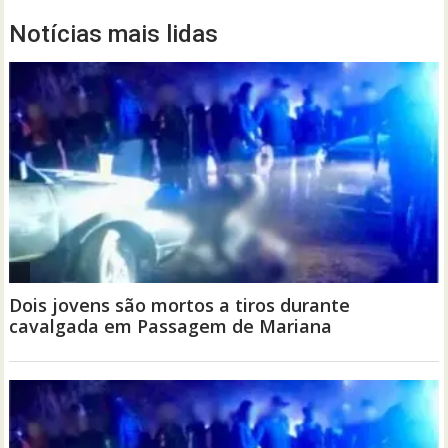
Notícias mais lidas