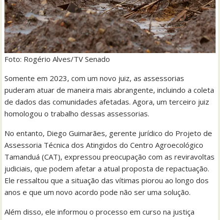
Foto: Rogério Alves/TV Senado
Somente em 2023, com um novo juiz, as assessorias
puderam atuar de maneira mais abrangente, incluindo a coleta
de dados das comunidades afetadas. Agora, um terceiro juiz
homologou o trabalho dessas assessorias.
No entanto, Diego Guimarães, gerente jurídico do Projeto de
Assessoria Técnica dos Atingidos do Centro Agroecológico
Tamanduá (CAT), expressou preocupação com as reviravoltas
judiciais, que podem afetar a atual proposta de repactuação.
Ele ressaltou que a situação das vítimas piorou ao longo dos
anos e que um novo acordo pode não ser uma solução.
Além disso, ele informou o processo em curso na justiça