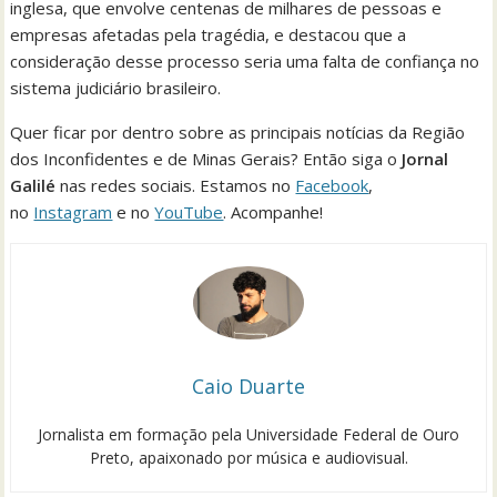
inglesa, que envolve centenas de milhares de pessoas e
empresas afetadas pela tragédia, e destacou que a
consideração desse processo seria uma falta de confiança no
sistema judiciário brasileiro.
Quer ficar por dentro sobre as principais notícias da Região
dos Inconfidentes e de Minas Gerais? Então siga o
Jornal
Galilé
nas redes sociais. Estamos no
Facebook
,
no
Instagram
e no
YouTube
. Acompanhe!
Caio Duarte
Jornalista em formação pela Universidade Federal de Ouro
Preto, apaixonado por música e audiovisual.