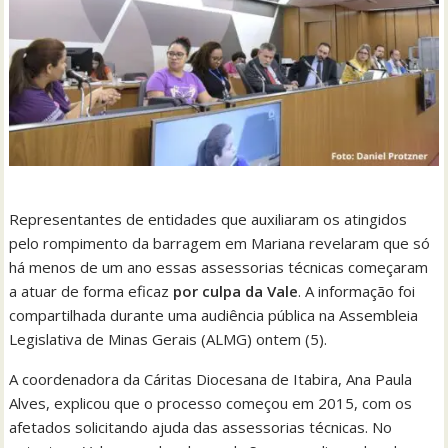
Representantes de entidades que auxiliaram os atingidos
pelo rompimento da barragem em Mariana revelaram que só
há menos de um ano essas assessorias técnicas começaram
a atuar de forma eficaz
por culpa da Vale
. A informação foi
compartilhada durante uma audiência pública na Assembleia
Legislativa de Minas Gerais (ALMG) ontem (5).
A coordenadora da Cáritas Diocesana de Itabira, Ana Paula
Alves, explicou que o processo começou em 2015, com os
afetados solicitando ajuda das assessorias técnicas. No