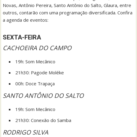
Novas, Antônio Pereira, Santo Antônio do Salto, Glaura, entre
outros, contarão com uma programação diversificada. Confira
a agenda de eventos:
SEXTA-FEIRA
CACHOEIRA DO CAMPO
19h: Som Mecânico
21h30: Pagode Moléke
00h: Doce Trapaça
SANTO ANTÔNIO DO SALTO
19h: Som Mecânico
21h30: Conexão do Samba
RODRIGO SILVA