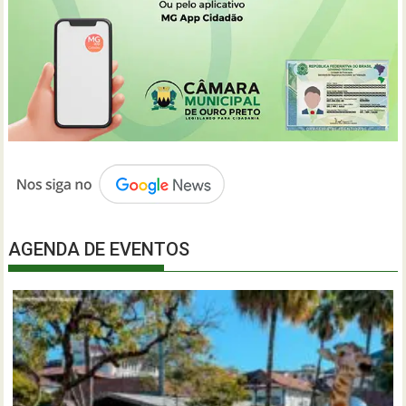
AGENDA DE EVENTOS