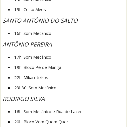
19h: Celso Alves
SANTO ANTÔNIO DO SALTO
16h: Som Mecânico
ANTÔNIO PEREIRA
17h: Som Mecânico
19h: Bloco Pé de Manga
22h: Mikareteiros
23h30: Som Mecânico
RODRIGO SILVA
16h: Som Mecânico e Rua de Lazer
20h: Bloco Vem Quem Quer