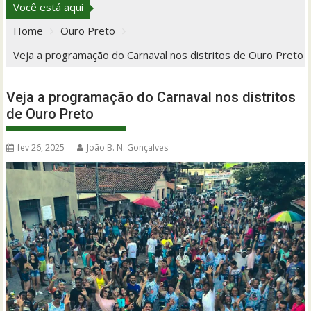
Você está aqui
Home
Ouro Preto
Veja a programação do Carnaval nos distritos de Ouro Preto
Veja a programação do Carnaval nos distritos
de Ouro Preto
fev 26, 2025
João B. N. Gonçalves