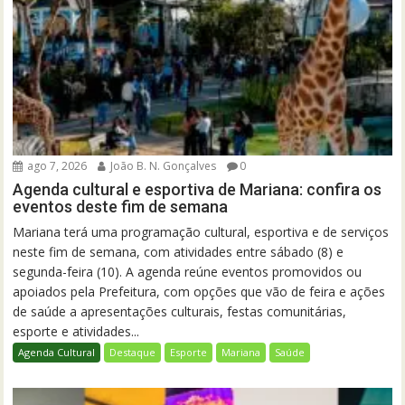
ago 7, 2026
João B. N. Gonçalves
0
Agenda cultural e esportiva de Mariana: confira os
eventos deste fim de semana
Mariana terá uma programação cultural, esportiva e de serviços
neste fim de semana, com atividades entre sábado (8) e
segunda-feira (10). A agenda reúne eventos promovidos ou
apoiados pela Prefeitura, com opções que vão de feira e ações
de saúde a apresentações culturais, festas comunitárias,
esporte e atividades...
Agenda Cultural
Destaque
Esporte
Mariana
Saúde