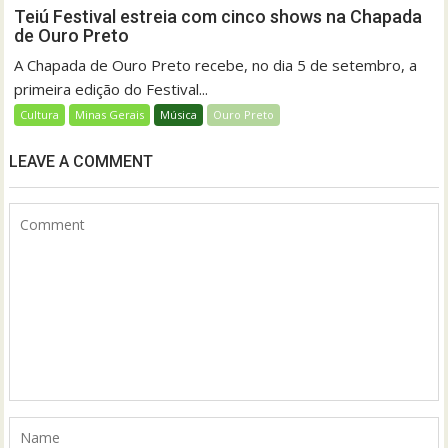
Teiú Festival estreia com cinco shows na Chapada
de Ouro Preto
A Chapada de Ouro Preto recebe, no dia 5 de setembro, a
primeira edição do Festival...
Cultura
Minas Gerais
Música
Ouro Preto
LEAVE A COMMENT