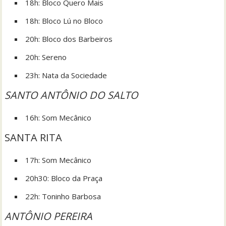
18h: Bloco Quero Mais
18h: Bloco Lú no Bloco
20h: Bloco dos Barbeiros
20h: Sereno
23h: Nata da Sociedade
SANTO ANTÔNIO DO SALTO
16h: Som Mecânico
SANTA RITA
17h: Som Mecânico
20h30: Bloco da Praça
22h: Toninho Barbosa
ANTÔNIO PEREIRA