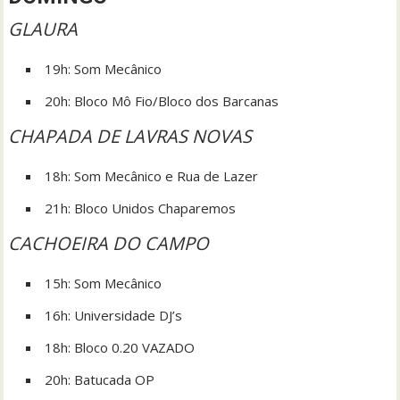
GLAURA
19h: Som Mecânico
20h: Bloco Mô Fio/Bloco dos Barcanas
CHAPADA DE LAVRAS NOVAS
18h: Som Mecânico e Rua de Lazer
21h: Bloco Unidos Chaparemos
CACHOEIRA DO CAMPO
15h: Som Mecânico
16h: Universidade DJ’s
18h: Bloco 0.20 VAZADO
20h: Batucada OP