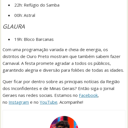
22h: Refúgio do Samba
00h: Astral
GLAURA
19h: Bloco Barcanas
Com uma programação variada e cheia de energia, os
distritos de Ouro Preto mostram que também sabem fazer
Carnaval. A festa promete agradar a todos os públicos,
garantindo alegria e diversão para foliões de todas as idades.
Quer ficar por dentro sobre as principais notícias da Região
dos Inconfidentes e de Minas Gerais? Então siga o Jornal
Geraes nas redes sociais. Estamos no
Facebook
,
no
Instagram
e no
YouTube
. Acompanhe!