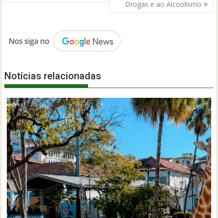
Drogas e ao Alcoolismo
Notícias relacionadas