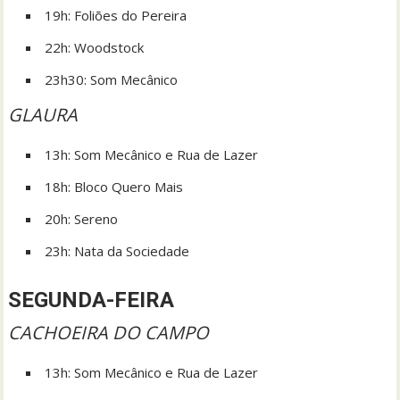
19h: Foliões do Pereira
22h: Woodstock
23h30: Som Mecânico
GLAURA
13h: Som Mecânico e Rua de Lazer
18h: Bloco Quero Mais
20h: Sereno
23h: Nata da Sociedade
SEGUNDA-FEIRA
CACHOEIRA DO CAMPO
13h: Som Mecânico e Rua de Lazer