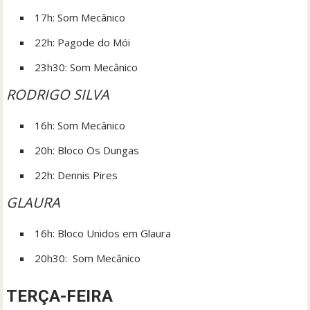
17h: Som Mecânico
22h: Pagode do Mói
23h30: Som Mecânico
RODRIGO SILVA
16h: Som Mecânico
20h: Bloco Os Dungas
22h: Dennis Pires
GLAURA
16h: Bloco Unidos em Glaura
20h30: Som Mecânico
TERÇA-FEIRA