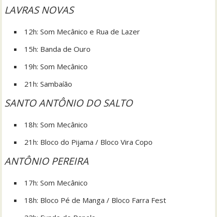
LAVRAS NOVAS
12h: Som Mecânico e Rua de Lazer
15h: Banda de Ouro
19h: Som Mecânico
21h: Sambaíão
SANTO ANTÔNIO DO SALTO
18h: Som Mecânico
21h: Bloco do Pijama / Bloco Vira Copo
ANTÔNIO PEREIRA
17h: Som Mecânico
18h: Bloco Pé de Manga / Bloco Farra Fest