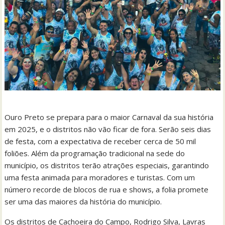
Ouro Preto se prepara para o maior Carnaval da sua história
em 2025, e o distritos não vão ficar de fora. Serão seis dias
de festa, com a expectativa de receber cerca de 50 mil
foliões. Além da programação tradicional na sede do
município, os distritos terão atrações especiais, garantindo
uma festa animada para moradores e turistas. Com um
número recorde de blocos de rua e shows, a folia promete
ser uma das maiores da história do município.
Os distritos de Cachoeira do Campo, Rodrigo Silva, Lavras