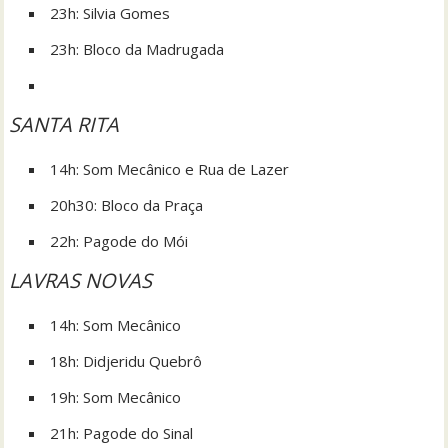
23h: Silvia Gomes
23h: Bloco da Madrugada
SANTA RITA
14h: Som Mecânico e Rua de Lazer
20h30: Bloco da Praça
22h: Pagode do Mói
LAVRAS NOVAS
14h: Som Mecânico
18h: Didjeridu Quebrô
19h: Som Mecânico
21h: Pagode do Sinal