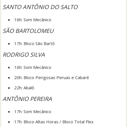
SANTO ANTÔNIO DO SALTO
16h: Som Mecânico
SÃO BARTOLOMEU
17h: Bloco São Bartô
RODRIGO SILVA
16h: Som Mecânico
20h: Bloco Perigosas Peruas e Cabaré
22h: Abalô
ANTÔNIO PEREIRA
17h: Som Mecânico
17h: Bloco Altas Horas / Bloco Total Flex