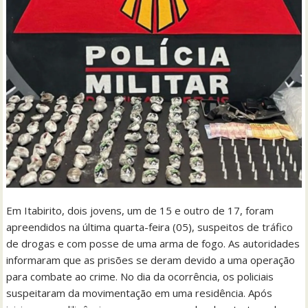
Em Itabirito, dois jovens, um de 15 e outro de 17, foram
apreendidos na última quarta-feira (05), suspeitos de tráfico
de drogas e com posse de uma arma de fogo. As autoridades
informaram que as prisões se deram devido a uma operação
para combate ao crime. No dia da ocorrência, os policiais
suspeitaram da movimentação em uma residência. Após