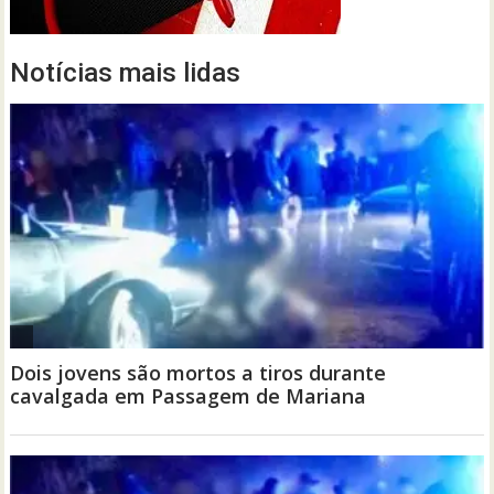
Notícias mais lidas