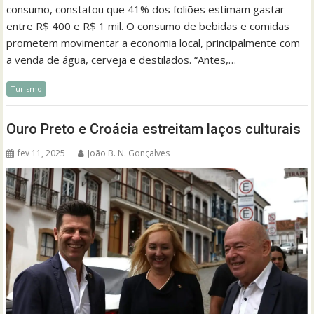
consumo, constatou que 41% dos foliões estimam gastar
entre R$ 400 e R$ 1 mil. O consumo de bebidas e comidas
prometem movimentar a economia local, principalmente com
a venda de água, cerveja e destilados. “Antes,…
Turismo
Ouro Preto e Croácia estreitam laços culturais
fev 11, 2025
João B. N. Gonçalves