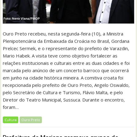
Ouro Preto recebeu, nesta segunda-feira (10), a Ministra
Plenipotenciária da Embaixada da Croácia no Brasil, Gordana
Prelcec Sermek, e o representante do prefeito de Varazdin,
Mario Habek. A visita teve como objetivo fortalecer as
relações institucionais e culturais entre as duas cidades e foi
marcada pelo anúncio de um concerto barroco que ocorrerá
em junho na cidade histórica mineira. A comitiva croata foi
recepcionada pelo prefeito de Ouro Preto, Angelo Oswaldo,
pelo Secretário de Cultura e Turismo, Flávio Malta, e pelo
Diretor do Teatro Municipal, Sussuca. Durante o encontro,
foram…
Cultura
Ouro Preto