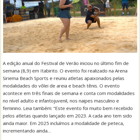
A edição anual do Festival de Verão iniciou no último fim de
semana (8,9) em Itabirito. O evento foi realizado na Arena
Siriema Beach Sports e reuniu atletas apaixonados pelas
modalidades do vôlei de areia e beach tênis. O evento
acontece em três finais de semana e conta com modalidades
no nível adulto e infantojuvenil, nos naipes masculino e
feminino. Leia também: “Este evento foi muito bem recebido
pelos atletas quando lançado em 2023. A cada ano tem sido
ainda maior. Em 2025 incluímos a modalidade de peteca,
incrementando ainda…