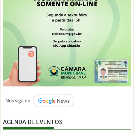
AGENDA DE EVENTOS