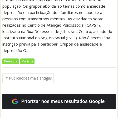
população. Os grupos abordarão temas como ansiedade,
depressão e a participação dos familiares no suporte a
pessoas com transtornos mentais. As atividades serão
realizadas no Centro de Atenção Psicossocial (CAPS I),
localizado na Rua Dezesseis de Julho, s/n, Centro, ao lado do
Instituto Nacional do Seguro Social (INSS). Não é necessária
inscrição prévia para participar. Grupos de ansiedade e
depressão O…
Destaque
Mariana
Navegação
Publicações mais antigas
por
posts