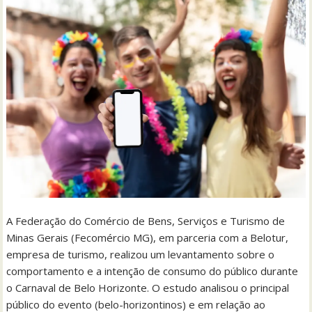
A Federação do Comércio de Bens, Serviços e Turismo de
Minas Gerais (Fecomércio MG), em parceria com a Belotur,
empresa de turismo, realizou um levantamento sobre o
comportamento e a intenção de consumo do público durante
o Carnaval de Belo Horizonte. O estudo analisou o principal
público do evento (belo-horizontinos) e em relação ao