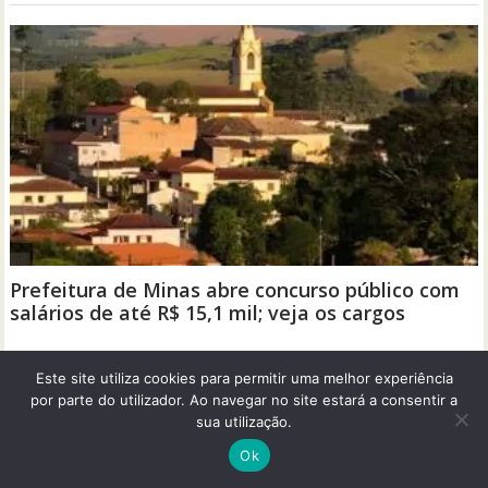
Este site utiliza cookies para permitir uma melhor experiência
por parte do utilizador. Ao navegar no site estará a consentir a
sua utilização.
Ok