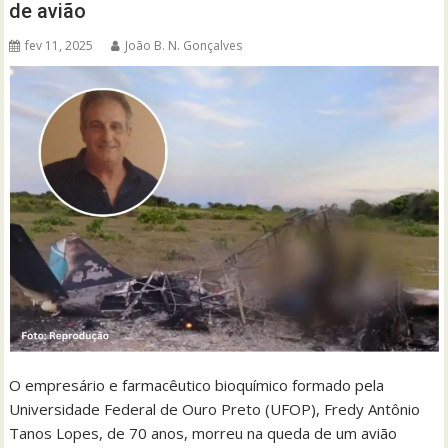
de avião
fev 11, 2025
João B. N. Gonçalves
O empresário e farmacêutico bioquímico formado pela
Universidade Federal de Ouro Preto (UFOP), Fredy Antônio
Tanos Lopes, de 70 anos, morreu na queda de um avião