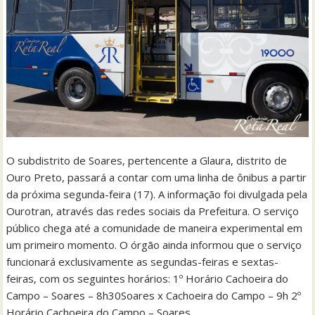
O subdistrito de Soares, pertencente a Glaura, distrito de
Ouro Preto, passará a contar com uma linha de ônibus a partir
da próxima segunda-feira (17). A informação foi divulgada pela
Ourotran, através das redes sociais da Prefeitura. O serviço
público chega até a comunidade de maneira experimental em
um primeiro momento. O órgão ainda informou que o serviço
funcionará exclusivamente as segundas-feiras e sextas-
feiras, com os seguintes horários: 1º Horário Cachoeira do
Campo – Soares – 8h30Soares x Cachoeira do Campo – 9h 2º
Horário Cachoeira do Campo – Soares…