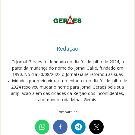
Redação
O Jornal Geraes foi fundado no dia 01 de Julho de 2024, a
partir da mudança do nome do Jornal Galilé, fundado em
1990. No dia 20/08/2022 o Jornal Galilé retornou as suas
atividades por meio virtual, no entanto, no dia 01 de julho de
2024 resolveu mudar o nome para Jornal Geraes pela sua
ampliação além das cidades da Região dos Inconfidentes,
abordando toda Minas Gerais.
Compartilhe!