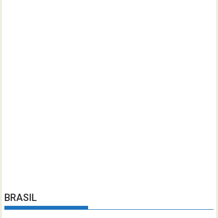
BRASIL