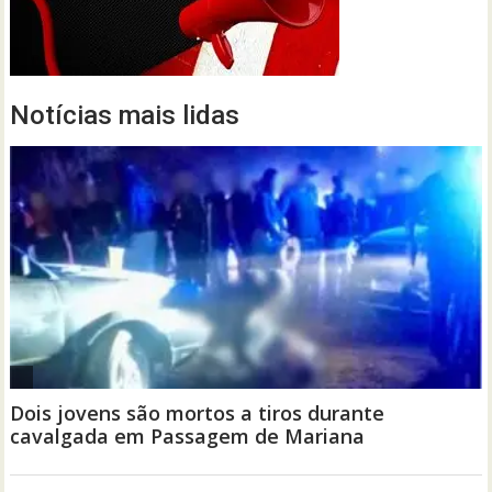
Notícias mais lidas