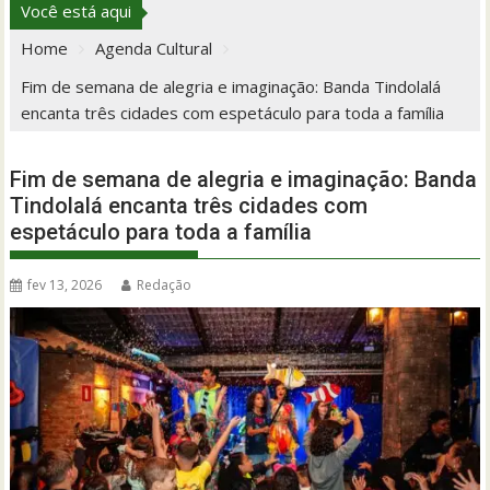
Você está aqui
Home
Agenda Cultural
Fim de semana de alegria e imaginação: Banda Tindolalá
encanta três cidades com espetáculo para toda a família
Fim de semana de alegria e imaginação: Banda
Tindolalá encanta três cidades com
espetáculo para toda a família
fev 13, 2026
Redação