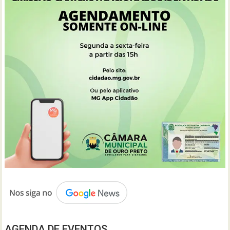
AGENDA DE EVENTOS