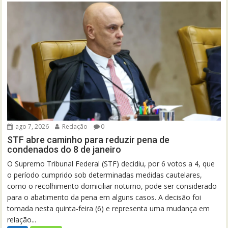
ago 7, 2026
Redação
0
STF abre caminho para reduzir pena de
condenados do 8 de janeiro
O Supremo Tribunal Federal (STF) decidiu, por 6 votos a 4, que
o período cumprido sob determinadas medidas cautelares,
como o recolhimento domiciliar noturno, pode ser considerado
para o abatimento da pena em alguns casos. A decisão foi
tomada nesta quinta-feira (6) e representa uma mudança em
relação...