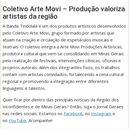
Coletivo Arte Movi – Produção valoriza
artistas da região
A Banda Tindolalá é um dos produtos artísticos desenvolvidos
pelo Coletivo Arte Movi, grupo formado por artistas que
atuam na criação e circulação de espetáculos musicais e
teatrais. O coletivo integra a Arte Movi Produções Artísticas,
produtora cultural que vem se consolidando em Minas Gerais
pela realização de festivais, intervenções cênicas, oficinas e
projetos autorais. Além dos integrantes fixos, os trabalhos
contam com artistas convidados, fortalecendo a cena cultural
regional e promovendo a integração entre diferentes
linguagens e talentos.
Quer ficar por dentro das principais notícias da Região dos
Inconfidentes e de Minas Gerais? Então, siga o Jornal Geraes
nas redes sociais. Estamos no
Facebook
, no
Instagram
e
no
YouTube
. Acompanhe!