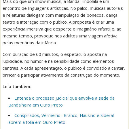
Mais do que um show musical, a Banda Tindolalá é um
encontro de linguagens artísticas. No palco, músicas autorais
e releituras dialogam com manipulação de bonecos, dança,
teatro e interação com o público. A proposta é criar uma
experiência imersiva que desperte o imaginário infantil e, ao
mesmo tempo, provoque nos adultos uma viagem afetiva
pelas memórias da infância.
Com duração de 60 minutos, o espetáculo aposta na
ludicidade, no humor e na sensibilidade como elementos
centrais. A cada apresentação, o público é convidado a cantar,
brincar e participar ativamente da construção do momento.
Leia também:
Entenda o processo judicial que envolve a sede da
Bandalheira em Ouro Preto
Conspirados, Vermelho i Branco, Flausino e Sideral
abrem a folia em Ouro Preto