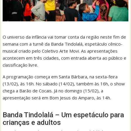
O universo da infância vai tomar conta da região neste fim de
semana com a turnê da Banda Tindolalá, espetáculo cênico-
musical criado pelo Coletivo Arte Movi. As apresentações
acontecem em três cidades, com entrada aberta ao público e
classificação livre.
A programação começa em Santa Bárbara, na sexta-feira
(13/02), às 16h. No sábado (14/02), também às 16h, o show
chega a Barão de Cocais. Já no domingo (15/02), a
apresentação será em Bom Jesus do Amparo, às 14h.
Banda Tindolalá – Um espetáculo para
crianças e adultos