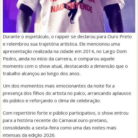
Durante o espetáculo, o rapper se declarou para Ouro Preto
e relembrou sua trajetória artística. Ele mencionou uma
apresentação realizada na cidade em 2014, no Largo Dom
Pedro, ainda no início da carreira, e comparou aquele
momento com o show atual, destacando a dimensão que o
trabalho alcançou ao longo dos anos.
Um dos momentos mais emocionantes da noite foi a
presença dos filhos do artista no palco, arrancando aplausos
do público e reforçando o clima de celebração.
Com repertório forte e público participativo, o show entrou
para a história recente do Carnaval ouro-pretano,
consolidando a sexta-feira como uma das noites mais
intensas da edição 2026.