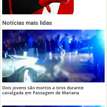
Notícias mais lidas