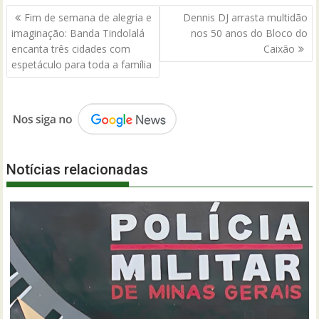
Navegação
Fim de semana de alegria e
Dennis DJ arrasta multidão
de
imaginação: Banda Tindolalá
nos 50 anos do Bloco do
Post
encanta três cidades com
Caixão
espetáculo para toda a família
Notícias relacionadas