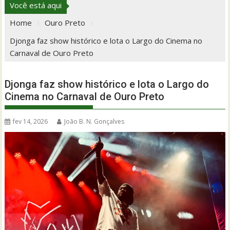
Você está aqui
Home
Ouro Preto
Djonga faz show histórico e lota o Largo do Cinema no
Carnaval de Ouro Preto
Djonga faz show histórico e lota o Largo do
Cinema no Carnaval de Ouro Preto
fev 14, 2026
João B. N. Gonçalves