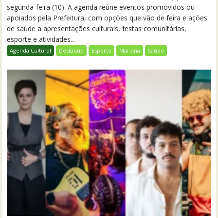
segunda-feira (10). A agenda reúne eventos promovidos ou
apoiados pela Prefeitura, com opções que vão de feira e ações
de saúde a apresentações culturais, festas comunitárias,
esporte e atividades...
Agenda Cultural
Destaque
Esporte
Mariana
Saúde