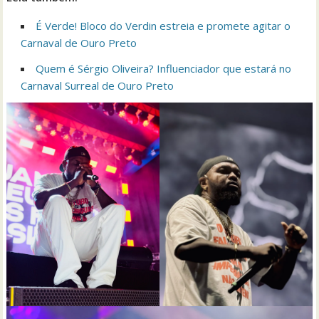
É Verde! Bloco do Verdin estreia e promete agitar o
Carnaval de Ouro Preto
Quem é Sérgio Oliveira? Influenciador que estará no
Carnaval Surreal de Ouro Preto