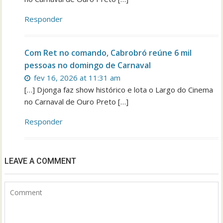
Responder
Com Ret no comando, Cabrobró reúne 6 mil
pessoas no domingo de Carnaval
fev 16, 2026 at 11:31 am
[…] Djonga faz show histórico e lota o Largo do Cinema
no Carnaval de Ouro Preto […]
Responder
LEAVE A COMMENT