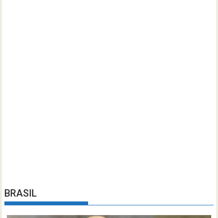
BRASIL