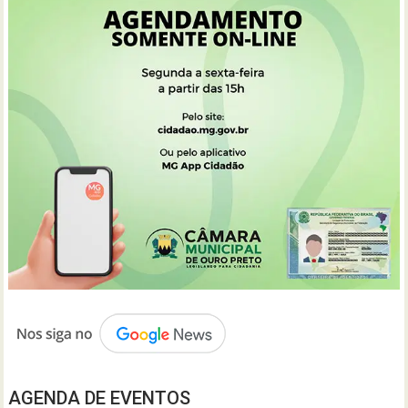
AGENDA DE EVENTOS