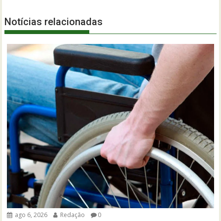
Notícias relacionadas
ago 6, 2026
Redação
0