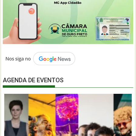
AGENDA DE EVENTOS