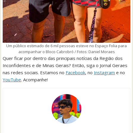
Um público estimado de 6 mil pessoas esteve no Espaço Folia para
acompanhar o Bloco Cabrobró / Fotos: Daniel Moraes
Quer ficar por dentro das principais notícias da Região dos
Inconfidentes e de Minas Gerais? Então, siga o Jornal Geraes
nas redes sociais. Estamos no
Facebook
, no
Instagram
e no
YouTube
. Acompanhe!