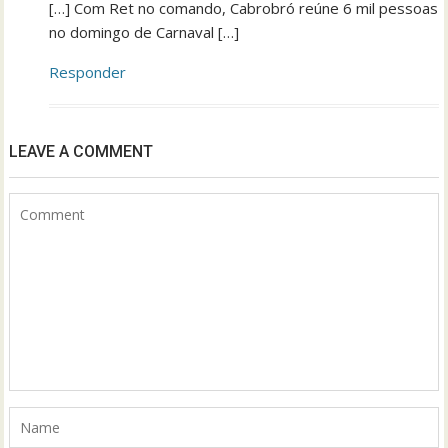
[…] Com Ret no comando, Cabrobró reúne 6 mil pessoas
no domingo de Carnaval […]
Responder
LEAVE A COMMENT