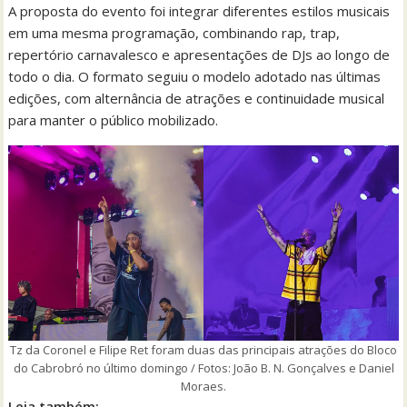
A proposta do evento foi integrar diferentes estilos musicais
em uma mesma programação, combinando rap, trap,
repertório carnavalesco e apresentações de DJs ao longo de
todo o dia. O formato seguiu o modelo adotado nas últimas
edições, com alternância de atrações e continuidade musical
para manter o público mobilizado.
Tz da Coronel e Filipe Ret foram duas das principais atrações do Bloco
do Cabrobró no último domingo / Fotos: João B. N. Gonçalves e Daniel
Moraes.
Leia também: