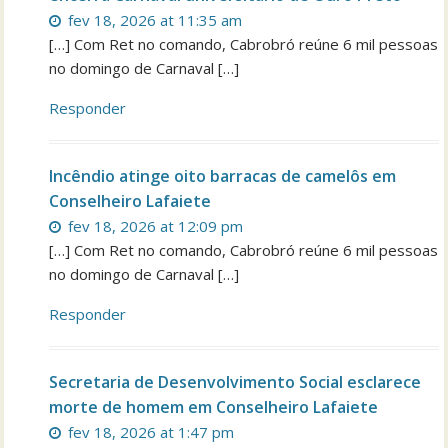
fev 18, 2026 at 11:35 am
[…] Com Ret no comando, Cabrobró reúne 6 mil pessoas
no domingo de Carnaval […]
Responder
Incêndio atinge oito barracas de camelôs em
Conselheiro Lafaiete
fev 18, 2026 at 12:09 pm
[…] Com Ret no comando, Cabrobró reúne 6 mil pessoas
no domingo de Carnaval […]
Responder
Secretaria de Desenvolvimento Social esclarece
morte de homem em Conselheiro Lafaiete
fev 18, 2026 at 1:47 pm