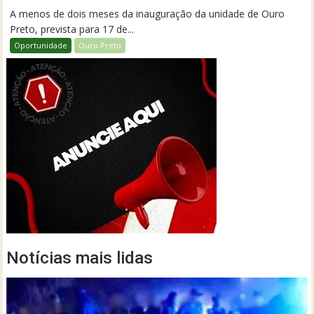
A menos de dois meses da inauguração da unidade de Ouro
Preto, prevista para 17 de...
Oportunidade
Ouro Preto
Notícias mais lidas