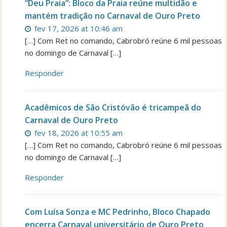
“Deu Praia”: Bloco da Praia reúne multidão e
mantém tradição no Carnaval de Ouro Preto
fev 17, 2026 at 10:46 am
[…] Com Ret no comando, Cabrobró reúne 6 mil pessoas
no domingo de Carnaval […]
Responder
Acadêmicos de São Cristóvão é tricampeã do
Carnaval de Ouro Preto
fev 18, 2026 at 10:55 am
[…] Com Ret no comando, Cabrobró reúne 6 mil pessoas
no domingo de Carnaval […]
Responder
Com Luísa Sonza e MC Pedrinho, Bloco Chapado
encerra Carnaval universitário de Ouro Preto