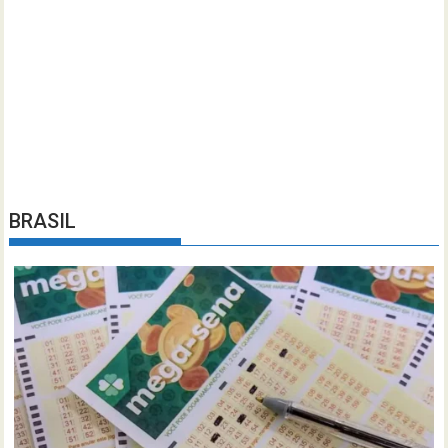
BRASIL