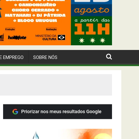
E EMPREGO
SOBRE NÓS