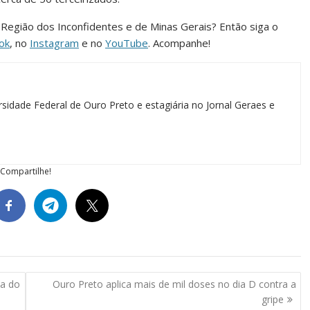
a Região dos Inconfidentes e de Minas Gerais? Então siga o
ok
, no
Instagram
e no
YouTube
. Acompanhe!
sidade Federal de Ouro Preto e estagiária no Jornal Geraes e
Compartilhe!
ta do
Ouro Preto aplica mais de mil doses no dia D contra a
gripe