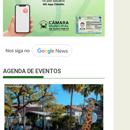
AGENDA DE EVENTOS