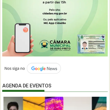
AGENDA DE EVENTOS