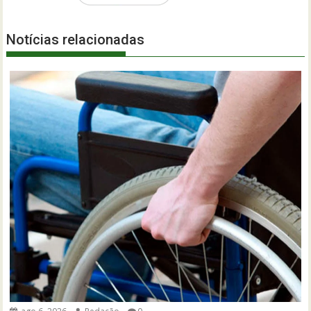
Notícias relacionadas