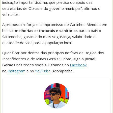
indicação importantíssima, que precisa do apoio das
secretarias de Obras e do governo municipal”, afirmou o
vereador.
A proposta reforça o compromisso de Carlinhos Mendes em
buscar
melhorias estruturais e sanitárias
para o bairro
Saramenha, garantindo mais segurança, salubridade e
qualidade de vida para a população local.
Quer ficar por dentro das principais notícias da Região dos
Inconfidentes e de Minas Gerais? Então, siga o
Jornal
Geraes
nas redes sociais. Estamos no
Facebook
,
no
Instagram
e no
YouTube
. Acompanhe!