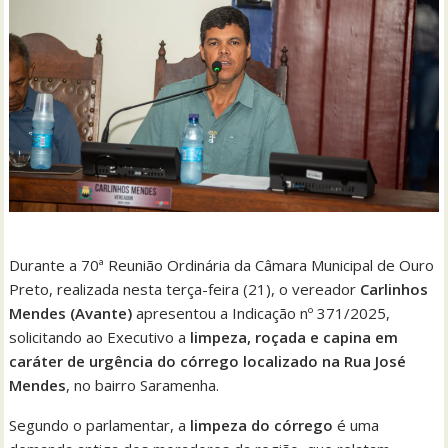
Durante a 70ª Reunião Ordinária da Câmara Municipal de Ouro
Preto, realizada nesta terça-feira (21), o vereador
Carlinhos
Mendes (Avante)
apresentou a Indicação nº 371/2025,
solicitando ao Executivo a
limpeza, roçada e capina em
caráter de urgência do córrego localizado na Rua José
Mendes
, no bairro Saramenha.
Segundo o parlamentar, a
limpeza do córrego
é uma