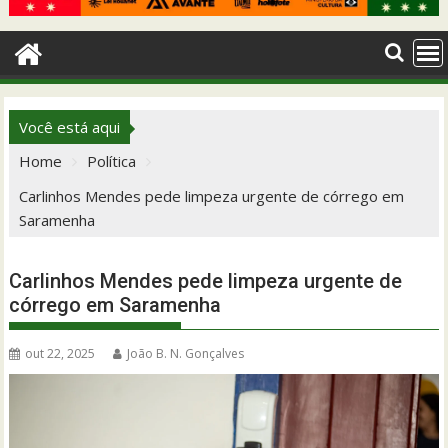
Você está aqui
Home
Política
Carlinhos Mendes pede limpeza urgente de córrego em
Saramenha
Carlinhos Mendes pede limpeza urgente de
córrego em Saramenha
out 22, 2025
João B. N. Gonçalves