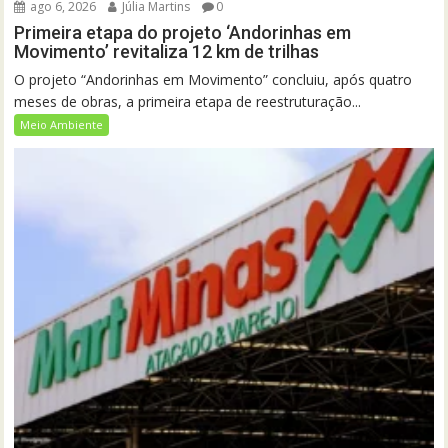
ago 6, 2026
Júlia Martins
0
Primeira etapa do projeto ‘Andorinhas em
Movimento’ revitaliza 12 km de trilhas
O projeto “Andorinhas em Movimento” concluiu, após quatro
meses de obras, a primeira etapa de reestruturação...
Meio Ambiente