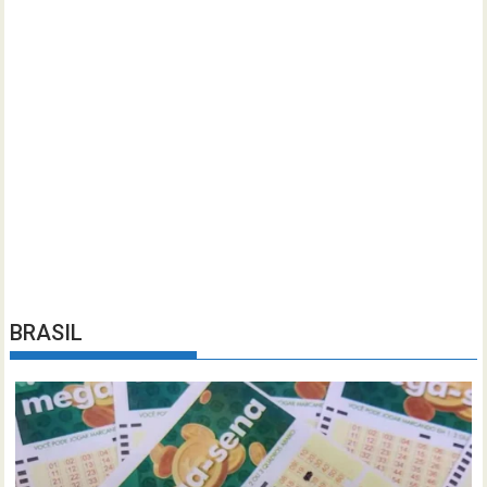
BRASIL