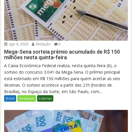
ago 6, 2026
Redação
0
Mega-Sena sorteia prêmio acumulado de R$ 150
milhões nesta quinta-feira
A Caixa Econômica Federal realiza, nesta quinta-feira (6), o
sorteio do concurso 3.041 da Mega-Sena. O prêmio principal
está estimado em R$ 150 milhões para quem acertar as seis
dezenas. O sorteio acontece a partir das 21h (horário de
Brasília), no Espaço da Sorte, em São Paulo, com...
Brasil
Destaque
Loterias