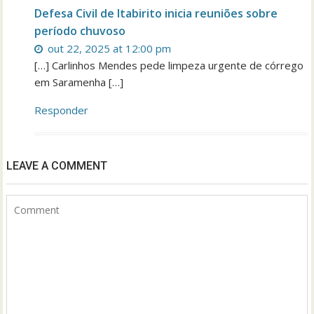
Defesa Civil de Itabirito inicia reuniões sobre
período chuvoso
out 22, 2025 at 12:00 pm
[…] Carlinhos Mendes pede limpeza urgente de córrego
em Saramenha […]
Responder
LEAVE A COMMENT