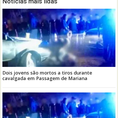
Notícias mais lidas