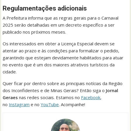
Regulamentações adicionais
A Prefeitura informa que as regras gerais para o Carnaval
2025 serão detalhadas em um decreto específico a ser
publicado nos próximos meses.
Os interessados em obter a Licença Especial devem se
atentar ao prazo e às condições para formalizar o pedido,
garantindo que estejam devidamente habilitados para atuar
no evento que é um dos maiores atrativos turísticos da
cidade.
Quer ficar por dentro sobre as principais notícias da Região
dos Inconfidentes e de Minas Gerais? Então siga o
Jornal
Geraes
nas redes sociais. Estamos no
Facebook
,
no
Instagram
e no
YouTube
. Acompanhe!