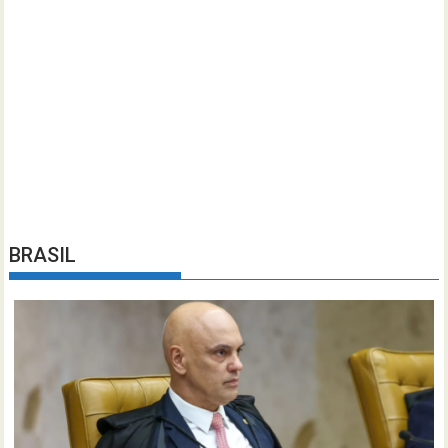
BRASIL