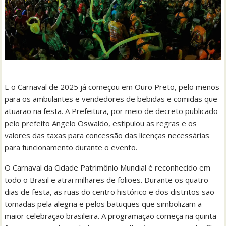
E o Carnaval de 2025 já começou em Ouro Preto, pelo menos
para os ambulantes e vendedores de bebidas e comidas que
atuarão na festa. A Prefeitura, por meio de decreto publicado
pelo prefeito Angelo Oswaldo, estipulou as regras e os
valores das taxas para concessão das licenças necessárias
para funcionamento durante o evento.
O Carnaval da Cidade Patrimônio Mundial é reconhecido em
todo o Brasil e atrai milhares de foliões. Durante os quatro
dias de festa, as ruas do centro histórico e dos distritos são
tomadas pela alegria e pelos batuques que simbolizam a
maior celebração brasileira. A programação começa na quinta-