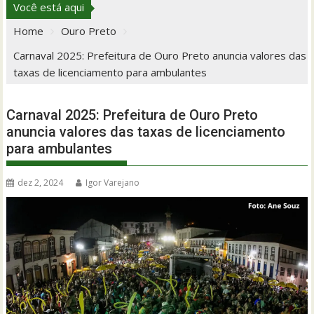
Você está aqui
Home
Ouro Preto
Carnaval 2025: Prefeitura de Ouro Preto anuncia valores das
taxas de licenciamento para ambulantes
Carnaval 2025: Prefeitura de Ouro Preto
anuncia valores das taxas de licenciamento
para ambulantes
dez 2, 2024
Igor Varejano