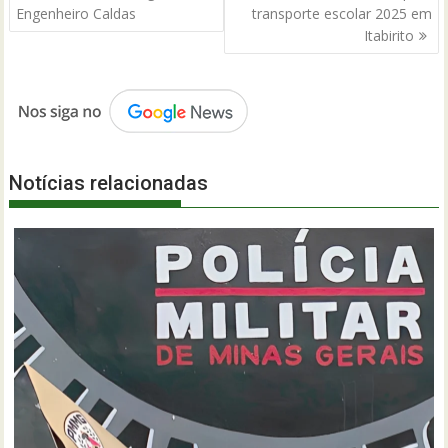
Post
Engenheiro Caldas
transporte escolar 2025 em
Itabirito
Notícias relacionadas