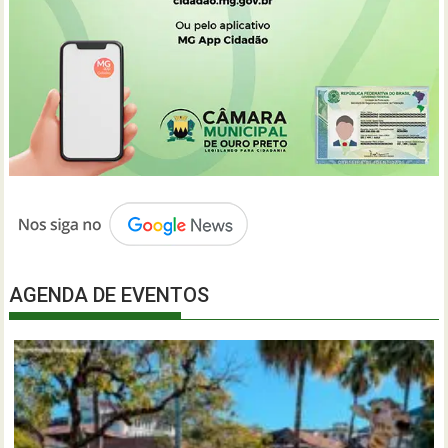
AGENDA DE EVENTOS