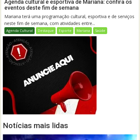
Agenda cultural e esportiva de Mariana: confira os
eventos deste fim de semana
Mariana terá uma programação cultural, esportiva e de serviços
neste fim de semana, com atividades entre...
Agenda Cultural
Destaque
Esporte
Mariana
Saúde
Notícias mais lidas