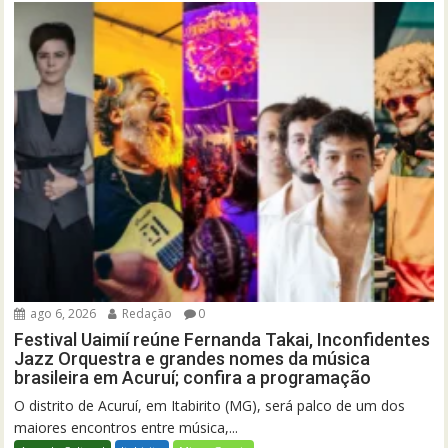
ago 6, 2026
Redação
0
Festival Uaimií reúne Fernanda Takai, Inconfidentes
Jazz Orquestra e grandes nomes da música
brasileira em Acuruí; confira a programação
O distrito de Acuruí, em Itabirito (MG), será palco de um dos
maiores encontros entre música,...