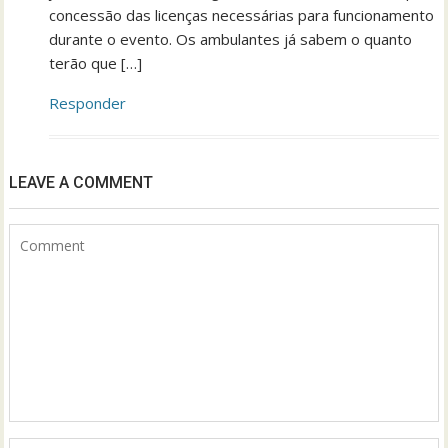
concessão das licenças necessárias para funcionamento
durante o evento. Os ambulantes já sabem o quanto
terão que […]
Responder
LEAVE A COMMENT