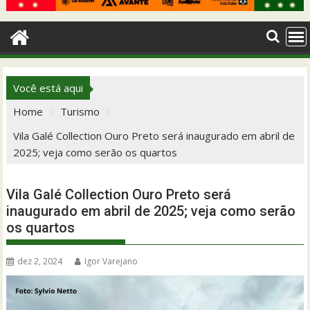
Você está aqui
Home
Turismo
Vila Galé Collection Ouro Preto será inaugurado em abril de
2025; veja como serão os quartos
Vila Galé Collection Ouro Preto será
inaugurado em abril de 2025; veja como serão
os quartos
dez 2, 2024
Igor Varejano