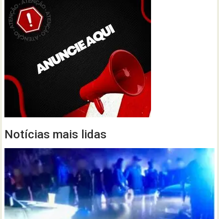
Notícias mais lidas