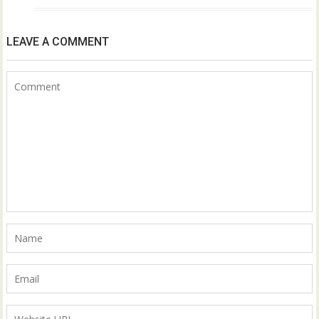
LEAVE A COMMENT