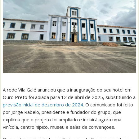
A rede Vila Galé anunciou que a inauguração do seu hotel em
Ouro Preto foi adiada para 12 de abril de 2025, substituindo a
previsão inicial de dezembro de 2024.
O comunicado foi feito
por Jorge Rabelo, presidente e fundador do grupo, que
explicou que o projeto foi ampliado e incluirá agora uma
vinícola, centro hípico, museu e salas de convenções.