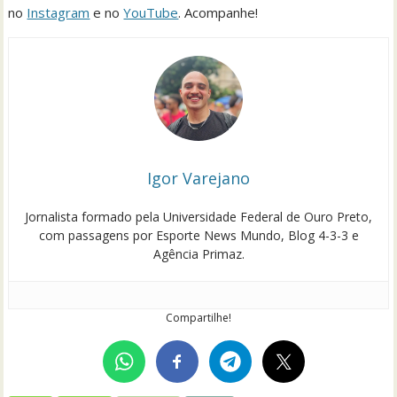
no
Instagram
e no
YouTube
. Acompanhe!
Igor Varejano
Jornalista formado pela Universidade Federal de Ouro Preto,
com passagens por Esporte News Mundo, Blog 4-3-3 e
Agência Primaz.
Compartilhe!