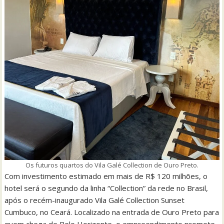
Os futuros quartos do Vila Galé Collection de Ouro Preto.
Com investimento estimado em mais de R$ 120 milhões, o
hotel será o segundo da linha “Collection” da rede no Brasil,
após o recém-inaugurado Vila Galé Collection Sunset
Cumbuco, no Ceará. Localizado na entrada de Ouro Preto para