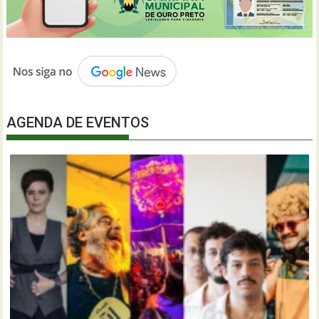
AGENDA DE EVENTOS