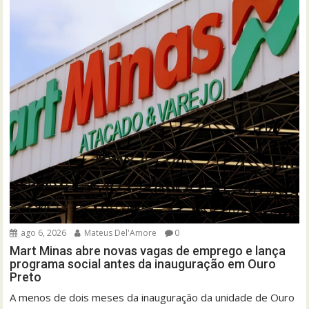
ago 6, 2026
Mateus Del'Amore
0
Mart Minas abre novas vagas de emprego e lança
programa social antes da inauguração em Ouro
Preto
A menos de dois meses da inauguração da unidade de Ouro