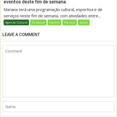
eventos deste fim de semana
Mariana terá uma programação cultural, esportiva e de
serviços neste fim de semana, com atividades entre...
Agenda Cultural
Destaque
Esporte
Mariana
Saúde
LEAVE A COMMENT