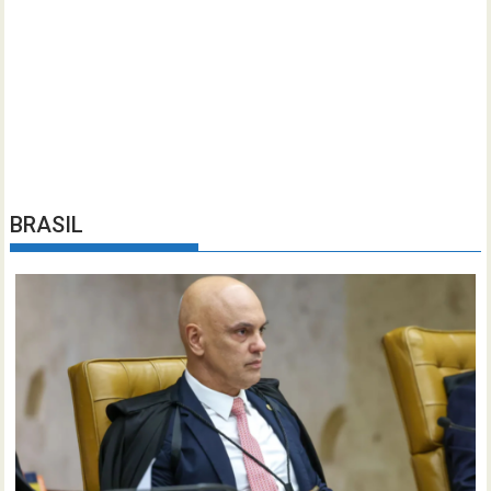
BRASIL