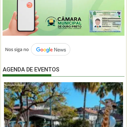
AGENDA DE EVENTOS