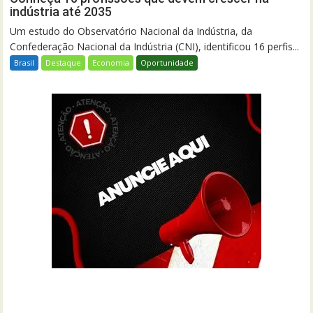
indústria até 2035
Um estudo do Observatório Nacional da Indústria, da
Confederação Nacional da Indústria (CNI), identificou 16 perfis...
Brasil
Destaque
Economia
Oportunidade