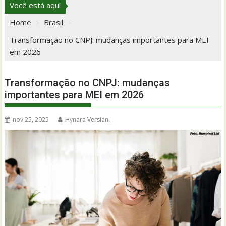
Você está aqui
Home
Brasil
Transformação no CNPJ: mudanças importantes para MEI
em 2026
Transformação no CNPJ: mudanças
importantes para MEI em 2026
nov 25, 2025
Hynara Versiani