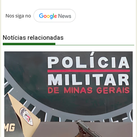
Notícias relacionadas