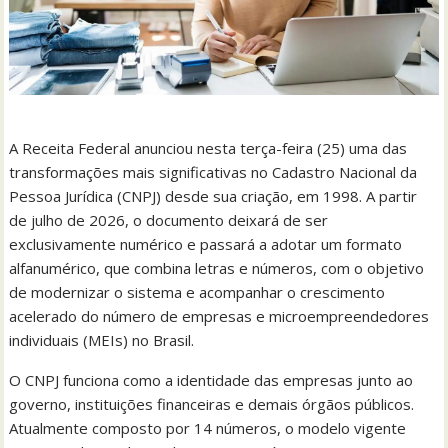
A Receita Federal anunciou nesta terça-feira (25) uma das
transformações mais significativas no Cadastro Nacional da
Pessoa Jurídica (CNPJ) desde sua criação, em 1998. A partir
de julho de 2026, o documento deixará de ser
exclusivamente numérico e passará a adotar um formato
alfanumérico, que combina letras e números, com o objetivo
de modernizar o sistema e acompanhar o crescimento
acelerado do número de empresas e microempreendedores
individuais (MEIs) no Brasil.
O CNPJ funciona como a identidade das empresas junto ao
governo, instituições financeiras e demais órgãos públicos.
Atualmente composto por 14 números, o modelo vigente