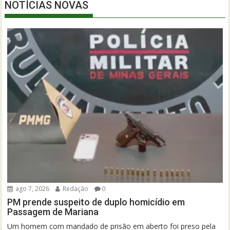
NOTÍCIAS NOVAS
ago 7, 2026
Redação
0
PM prende suspeito de duplo homicídio em
Passagem de Mariana
Um homem com mandado de prisão em aberto foi preso pela