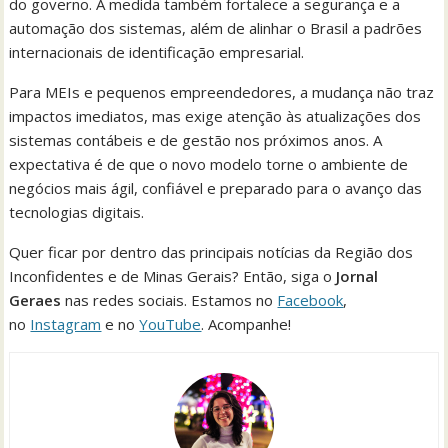
do governo. A medida também fortalece a segurança e a
automação dos sistemas, além de alinhar o Brasil a padrões
internacionais de identificação empresarial.
Para MEIs e pequenos empreendedores, a mudança não traz
impactos imediatos, mas exige atenção às atualizações dos
sistemas contábeis e de gestão nos próximos anos. A
expectativa é de que o novo modelo torne o ambiente de
negócios mais ágil, confiável e preparado para o avanço das
tecnologias digitais.
Quer ficar por dentro das principais notícias da Região dos
Inconfidentes e de Minas Gerais? Então, siga o
Jornal
Geraes
nas redes sociais. Estamos no
Facebook
,
no
Instagram
e no
YouTube
. Acompanhe!