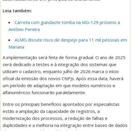
Leia também:
Carreta com guindaste tomba na MG-129 próximo a
Antônio Pereira
ALMG discute risco de despejo para 11 mil pessoas em
Mariana
A implementação será feita de forma gradual. O ano de 2025
será dedicado a testes e à integração dos sistemas que
utilizam o cadastro, enquanto julho de 2026 marca o início
oficial da emissão dos novos CNPJs. Após essa data, haverá
um período de adaptação em que modelos numéricos e
alfanuméricos funcionarão paralelamente.
Entre os principais benefícios apontados por especialistas
estão a ampliação da capacidade de registros, a
modernização dos processos, a redução de falhas e
duplicidades e a melhoria na integração entre bases de dados