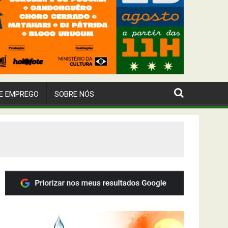
E EMPREGO
SOBRE NÓS