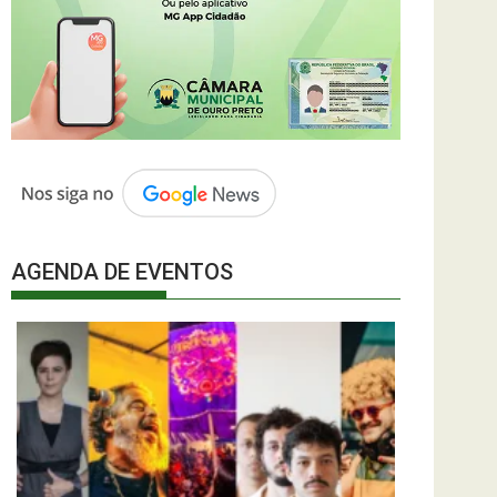
AGENDA DE EVENTOS